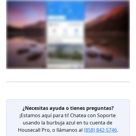
¿Necesitas ayuda o tienes preguntas?
¡Estamos aquí para ti! Chatea con Soporte 
usando la burbuja azul en tu cuenta de 
Housecall Pro, o llámanos al 
(858) 842-5746
.