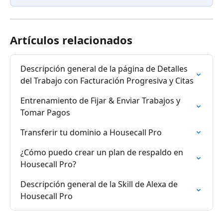
Artículos relacionados
Descripción general de la página de Detalles 
del Trabajo con Facturación Progresiva y Citas
Entrenamiento de Fijar & Enviar Trabajos y 
Tomar Pagos
Transferir tu dominio a Housecall Pro
¿Cómo puedo crear un plan de respaldo en 
Housecall Pro?
Descripción general de la Skill de Alexa de 
Housecall Pro