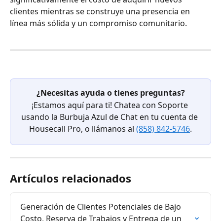
clientes mientras se construye una presencia en 
línea más sólida y un compromiso comunitario.
¿Necesitas ayuda o tienes preguntas?
¡Estamos aquí para ti! Chatea con Soporte 
usando la Burbuja Azul de Chat en tu cuenta de 
Housecall Pro, o llámanos al 
(858) 842-5746
.
Artículos relacionados
Generación de Clientes Potenciales de Bajo 
Costo, Reserva de Trabajos y Entrega de un 