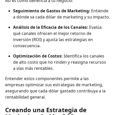
Así es como beneficia a tu negocio:
Seguimiento de Gastos de Marketing: 
Entiende 
a dónde va cada dólar de marketing y su impacto.
Análisis de la Eficacia de los Canales: 
Evalúa 
qué canales ofrecen el mejor retorno de 
inversión (ROI) y ajusta las estrategias en 
consecuencia.
Optimización de Costos: 
Identifica los canales 
de alto costo que no rinden y reasigna recursos 
a vías más rentables.
Entender estos componentes permite a las 
empresas optimizar sus estrategias de marketing, 
asegurando que cada dólar gastado contribuya a la 
rentabilidad general.
Creando una Estrategia de 