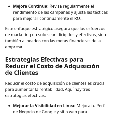
Mejora Continua: 
Revisa regularmente el 
rendimiento de las campañas y ajusta las tácticas 
para mejorar continuamente el ROI.
Este enfoque estratégico asegura que los esfuerzos 
de marketing no solo sean dirigidos y efectivos, sino 
también alineados con las metas financieras de la 
empresa.
Estrategias Efectivas para 
Reducir el Costo de Adquisición 
de Clientes
Reducir el costo de adquisición de clientes es crucial 
para aumentar la rentabilidad. Aquí hay tres 
estrategias efectivas:
Mejorar la Visibilidad en Línea:
 Mejora tu Perfil 
de Negocio de Google y sitio web para 