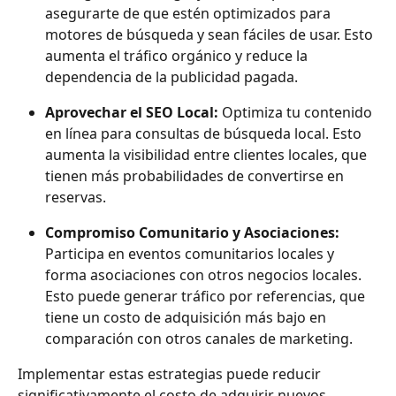
asegurarte de que estén optimizados para 
motores de búsqueda y sean fáciles de usar. Esto 
aumenta el tráfico orgánico y reduce la 
dependencia de la publicidad pagada.
Aprovechar el SEO Local: 
Optimiza tu contenido 
en línea para consultas de búsqueda local. Esto 
aumenta la visibilidad entre clientes locales, que 
tienen más probabilidades de convertirse en 
reservas.
Compromiso Comunitario y Asociaciones:
Participa en eventos comunitarios locales y 
forma asociaciones con otros negocios locales. 
Esto puede generar tráfico por referencias, que 
tiene un costo de adquisición más bajo en 
comparación con otros canales de marketing.
Implementar estas estrategias puede reducir 
significativamente el costo de adquirir nuevos 