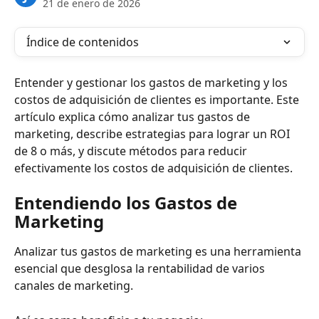
21 de enero de 2026
Índice de contenidos
Entender y gestionar los gastos de marketing y los 
costos de adquisición de clientes es importante. Este 
artículo explica cómo analizar tus gastos de 
marketing, describe estrategias para lograr un ROI 
de 8 o más, y discute métodos para reducir 
efectivamente los costos de adquisición de clientes.
Entendiendo los Gastos de 
Marketing
Analizar tus gastos de marketing es una herramienta 
esencial que desglosa la rentabilidad de varios 
canales de marketing.