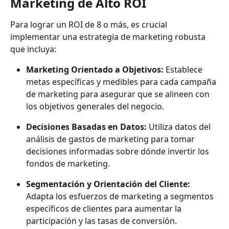
Marketing de Alto ROI
Para lograr un ROI de 8 o más, es crucial 
implementar una estrategia de marketing robusta 
que incluya:
Marketing Orientado a Objetivos: 
Establece 
metas específicas y medibles para cada campaña 
de marketing para asegurar que se alineen con 
los objetivos generales del negocio.
Decisiones Basadas en Datos: 
Utiliza datos del 
análisis de gastos de marketing para tomar 
decisiones informadas sobre dónde invertir los 
fondos de marketing.
Segmentación y Orientación del Cliente:
Adapta los esfuerzos de marketing a segmentos 
específicos de clientes para aumentar la 
participación y las tasas de conversión.