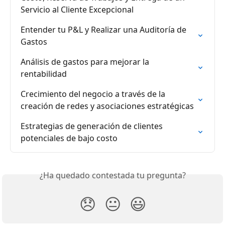
Servicio al Cliente Excepcional
Entender tu P&L y Realizar una Auditoría de 
Gastos
Análisis de gastos para mejorar la 
rentabilidad
Crecimiento del negocio a través de la 
creación de redes y asociaciones estratégicas
Estrategias de generación de clientes 
potenciales de bajo costo
¿Ha quedado contestada tu pregunta?
😞
😐
😃