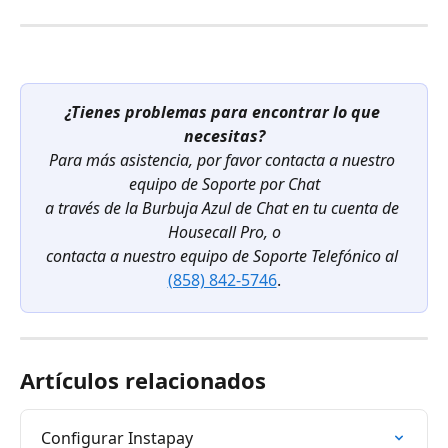
¿Tienes problemas para encontrar lo que 
necesitas?
Para más asistencia, por favor contacta a nuestro 
equipo de Soporte por Chat
a través de la Burbuja Azul de Chat en tu cuenta de 
Housecall Pro, o
contacta a nuestro equipo de Soporte Telefónico al
(858) 842-5746
.
Artículos relacionados
Configurar Instapay