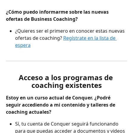
¿Cómo puedo informarme sobre las nuevas 
ofertas de Business Coaching?
¿Quieres ser el primero en conocer estas nuevas 
ofertas de coaching? 
Regístrate en la lista de 
espera
Acceso a los programas de 
coaching existentes
Estoy en un curso actual de Conquer. ¿Podré 
seguir accediendo a mi contenido y talleres de 
coaching actuales?
Sí, tu cuenta de Conquer seguirá funcionando 
para que puedas acceder a documentos y videos 