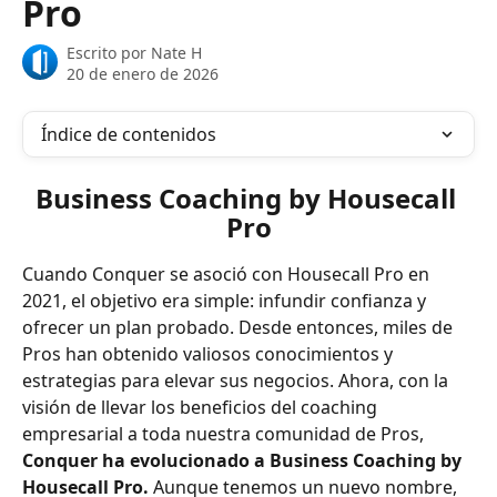
Pro
Escrito por
Nate H
20 de enero de 2026
Índice de contenidos
Business Coaching by Housecall 
Pro
Cuando Conquer se asoció con Housecall Pro en 
2021, el objetivo era simple: infundir confianza y 
ofrecer un plan probado. Desde entonces, miles de 
Pros han obtenido valiosos conocimientos y 
estrategias para elevar sus negocios. Ahora, con la 
visión de llevar los beneficios del coaching 
empresarial a toda nuestra comunidad de Pros, 
Conquer ha evolucionado a Business Coaching by 
Housecall Pro.
 Aunque tenemos un nuevo nombre, 