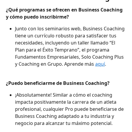
¿Qué programas se ofrecen en Business Coaching 
y cómo puedo inscribirme?
Junto con los seminarios web, Business Coaching 
tiene un currículo robusto para satisfacer tus 
necesidades, incluyendo un taller llamado “El 
Plan para el Éxito Temprano”, el programa 
Fundamentos Empresariales, Solo Coaching Plus 
y Coaching en Grupo. Aprende más 
aquí
.
¿Puedo beneficiarme de Business Coaching?
¡Absolutamente! Similar a cómo el coaching 
impacta positivamente la carrera de un atleta 
profesional, cualquier Pro puede beneficiarse de 
Business Coaching adaptado a tu industria y 
negocio para alcanzar tu máximo potencial.