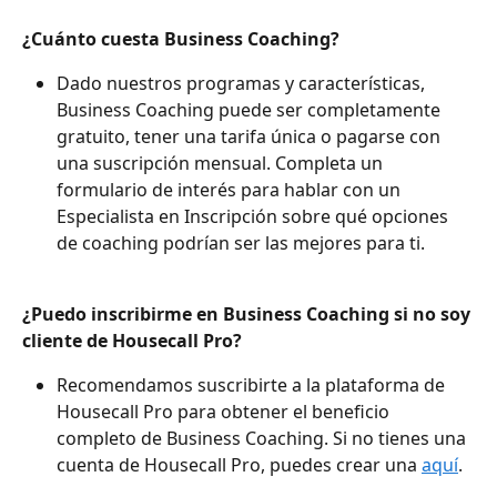
¿Cuánto cuesta Business Coaching?
Dado nuestros programas y características, 
Business Coaching puede ser completamente 
gratuito, tener una tarifa única o pagarse con 
una suscripción mensual. Completa un 
formulario de interés para hablar con un 
Especialista en Inscripción sobre qué opciones 
de coaching podrían ser las mejores para ti.
¿Puedo inscribirme en Business Coaching si no soy 
cliente de Housecall Pro?
Recomendamos suscribirte a la plataforma de 
Housecall Pro para obtener el beneficio 
completo de Business Coaching. Si no tienes una 
cuenta de Housecall Pro, puedes crear una 
aquí
.