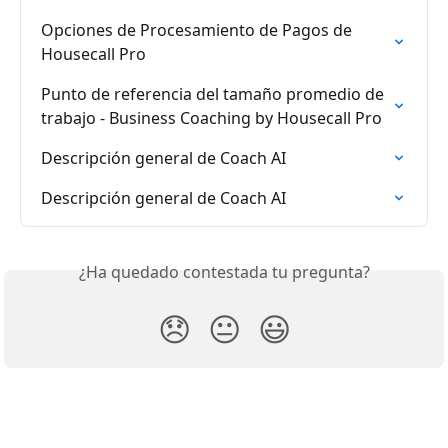
Opciones de Procesamiento de Pagos de 
Housecall Pro
Punto de referencia del tamaño promedio de 
trabajo - Business Coaching by Housecall Pro
Descripción general de Coach AI
Descripción general de Coach AI
¿Ha quedado contestada tu pregunta?
😞
😐
😃