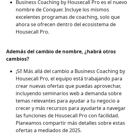
Business Coaching by Housecall Pro es el nuevo 
nombre de Conquer. Incluye los mismos 
excelentes programas de coaching, solo que 
ahora se ofrecen dentro del ecosistema de 
Housecall Pro.
Además del cambio de nombre, ¿habrá otros 
cambios?
¡Sí! Más allá del cambio a Business Coaching by 
Housecall Pro, el equipo está trabajando para 
crear nuevas ofertas que puedas aprovechar, 
incluyendo seminarios web a demanda sobre 
temas relevantes para ayudar a tu negocio a 
crecer y más recursos para ayudarte a navegar 
las funciones de Housecall Pro con facilidad. 
Planeamos compartir más detalles sobre estas 
ofertas a mediados de 2025.