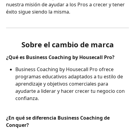
nuestra misión de ayudar a los Pros a crecer y tener 
éxito sigue siendo la misma.
Sobre el cambio de marca
¿Qué es Business Coaching by Housecall Pro?
Business Coaching by Housecall Pro ofrece 
programas educativos adaptados a tu estilo de 
aprendizaje y objetivos comerciales para 
ayudarte a liderar y hacer crecer tu negocio con 
confianza.
¿En qué se diferencia Business Coaching de 
Conquer?