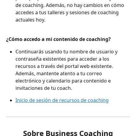
de coaching. Además, no hay cambios en cómo 
accedes a tus talleres y sesiones de coaching 
actuales hoy.
¿Cómo accedo a mi contenido de coaching?
Continuarás usando tu nombre de usuario y 
contraseña existentes para acceder a los 
recursos a través del portal web existente. 
Además, mantente atento a tu correo 
electrónico y calendario para contenido e 
invitaciones de tu coach.
Inicio de sesión de recursos de coaching
Sobre Business Coaching