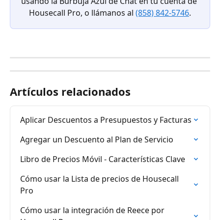
usando la Burbuja Azul de Chat en tu cuenta de 
Housecall Pro, o llámanos al 
(858) 842-5746
.
Artículos relacionados
Aplicar Descuentos a Presupuestos y Facturas
Agregar un Descuento al Plan de Servicio
Libro de Precios Móvil - Características Clave
Cómo usar la Lista de precios de Housecall 
Pro
Cómo usar la integración de Reece por 