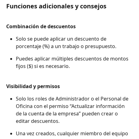
Funciones adicionales y consejos
Combinación de descuentos
Solo se puede aplicar un descuento de 
porcentaje (%) a un trabajo o presupuesto.
Puedes aplicar múltiples descuentos de montos 
fijos ($) si es necesario.
Visibilidad y permisos
Solo los roles de Administrador o el Personal de 
Oficina con el permiso “Actualizar información 
de la cuenta de la empresa” pueden crear o 
editar descuentos.
Una vez creados, cualquier miembro del equipo 