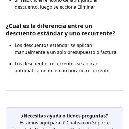
Sí. Haz clic en el icono de lápiz junto al 
descuento, luego selecciona Eliminar.
¿Cuál es la diferencia entre un 
descuento estándar y uno recurrente?
Los descuentos estándar se aplican 
manualmente a un solo presupuesto o factura.
Los descuentos recurrentes se aplican 
automáticamente en un horario recurrente.
¿Necesitas ayuda o tienes preguntas?
¡Estamos aquí para ti! Chatea con Soporte 