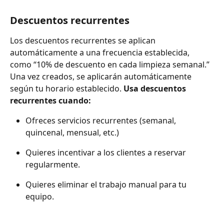
Descuentos recurrentes
Los descuentos recurrentes se aplican 
automáticamente a una frecuencia establecida, 
como “10% de descuento en cada limpieza semanal.” 
Una vez creados, se aplicarán automáticamente 
según tu horario establecido. 
Usa descuentos 
recurrentes cuando:
Ofreces servicios recurrentes (semanal, 
quincenal, mensual, etc.)
Quieres incentivar a los clientes a reservar 
regularmente.
Quieres eliminar el trabajo manual para tu 
equipo.