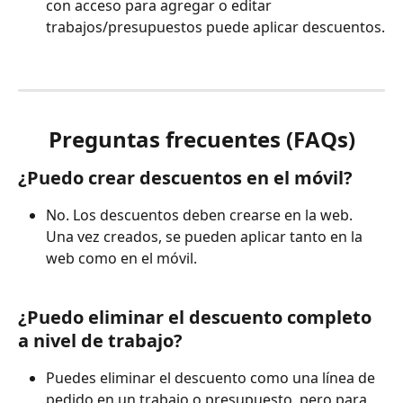
con acceso para agregar o editar 
trabajos/presupuestos puede aplicar descuentos.
Preguntas frecuentes (FAQs)
¿Puedo crear descuentos en el móvil?
No. Los descuentos deben crearse en la web. 
Una vez creados, se pueden aplicar tanto en la 
web como en el móvil.
¿Puedo eliminar el descuento completo 
a nivel de trabajo?
Puedes eliminar el descuento como una línea de 
pedido en un trabajo o presupuesto, pero para 