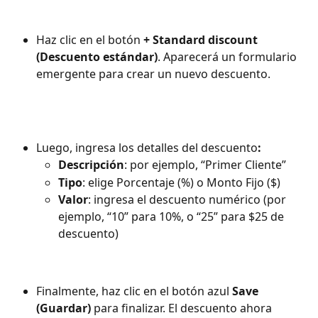
Haz clic en el botón 
+ Standard discount 
(Descuento estándar)
. Aparecerá un formulario 
emergente para crear un nuevo descuento.
Luego, ingresa los detalles del descuento
:
Descripción
: por ejemplo, “Primer Cliente”
Tipo
: elige Porcentaje (%) o Monto Fijo ($)
Valor
: ingresa el descuento numérico (por 
ejemplo, “10” para 10%, o “25” para $25 de 
descuento)
Finalmente, haz clic en el botón azul 
Save 
(Guardar)
 para finalizar. El descuento ahora 