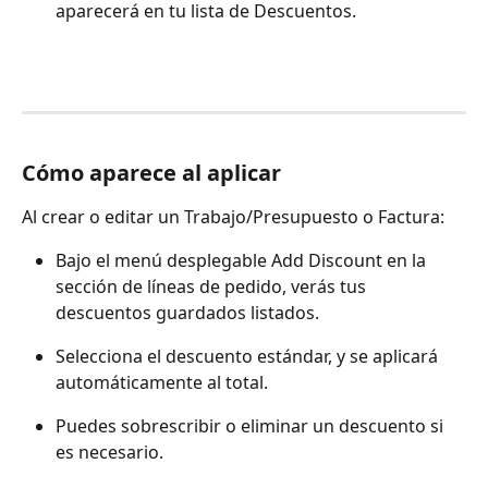
aparecerá en tu lista de Descuentos.
Cómo aparece al aplicar
Al crear o editar un Trabajo/Presupuesto o Factura:
Bajo el menú desplegable Add Discount en la 
sección de líneas de pedido, verás tus 
descuentos guardados listados.
Selecciona el descuento estándar, y se aplicará 
automáticamente al total.
Puedes sobrescribir o eliminar un descuento si 
es necesario.