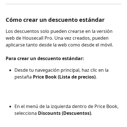
Cómo crear un descuento estándar
Los descuentos solo pueden crearse en la versión 
web de Housecall Pro. Una vez creados, pueden 
aplicarse tanto desde la web como desde el móvil.
Para crear un descuento estándar:
Desde tu navegación principal, haz clic en la 
pestaña 
Price Book (Lista de precios)
.
En el menú de la izquierda dentro de Price Book, 
selecciona 
Discounts (Descuentos)
.