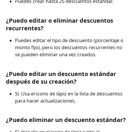
Puedes crear hasta 25 descuentos estándar.
¿Puedo editar o eliminar descuentos 
recurrentes?
Puedes editar el tipo de descuento (porcentaje o 
monto fijo), pero los descuentos recurrentes no 
se pueden eliminar una vez creados.
¿Puedo editar un descuento estándar 
después de su creación?
Sí. Usa el icono de lápiz en la lista de descuentos 
para hacer actualizaciones.
¿Puedo eliminar un descuento estándar?