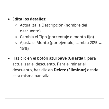
Edita los detalles
:
Actualiza la Descripción (nombre del 
descuento)
Cambia el Tipo (porcentaje o monto fijo)
Ajusta el Monto (por ejemplo, cambia 20% → 
15%)
Haz clic en el botón azul 
Save (Guardar)
 para 
actualizar el descuento. Para eliminar el 
descuento, haz clic en 
Delete (Eliminar)
 desde 
esta misma pantalla.