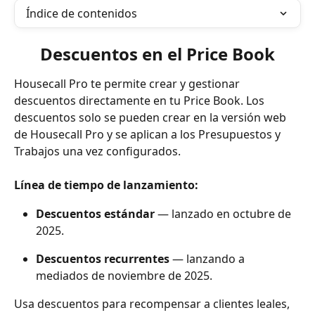
Índice de contenidos
Descuentos en el Price Book
Housecall Pro te permite crear y gestionar 
descuentos directamente en tu Price Book. Los 
descuentos solo se pueden crear en la versión web 
de Housecall Pro y se aplican a los Presupuestos y 
Trabajos una vez configurados.
Línea de tiempo de lanzamiento:
Descuentos estándar
 — lanzado en octubre de 
2025.
Descuentos recurrentes
 — lanzando a 
mediados de noviembre de 2025.
Usa descuentos para recompensar a clientes leales, 