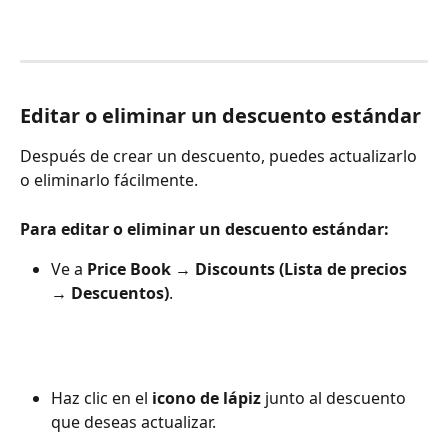
Editar o eliminar un descuento estándar
Después de crear un descuento, puedes actualizarlo 
o eliminarlo fácilmente.
Para editar o eliminar un descuento estándar:
Ve a 
Price Book → Discounts (Lista de precios 
→ Descuentos)
.
Haz clic en el 
icono de lápiz
 junto al descuento 
que deseas actualizar.