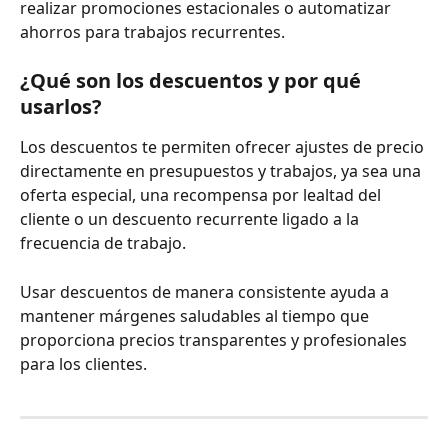
realizar promociones estacionales o automatizar 
ahorros para trabajos recurrentes.
¿Qué son los descuentos y por qué 
usarlos?
Los descuentos te permiten ofrecer ajustes de precio 
directamente en presupuestos y trabajos, ya sea una 
oferta especial, una recompensa por lealtad del 
cliente o un descuento recurrente ligado a la 
frecuencia de trabajo.
Usar descuentos de manera consistente ayuda a 
mantener márgenes saludables al tiempo que 
proporciona precios transparentes y profesionales 
para los clientes.