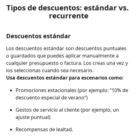
Tipos de descuentos: estándar vs. 
recurrente
Descuentos estándar
Los descuentos estándar son descuentos puntuales 
o guardados que puedes aplicar manualmente a 
cualquier presupuesto o factura. Los creas una vez y 
los seleccionas cuando sea necesario.
Usa descuentos estándar para escenarios como:
Promociones estacionales (por ejemplo: “10% de 
descuento especial de verano”)
Gestos de servicio al cliente (por ejemplo, un 
ajuste puntual)
Recompensas de lealtad.