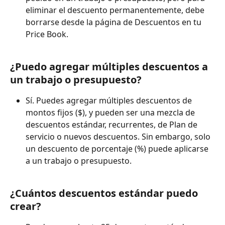
eliminar el descuento permanentemente, debe 
borrarse desde la página de Descuentos en tu 
Price Book.
¿Puedo agregar múltiples descuentos a 
un trabajo o presupuesto?
Sí. Puedes agregar múltiples descuentos de 
montos fijos ($), y pueden ser una mezcla de 
descuentos estándar, recurrentes, de Plan de 
servicio o nuevos descuentos. Sin embargo, solo 
un descuento de porcentaje (%) puede aplicarse 
a un trabajo o presupuesto.
¿Cuántos descuentos estándar puedo 
crear?