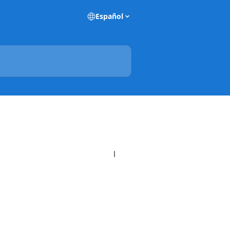
Español