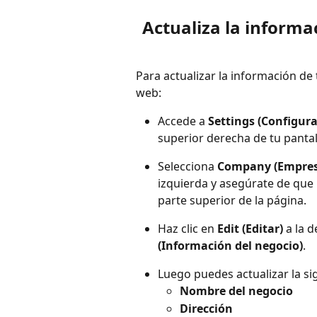
Actualiza la informa
Para actualizar la información de 
web:
Accede a 
Settings (Configura
superior derecha de tu pantal
Selecciona 
Company (Empres
izquierda y asegúrate de que 
parte superior de la página.
Haz clic en 
Edit (Editar)
 a la 
(Información del negocio)
.
Luego puedes actualizar la s
Nombre del negocio
Dirección