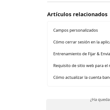
Artículos relacionados
Campos personalizados
Cómo cerrar sesión en la aplic
Entrenamiento de Fijar & Envi
Requisito de sitio web para el 
Cómo actualizar la cuenta ban
¿Ha queda