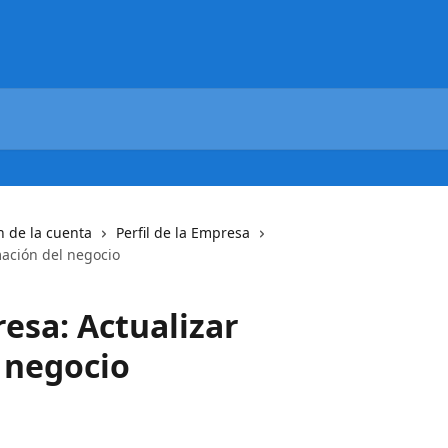
n de la cuenta
Perfil de la Empresa
mación del negocio
resa: Actualizar
 negocio