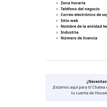
Zona horaria
Teléfono del negocio
Correo electrónico de so
Sitio web
Nombre de la entidad le
Industria
Número de licencia
¿Necesitas
¡Estamos aquí para ti! Chatea
tu cuenta de Houseca