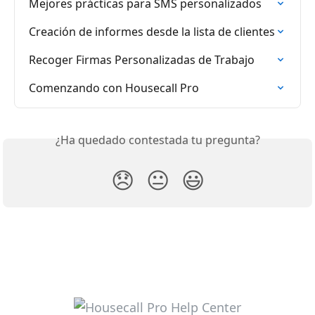
Mejores prácticas para SMS personalizados
Creación de informes desde la lista de clientes
Recoger Firmas Personalizadas de Trabajo
Comenzando con Housecall Pro
¿Ha quedado contestada tu pregunta?
😞
😐
😃