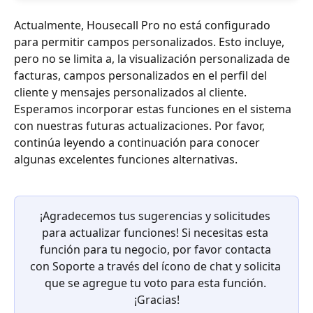
Actualmente, Housecall Pro no está configurado 
para permitir campos personalizados. Esto incluye, 
pero no se limita a, la visualización personalizada de 
facturas, campos personalizados en el perfil del 
cliente y mensajes personalizados al cliente. 
Esperamos incorporar estas funciones en el sistema 
con nuestras futuras actualizaciones. Por favor, 
continúa leyendo a continuación para conocer 
algunas excelentes funciones alternativas.
¡Agradecemos tus sugerencias y solicitudes 
para actualizar funciones! Si necesitas esta 
función para tu negocio, por favor contacta 
con Soporte a través del ícono de chat y solicita 
que se agregue tu voto para esta función. 
¡Gracias!