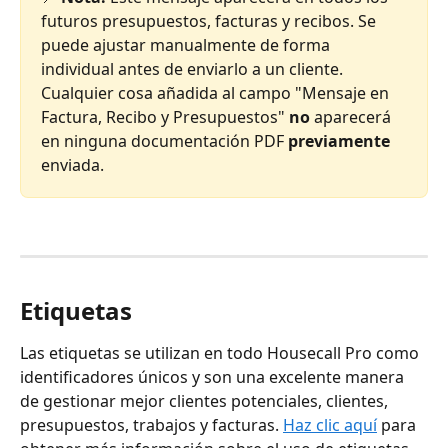
futuros presupuestos, facturas y recibos. Se 
puede ajustar manualmente de forma 
individual antes de enviarlo a un cliente. 
Cualquier cosa añadida al campo "Mensaje en 
Factura, Recibo y Presupuestos" 
no
 aparecerá 
en ninguna documentación PDF 
previamente
enviada.
Etiquetas
Las etiquetas se utilizan en todo Housecall Pro como 
identificadores únicos y son una excelente manera 
de gestionar mejor clientes potenciales, clientes, 
presupuestos, trabajos y facturas. 
Haz clic aquí
 para 