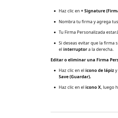
Haz clic en 
+ Signature (Firm
Nombra tu firma y agrega tus 
Tu Firma Personalizada estará
Si deseas evitar que la firma 
el 
interruptor
 a la derecha.
Editar o eliminar una Firma Per
Haz clic en el 
icono de lápiz
 y
Save (Guardar).
Haz clic en el 
icono X
, luego h