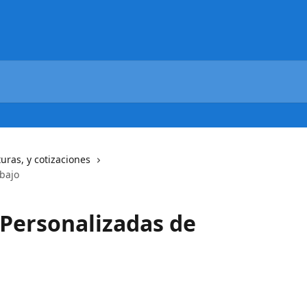
turas, y cotizaciones
bajo
Personalizadas de