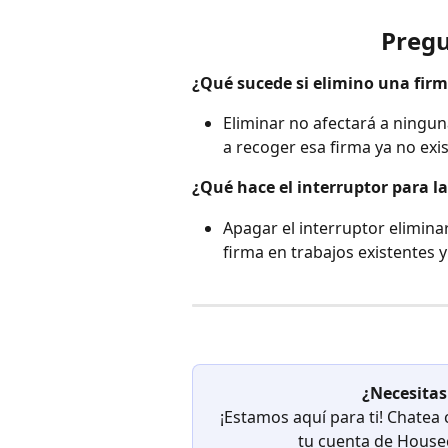
Pregu
¿Qué sucede si elimino una firm
Eliminar no afectará a ningun
a recoger esa firma ya no exis
¿Qué hace el interruptor para l
Apagar el interruptor elimina
firma en trabajos existentes y
¿Necesitas
¡Estamos aquí para ti! Chatea
tu cuenta de Houseca