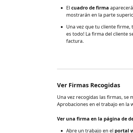
El 
cuadro de firma
 aparecerá 
mostrarán en la parte superio
Una vez que tu cliente firme, 
es todo! La firma del cliente s
factura.
Ver Firmas Recogidas
Una vez recogidas las firmas, se m
Aprobaciones en el trabajo en la 
Ver una firma en la página de de
Abre un trabajo en el 
portal