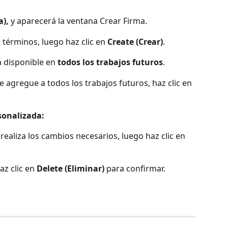
a),
 y aparecerá la ventana Crear Firma.
términos, luego haz clic en 
Create (Crear)
.
 disponible en 
todos los trabajos futuros
.
se agregue a todos los trabajos futuros, haz clic en 
sonalizada:
 realiza los cambios necesarios, luego haz clic en 
az clic en 
Delete (Eliminar)
 para confirmar.