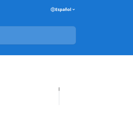
Español