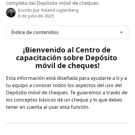
completa del Depósito móvil de cheques.
Escrito por
Roland Ligtenberg
8 de julio de 2025
Índice de contenidos
¡Bienvenido al Centro de 
capacitación sobre Depósito 
móvil de cheques!
Esta información está diseñada para ayudarte a ti y a 
tu equipo a conocer todos los aspectos del uso del 
Depósito móvil de cheques. Te guiaremos a través de 
los conceptos básicos de un cheque y lo que debes 
tener en cuenta al usar esta función.