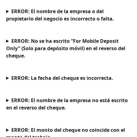
ERROR:
El nombre de la empresa o del 
propietario del negocio es incorrecto o falta.
ERROR:
No se ha escrito “For Mobile Deposit 
Only” (Solo para depósito móvil) en el reverso del 
cheque.
ERROR:
La fecha del cheque es incorrecta.
ERROR:
El nombre de la empresa no está escrito 
en el reverso del cheque
.
ERROR:
El monto del cheque no coincide con el 