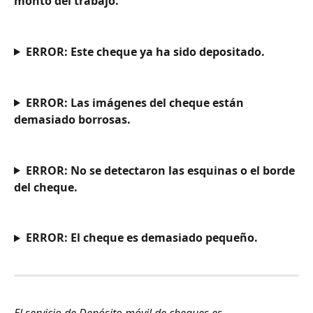
monto del trabajo.
ERROR: Este cheque ya ha sido depositado.
ERROR:
Las imágenes del cheque están 
demasiado borrosas.
ERROR:
No se detectaron las esquinas o el borde 
del cheque.
ERROR: El cheque es demasiado pequeño.