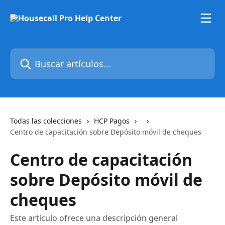
Ir al contenido principal
Buscar artículos...
Todas las colecciones
HCP Pagos
Centro de capacitación sobre Depósito móvil de cheques
Centro de capacitación
sobre Depósito móvil de
cheques
Este artículo ofrece una descripción general