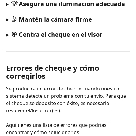
💡 Asegura una iluminación adecuada
🤳 Mantén la cámara firme
🎯 Centra el cheque en el visor
Errores de cheque y cómo 
corregirlos
Se producirá un error de cheque cuando nuestro 
sistema detecte un problema con tu envío. Para que 
el cheque se deposite con éxito, es necesario 
resolver el/los error(es).
Aquí tienes una lista de errores que podrías 
encontrar y cómo solucionarlos: