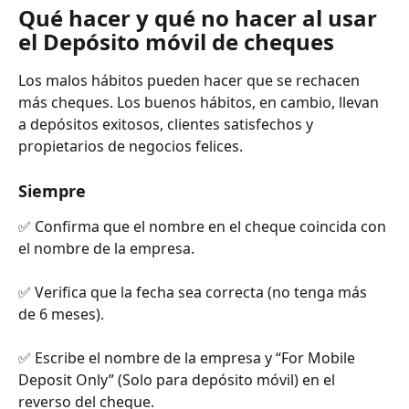
Qué hacer y qué no hacer al usar 
el Depósito móvil de cheques
Los malos hábitos pueden hacer que se rechacen 
más cheques. Los buenos hábitos, en cambio, llevan 
a depósitos exitosos, clientes satisfechos y 
propietarios de negocios felices.
Siempre
✅ Confirma que el nombre en el cheque coincida con 
el nombre de la empresa.
✅ Verifica que la fecha sea correcta (no tenga más 
de 6 meses).
✅ Escribe el nombre de la empresa y “For Mobile 
Deposit Only” (Solo para depósito móvil) en el 
reverso del cheque.