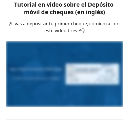
Tutorial en video sobre el Depósito 
móvil de cheques (en inglés)
¡Si vas a depositar tu primer cheque, comienza con 
este video breve!👇