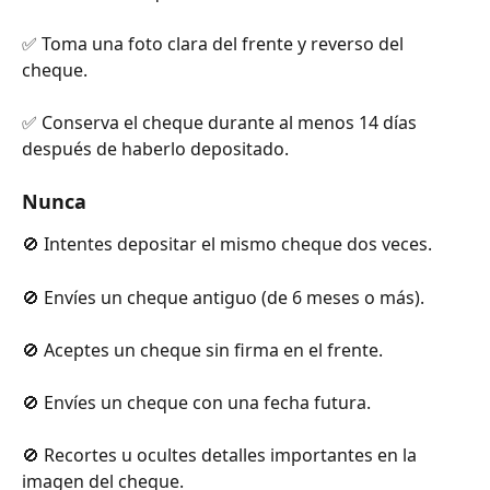
✅ Toma una foto clara del frente y reverso del 
cheque.
✅ Conserva el cheque durante al menos 14 días 
después de haberlo depositado.
Nunca
🚫 Intentes depositar el mismo cheque dos veces.
🚫 Envíes un cheque antiguo (de 6 meses o más).
🚫 Aceptes un cheque sin firma en el frente.
🚫 Envíes un cheque con una fecha futura.
🚫 Recortes u ocultes detalles importantes en la 
imagen del cheque.