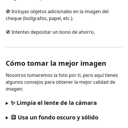
🚫 Incluyas objetos adicionales en la imagen del 
cheque (bolígrafos, papel, etc.).
🚫 Intentes depositar un bono de ahorro.
Cómo tomar la mejor imagen
Nosotros tomaremos la foto por ti, pero aquí tienes 
algunos consejos para obtener la mejor calidad de 
imagen:
✨ Limpia el lente de la cámara
🔳 Usa un fondo oscuro y sólido