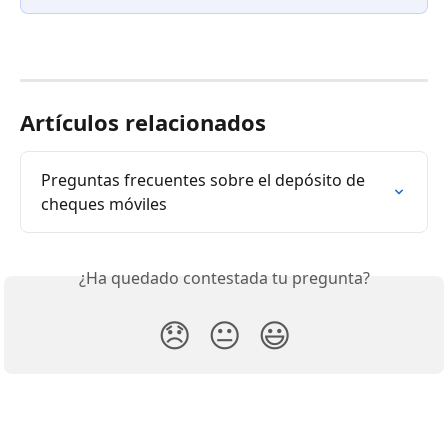
Artículos relacionados
Preguntas frecuentes sobre el depósito de 
cheques móviles
¿Ha quedado contestada tu pregunta?
😞
😐
😃