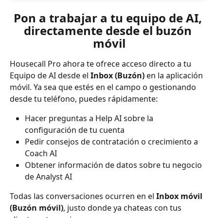
Pon a trabajar a tu equipo de AI, 
directamente desde el buzón 
móvil
Housecall Pro ahora te ofrece acceso directo a tu 
Equipo de AI desde el 
Inbox (Buzón)
 en la aplicación 
móvil. Ya sea que estés en el campo o gestionando 
desde tu teléfono, puedes rápidamente:
Hacer preguntas a Help AI sobre la 
configuración de tu cuenta
Pedir consejos de contratación o crecimiento a 
Coach AI
Obtener información de datos sobre tu negocio 
de Analyst AI
Todas las conversaciones ocurren en el 
Inbox móvil 
(Buzón móvil)
, justo donde ya chateas con tus 