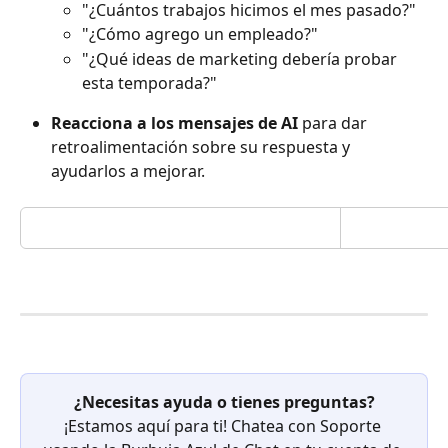
"¿Cuántos trabajos hicimos el mes pasado?"
"¿Cómo agrego un empleado?"
"¿Qué ideas de marketing debería probar 
esta temporada?"
Reacciona a los mensajes de AI
 para dar 
retroalimentación sobre su respuesta y 
ayudarlos a mejorar.
¿Necesitas ayuda o tienes preguntas?
¡Estamos aquí para ti! Chatea con Soporte 