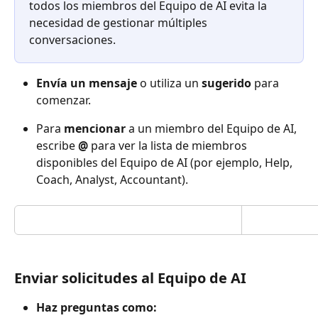
todos los miembros del Equipo de AI evita la 
necesidad de gestionar múltiples 
conversaciones.
Envía un mensaje
 o utiliza un 
sugerido
 para 
comenzar.
Para 
mencionar
 a un miembro del Equipo de AI, 
escribe 
@
 para ver la lista de miembros 
disponibles del Equipo de AI (por ejemplo, Help, 
Coach, Analyst, Accountant).
Enviar solicitudes al Equipo de AI
Haz preguntas como: