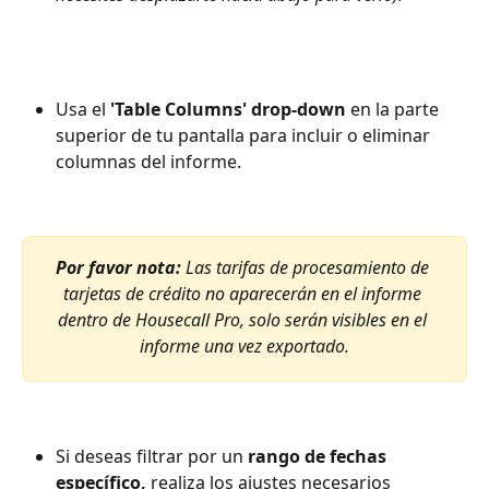
Usa el 
'Table Columns' drop-down
 en la parte 
superior de tu pantalla para incluir o eliminar 
columnas del informe.
Por favor nota: 
Las tarifas de procesamiento de 
tarjetas de crédito no aparecerán en el informe 
dentro de Housecall Pro, solo serán visibles en el 
informe una vez exportado.
Si deseas filtrar por un 
rango de fechas 
específico,
 realiza los ajustes necesarios 