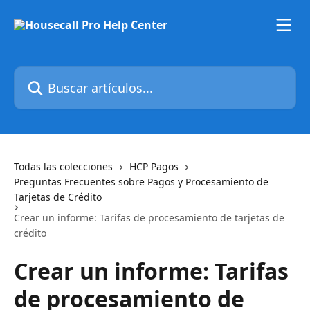
Ir al contenido principal
Buscar artículos...
Todas las colecciones
HCP Pagos
Preguntas Frecuentes sobre Pagos y Procesamiento de
Tarjetas de Crédito
Crear un informe: Tarifas de procesamiento de tarjetas de
crédito
Crear un informe: Tarifas
de procesamiento de