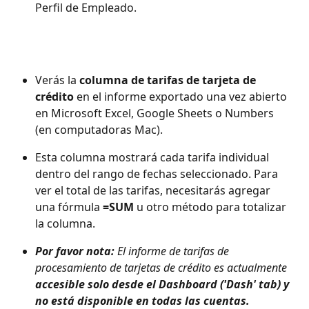
Perfil de Empleado.
Verás la 
columna de tarifas de tarjeta de 
crédito
 en el informe exportado una vez abierto 
en Microsoft Excel, Google Sheets o Numbers 
(en computadoras Mac).
Esta columna mostrará cada tarifa individual 
dentro del rango de fechas seleccionado. Para 
ver el total de las tarifas, necesitarás agregar 
una fórmula 
=SUM
 u otro método para totalizar 
la columna.
Por favor nota: 
El informe de tarifas de 
procesamiento de tarjetas de crédito es actualmente 
accesible solo desde el Dashboard ('Dash' tab) y 
no está disponible en todas las cuentas.