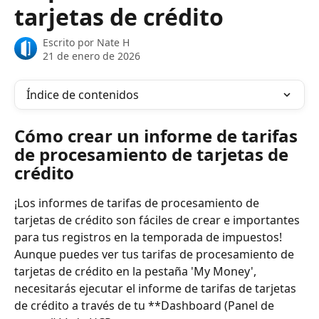
tarjetas de crédito
Escrito por
Nate H
21 de enero de 2026
Índice de contenidos
Cómo crear un informe de tarifas 
de procesamiento de tarjetas de 
crédito
¡Los informes de tarifas de procesamiento de 
tarjetas de crédito son fáciles de crear e importantes 
para tus registros en la temporada de impuestos! 
Aunque puedes ver tus tarifas de procesamiento de 
tarjetas de crédito en la pestaña 'My Money', 
necesitarás ejecutar el informe de tarifas de tarjetas 
de crédito a través de tu **Dashboard (Panel de 