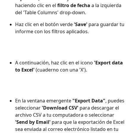
haciendo clic en el 
filtro de fecha
 a la izquierda 
del 'Table Columns' drop-down.
Haz clic en el botón verde 
'Save'
 para guardar tu 
informe con los filtros aplicados.
A continuación, haz clic en el icono 
'Export data 
to Excel'
 (cuaderno con una 'X').
En la ventana emergente 
"Export Data"
, puedes 
seleccionar 
'Download CSV'
 para descargar el 
archivo CSV a tu computadora o seleccionar 
'Send by Email'
 para que la exportación de Excel 
sea enviada al correo electrónico listado en tu 