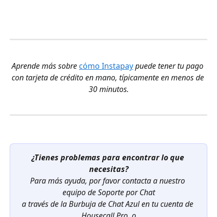
Aprende más sobre 
cómo Instapay
 puede tener tu pago 
con tarjeta de crédito en mano, típicamente en menos de 
30 minutos.
¿Tienes problemas para encontrar lo que 
necesitas?
Para más ayuda, por favor contacta a nuestro 
equipo de Soporte por Chat
a través de la Burbuja de Chat Azul en tu cuenta de 
Housecall Pro, o