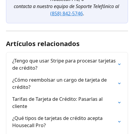
contacta a nuestro equipo de Soporte Telefónico al
(858) 842-5746
.
Artículos relacionados
¿Tengo que usar Stripe para procesar tarjetas 
de crédito?
¿Cómo reembolsar un cargo de tarjeta de 
crédito?
Tarifas de Tarjeta de Crédito: Pasarlas al 
cliente
¿Qué tipos de tarjetas de crédito acepta 
Housecall Pro?