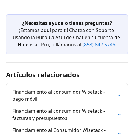
¿Necesitas ayuda o tienes preguntas?
¡Estamos aquí para ti! Chatea con Soporte 
usando la Burbuja Azul de Chat en tu cuenta de 
Housecall Pro, o llámanos al 
(858) 842-5746
.
Artículos relacionados
Financiamiento al consumidor Wisetack - 
pago móvil
Financiamiento al consumidor Wisetack - 
facturas y presupuestos
Financiamiento al Consumidor Wisetack - 