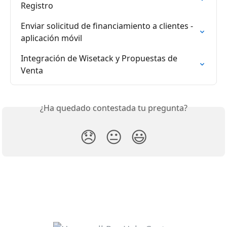
Registro
Enviar solicitud de financiamiento a clientes - 
aplicación móvil
Integración de Wisetack y Propuestas de 
Venta
¿Ha quedado contestada tu pregunta?
😞
😐
😃