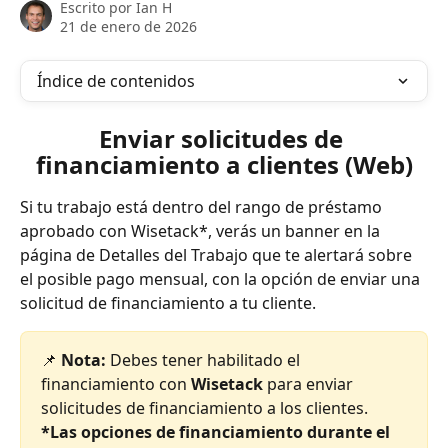
Escrito por
Ian H
21 de enero de 2026
Índice de contenidos
Enviar solicitudes de 
financiamiento a clientes (Web)
Si tu trabajo está dentro del rango de préstamo 
aprobado con Wisetack*, verás un banner en la 
página de Detalles del Trabajo que te alertará sobre 
el posible pago mensual, con la opción de enviar una 
solicitud de financiamiento a tu cliente.
📌 
Nota: 
Debes tener habilitado el 
financiamiento con 
Wisetack
 para enviar 
solicitudes de financiamiento a los clientes. 
*Las opciones de financiamiento durante el 