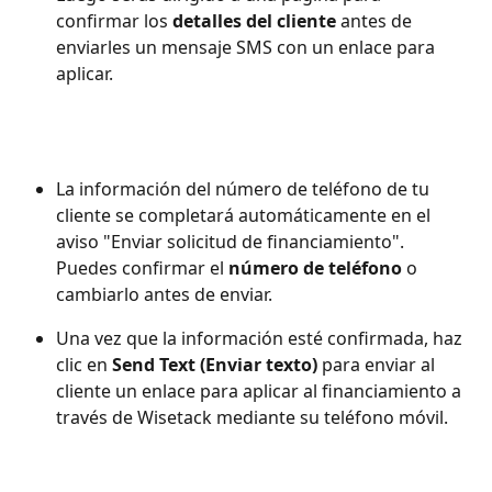
confirmar los 
detalles del cliente
 antes de 
enviarles un mensaje SMS con un enlace para 
aplicar.
La información del número de teléfono de tu 
cliente se completará automáticamente en el 
aviso "Enviar solicitud de financiamiento". 
Puedes confirmar el 
número de teléfono 
o 
cambiarlo antes de enviar.
Una vez que la información esté confirmada, haz 
clic en
Send Text (Enviar texto)
 para enviar al 
cliente un enlace para aplicar al financiamiento a 
través de Wisetack mediante su teléfono móvil.