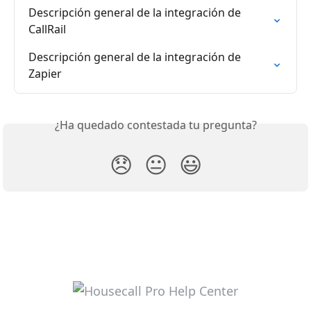
Descripción general de la integración de 
CallRail
Descripción general de la integración de 
Zapier
¿Ha quedado contestada tu pregunta?
😞
😐
😃