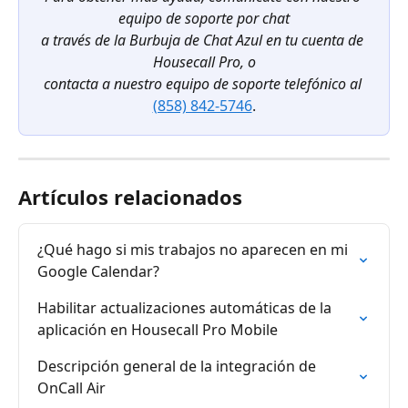
equipo de soporte por chat
a través de la Burbuja de Chat Azul en tu cuenta de 
Housecall Pro, o
contacta a nuestro equipo de soporte telefónico al
(858) 842-5746
.
Artículos relacionados
¿Qué hago si mis trabajos no aparecen en mi 
Google Calendar?
Habilitar actualizaciones automáticas de la 
aplicación en Housecall Pro Mobile
Descripción general de la integración de 
OnCall Air