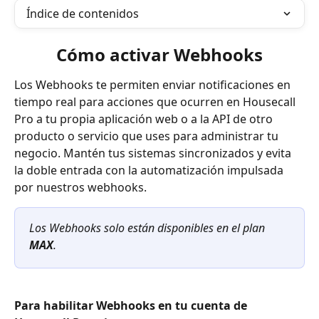
Índice de contenidos
Cómo activar Webhooks
Los Webhooks te permiten enviar notificaciones en 
tiempo real para acciones que ocurren en Housecall 
Pro a tu propia aplicación web o a la API de otro 
producto o servicio que uses para administrar tu 
negocio. Mantén tus sistemas sincronizados y evita 
la doble entrada con la automatización impulsada 
por nuestros webhooks.
Los Webhooks solo están disponibles en el plan 
MAX
.
Para habilitar Webhooks en tu cuenta de 