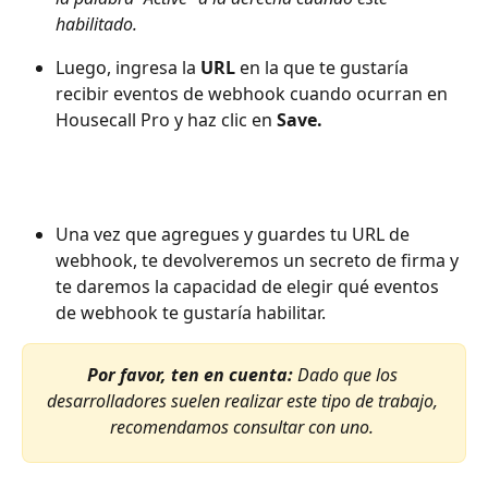
habilitado.
Luego, ingresa la 
URL
 en la que te gustaría 
recibir eventos de webhook cuando ocurran en 
Housecall Pro y haz clic en 
Save.
Una vez que agregues y guardes tu URL de 
webhook, te devolveremos un secreto de firma y 
te daremos la capacidad de elegir qué eventos 
de webhook te gustaría habilitar.
Por favor, ten en cuenta: 
Dado que los 
desarrolladores suelen realizar este tipo de trabajo, 
recomendamos consultar con uno. 