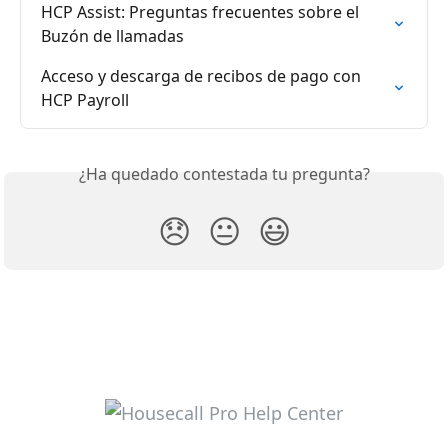
HCP Assist: Preguntas frecuentes sobre el 
Buzón de llamadas
Acceso y descarga de recibos de pago con 
HCP Payroll
¿Ha quedado contestada tu pregunta?
😞
😐
😃