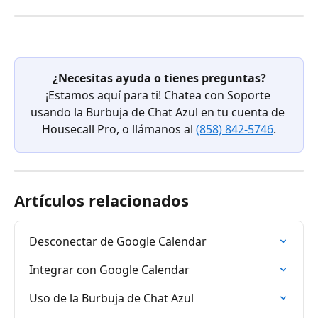
¿Necesitas ayuda o tienes preguntas?
¡Estamos aquí para ti! Chatea con Soporte 
usando la Burbuja de Chat Azul en tu cuenta de 
Housecall Pro, o llámanos al 
(858) 842-5746
.
Artículos relacionados
Desconectar de Google Calendar
Integrar con Google Calendar
Uso de la Burbuja de Chat Azul