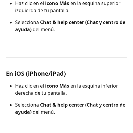
Haz clic en el 
icono Más
 en la esquina superior 
izquierda de tu pantalla.
Selecciona 
Chat & help center (Chat y centro de 
ayuda)
 del menú.
En iOS (iPhone/iPad)
Haz clic en el 
icono Más
 en la esquina inferior 
derecha de tu pantalla.
Selecciona 
Chat & help center (Chat y centro de 
ayuda)
 del menú.