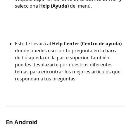
selecciona 
Help (Ayuda)
 del menú.
Esto te llevará al 
Help Center (Centro de ayuda)
, 
donde puedes escribir tu pregunta en la barra 
de búsqueda en la parte superior. También 
puedes desplazarte por nuestros diferentes 
temas para encontrar los mejores artículos que 
respondan a tus preguntas.
En Android