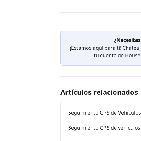
¿Necesitas
¡Estamos aquí para ti! Chatea
tu cuenta de Houseca
Artículos relacionados
Seguimiento GPS de Vehículos
Seguimiento GPS de vehículos: