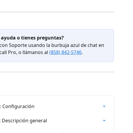
 ayuda o tienes preguntas?
 con Soporte usando la burbuja azul de chat en 
ll Pro, o llámanos al 
(858) 842-5746
.
: Configuración
 Descripción general