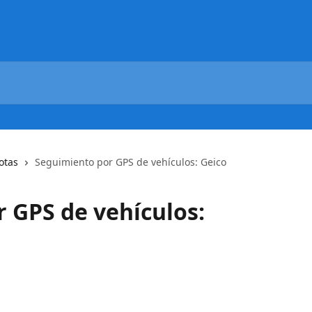
otas
Seguimiento por GPS de vehículos: Geico
 GPS de vehículos: