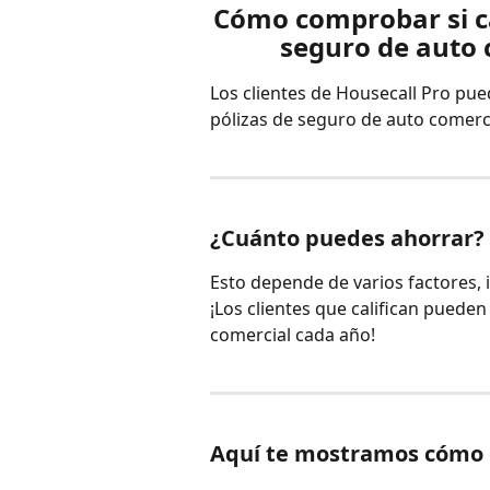
Cómo comprobar si ca
seguro de auto 
Los clientes de Housecall Pro pue
pólizas de seguro de auto comerci
¿Cuánto puedes ahorrar?
Esto depende de varios factores, i
¡Los clientes que califican puede
comercial cada año!
Aquí te mostramos cómo d