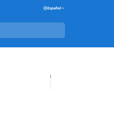
Español