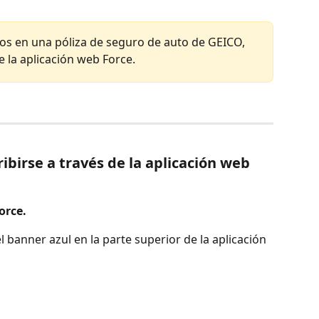
ros en una póliza de seguro de auto de GEICO, 
la aplicación web Force.
ibirse a través de la aplicación web 
orce.
el banner azul en la parte superior de la aplicación 