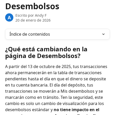
Desembolsos
Escrito por
Andy F
A
20 de enero de 2026
Índice de contenidos
¿Qué está cambiando en la 
página de Desembolsos?
A partir del 13 de octubre de 2025, tus transacciones 
ahora permanecerán en la tabla de transacciones 
pendientes hasta el día en que el dinero se deposite 
en tu cuenta bancaria. El día del depósito, tus 
transacciones se moverán a Mis desembolsos y se 
marcarán como en tránsito. Ten la seguridad, este 
cambio es solo un cambio de visualización para los 
desembolsos estándar y 
no tiene impacto en el 