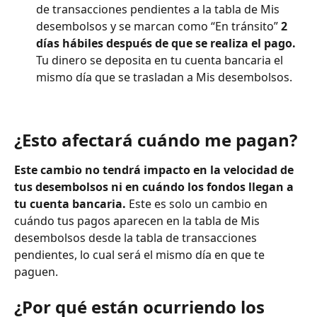
de transacciones pendientes a la tabla de Mis 
desembolsos y se marcan como “En tránsito” 
2 
días hábiles después de que se realiza el pago.
Tu dinero se deposita en tu cuenta bancaria el 
mismo día que se trasladan a Mis desembolsos.
¿Esto afectará cuándo me pagan?
Este cambio no tendrá impacto en la velocidad de 
tus desembolsos ni en cuándo los fondos llegan a 
tu cuenta bancaria.
 Este es solo un cambio en 
cuándo tus pagos aparecen en la tabla de Mis 
desembolsos desde la tabla de transacciones 
pendientes, lo cual será el mismo día en que te 
paguen.
¿Por qué están ocurriendo los 