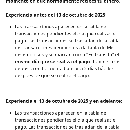
momento en que normalmente recibes tu dinero
.
Experiencia antes del 13 de octubre de 2025:
Las transacciones aparecen en la tabla de 
transacciones pendientes el día que realizas el 
pago. Las transacciones se trasladan de la tabla 
de transacciones pendientes a la tabla de Mis 
desembolsos y se marcan como “En tránsito” el 
mismo día que se realiza el pago
. Tu dinero se 
deposita en tu cuenta bancaria 2 días hábiles 
después de que se realiza el pago.
Experiencia el 13 de octubre de 2025 y en adelante:
Las transacciones aparecen en la tabla de 
transacciones pendientes el día que realizas el 
pago. Las transacciones se trasladan de la tabla 