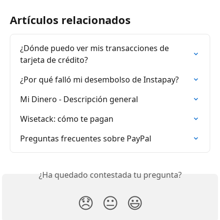
Artículos relacionados
¿Dónde puedo ver mis transacciones de 
tarjeta de crédito?
¿Por qué falló mi desembolso de Instapay?
Mi Dinero - Descripción general
Wisetack: cómo te pagan
Preguntas frecuentes sobre PayPal
¿Ha quedado contestada tu pregunta?
😞
😐
😃