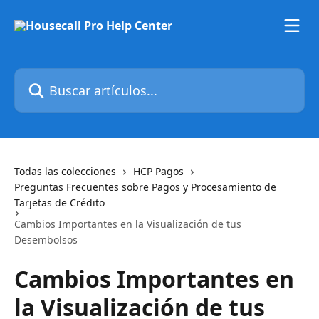
Ir al contenido principal
Buscar artículos...
Todas las colecciones
HCP Pagos
Preguntas Frecuentes sobre Pagos y Procesamiento de
Tarjetas de Crédito
Cambios Importantes en la Visualización de tus
Desembolsos
Cambios Importantes en
la Visualización de tus