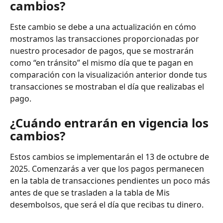
cambios?
Este cambio se debe a una actualización en cómo 
mostramos las transacciones proporcionadas por 
nuestro procesador de pagos, que se mostrarán 
como “en tránsito” el mismo día que te pagan en 
comparación con la visualización anterior donde tus 
transacciones se mostraban el día que realizabas el 
pago.
¿Cuándo entrarán en vigencia los 
cambios?
Estos cambios se implementarán el 13 de octubre de 
2025. Comenzarás a ver que los pagos permanecen 
en la tabla de transacciones pendientes un poco más 
antes de que se trasladen a la tabla de Mis 
desembolsos, que será el día que recibas tu dinero.