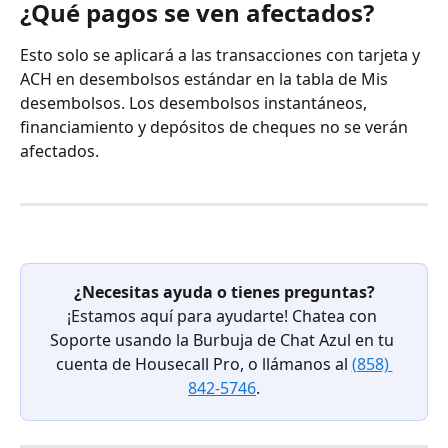
¿Qué pagos se ven afectados?
Esto solo se aplicará a las transacciones con tarjeta y 
ACH en desembolsos estándar en la tabla de Mis 
desembolsos. Los desembolsos instantáneos, 
financiamiento y depósitos de cheques no se verán 
afectados.
¿Necesitas ayuda o tienes preguntas?
¡Estamos aquí para ayudarte! Chatea con 
Soporte usando la Burbuja de Chat Azul en tu 
cuenta de Housecall Pro, o llámanos al 
(858) 
842-5746
.