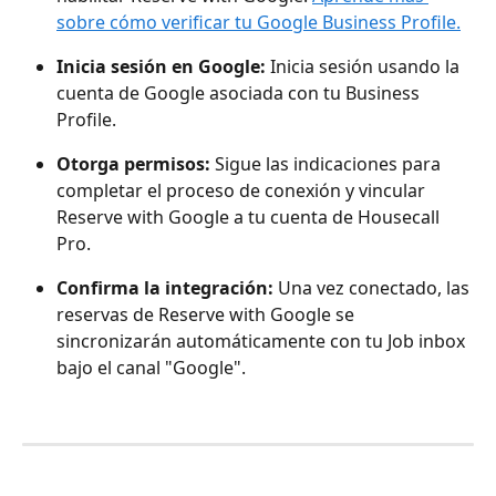
sobre cómo verificar tu Google Business Profile.
Inicia sesión en Google:
 Inicia sesión usando la 
cuenta de Google asociada con tu Business 
Profile.
Otorga permisos:
 Sigue las indicaciones para 
completar el proceso de conexión y vincular 
Reserve with Google a tu cuenta de Housecall 
Pro.
Confirma la integración:
 Una vez conectado, las 
reservas de Reserve with Google se 
sincronizarán automáticamente con tu Job inbox 
bajo el canal "Google".