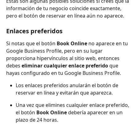
Estas son algunas posibles soluciones si crees que la 
información de tu negocio coincide exactamente, 
pero el botón de reservar en línea aún no aparece.
Enlaces preferidos
Si notas que el botón 
Book Online
 no aparece en tu 
Google Business Profile, pero en su lugar 
proporciona hipervínculos al sitio web, entonces 
debes 
eliminar cualquier enlace preferido
 que 
hayas configurado en tu Google Business Profile.
Los enlaces preferidos anularán el botón de 
reservar en línea y evitarán que aparezca.
Una vez que elimines cualquier enlace preferido, 
el botón 
Book Online
 debería aparecer en un 
plazo de 24 horas.