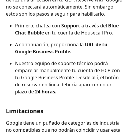
no se conectará automáticamente. Sin embargo, 
estos son los pasos a seguir para habilitarlo.
Primero, chatea con 
Support
 a través del 
Blue 
Chat Bubble
 en tu cuenta de Housecall Pro.
A continuación, proporciona la 
URL de tu 
Google Business Profile.
Nuestro equipo de soporte técnico podrá 
emparejar manualmente tu cuenta de HCP con 
tu Google Business Profile. Desde allí, el botón 
de reservar en línea debería aparecer en un 
plazo de 
24 horas.
Limitaciones
Google tiene un puñado de categorías de industria 
no compatibles que no podrán coincidir y usar esta 