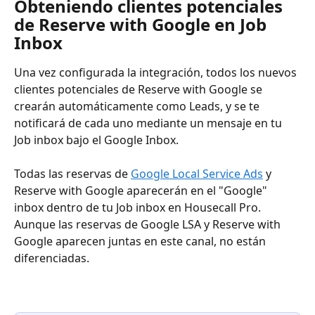
Obteniendo clientes potenciales 
de Reserve with Google en Job 
Inbox
Una vez configurada la integración, todos los nuevos 
clientes potenciales de Reserve with Google se 
crearán automáticamente como Leads, y se te 
notificará de cada uno mediante un mensaje en tu 
Job inbox bajo el Google Inbox.
Todas las reservas de 
Google Local Service Ads
 y 
Reserve with Google aparecerán en el "Google" 
inbox dentro de tu Job inbox en Housecall Pro. 
Aunque las reservas de Google LSA y Reserve with 
Google aparecen juntas en este canal, no están 
diferenciadas.