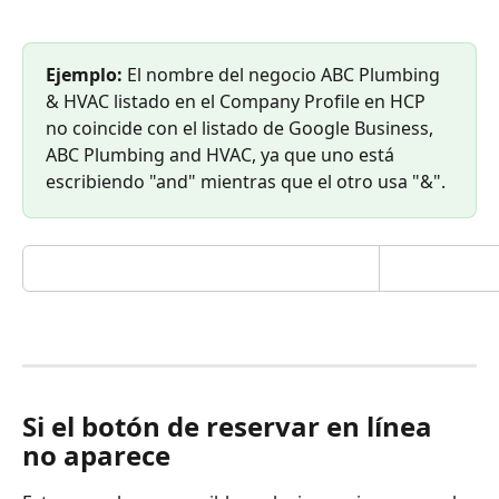
Ejemplo:
 El nombre del negocio ABC Plumbing 
& HVAC listado en el Company Profile en HCP 
no coincide con el listado de Google Business, 
ABC Plumbing and HVAC, ya que uno está 
escribiendo "and" mientras que el otro usa "&".
Si el botón de reservar en línea 
no aparece