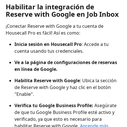
Habilitar la integración de 
Reserve with Google en Job Inbox
¡Conectar Reserve with Google a tu cuenta de 
Housecall Pro es fácil! Así es como:
Inicia sesión en Housecall Pro
: Accede a tu 
cuenta usando tus credenciales.
Ve a la página de configuraciones de reservas 
en línea de Google.
Habilita Reserve with Google
: Ubica la sección 
de Reserve with Google y haz clic en el botón 
"Enable".
Verifica tu Google Business Profile:
 Asegúrate 
de que tu Google Business Profile esté activo y 
verificado, ya que esto es necesario para 
habilitar Reserve with Google. 
Aprende más 