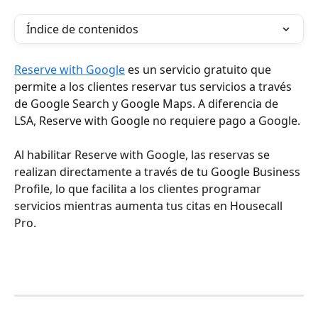
Índice de contenidos
Reserve with Google
 es un servicio gratuito que 
permite a los clientes reservar tus servicios a través 
de Google Search y Google Maps. A diferencia de 
LSA, Reserve with Google no requiere pago a Google.
Al habilitar Reserve with Google, las reservas se 
realizan directamente a través de tu Google Business 
Profile, lo que facilita a los clientes programar 
servicios mientras aumenta tus citas en Housecall 
Pro.