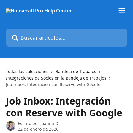
Ir al contenido principal
Buscar artículos...
Todas las colecciones
Bandeja de Trabajos
Integraciones de Socios en la Bandeja de Trabajos
Job Inbox: Integración con Reserve with Google
Job Inbox: Integración
con Reserve with Google
Escrito por
Joanna D
22 de enero de 2026