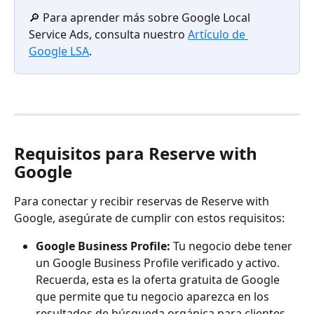
🔎 Para aprender más sobre Google Local 
Service Ads, consulta nuestro 
Artículo de 
Google LSA
.
Requisitos para Reserve with 
Google
Para conectar y recibir reservas de Reserve with 
Google, asegúrate de cumplir con estos requisitos:
Google Business Profile:
 Tu negocio debe tener 
un Google Business Profile verificado y activo. 
Recuerda, esta es la oferta gratuita de Google 
que permite que tu negocio aparezca en los 
resultados de búsqueda orgánica para clientes 