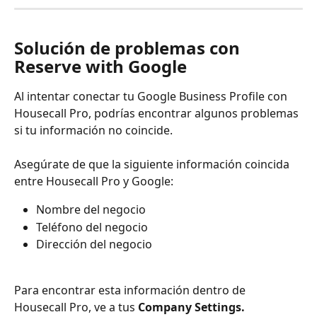
Solución de problemas con 
Reserve with Google
Al intentar conectar tu Google Business Profile con 
Housecall Pro, podrías encontrar algunos problemas 
si tu información no coincide.
Asegúrate de que la siguiente información coincida 
entre Housecall Pro y Google:
Nombre del negocio
Teléfono del negocio
Dirección del negocio
Para encontrar esta información dentro de 
Housecall Pro, ve a tus 
Company Settings.