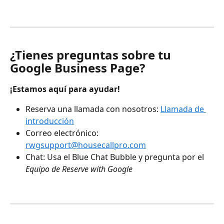
¿Tienes preguntas sobre tu 
Google Business Page?
¡Estamos aquí para ayudar!
Reserva una llamada con nosotros: 
Llamada de 
introducción
Correo electrónico: 
rwgsupport@housecallpro.com
Chat: Usa el Blue Chat Bubble y pregunta por el 
Equipo de Reserve with Google