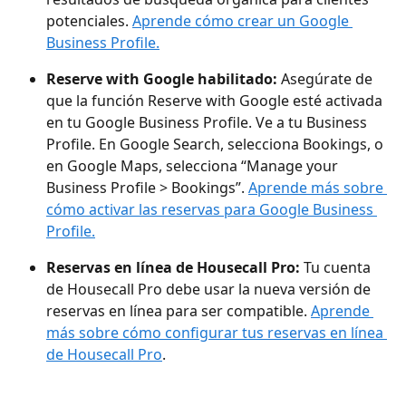
potenciales. 
Aprende cómo crear un Google 
Business Profile.
Reserve with Google habilitado:
 Asegúrate de 
que la función Reserve with Google esté activada 
en tu Google Business Profile. Ve a tu Business 
Profile. En Google Search, selecciona Bookings, o 
en Google Maps, selecciona “Manage your 
Business Profile > Bookings”. 
Aprende más sobre 
cómo activar las reservas para Google Business 
Profile.
Reservas en línea de Housecall Pro:
 Tu cuenta 
de Housecall Pro debe usar la nueva versión de 
reservas en línea para ser compatible. 
Aprende 
más sobre cómo configurar tus reservas en línea 
de Housecall Pro
.