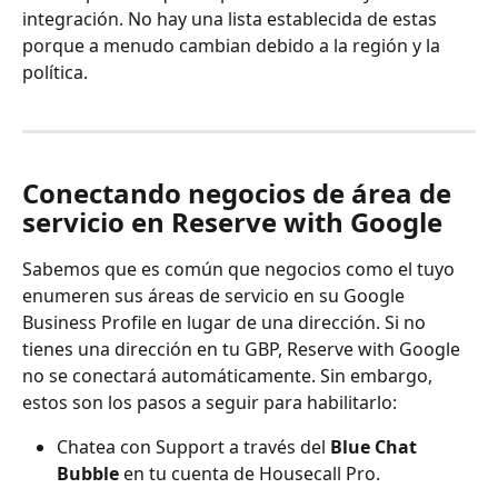
integración. No hay una lista establecida de estas 
porque a menudo cambian debido a la región y la 
política.
Conectando negocios de área de 
servicio en Reserve with Google
Sabemos que es común que negocios como el tuyo 
enumeren sus áreas de servicio en su Google 
Business Profile en lugar de una dirección. Si no 
tienes una dirección en tu GBP, Reserve with Google 
no se conectará automáticamente. Sin embargo, 
estos son los pasos a seguir para habilitarlo:
Chatea con Support a través del 
Blue Chat 
Bubble
 en tu cuenta de Housecall Pro.