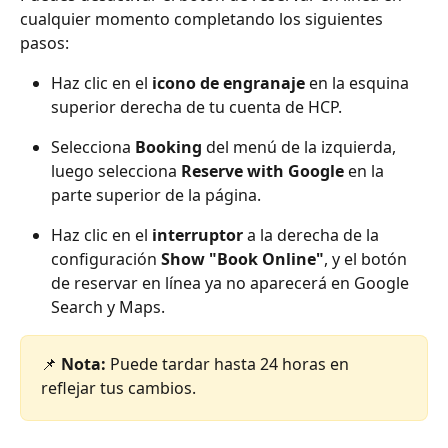
cualquier momento completando los siguientes 
pasos:
Haz clic en el 
icono de engranaje
 en la esquina 
superior derecha de tu cuenta de HCP.
Selecciona 
Booking
 del menú de la izquierda, 
luego selecciona 
Reserve with Google
 en la 
parte superior de la página.
Haz clic en el 
interruptor
 a la derecha de la 
configuración 
Show "Book Online"
, y el botón 
de reservar en línea ya no aparecerá en Google 
Search y Maps.
📌 
Nota:
 Puede tardar hasta 24 horas en 
reflejar tus cambios.