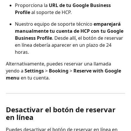
Proporciona la 
URL de tu Google Business 
Profile
 al soporte de HCP.
Nuestro equipo de soporte técnico 
emparejará 
manualmente tu cuenta de HCP con tu Google 
Business Profile
. Desde allí, el botón de reservar 
en línea debería aparecer en un plazo de 24 
horas.
Alternativamente, puedes reservar una llamada 
yendo a 
Settings
 > 
Booking
 > 
Reserve with Google 
menu
 en tu cuenta.
Desactivar el botón de reservar 
en línea
Puedes desactivar el botón de reservar en línea en 