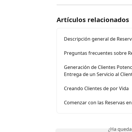
Artículos relacionados
Descripción general de Reserv
Preguntas frecuentes sobre Re
Generación de Clientes Potenci
Entrega de un Servicio al Clie
Creando Clientes de por Vida
Comenzar con las Reservas en
¿Ha queda