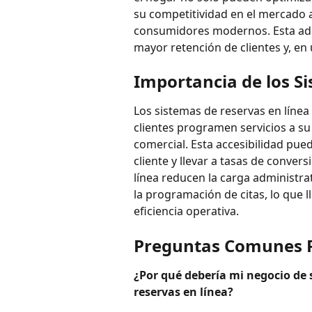
su competitividad en el mercado a
consumidores modernos. Esta ado
mayor retención de clientes y, en 
Importancia de los S
Los sistemas de reservas en líne
clientes programen servicios a su 
comercial. Esta accesibilidad pued
cliente y llevar a tasas de conver
línea reducen la carga administra
la programación de citas, lo que 
eficiencia operativa.
Preguntas Comunes 
¿Por qué debería mi negocio de s
reservas en línea?