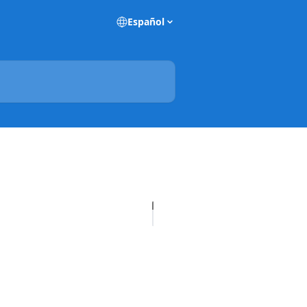
Español