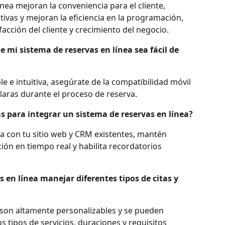
nea mejoran la conveniencia para el cliente, 
tivas y mejoran la eficiencia en la programación, 
facción del cliente y crecimiento del negocio.
i sistema de reservas en línea sea fácil de 
e e intuitiva, asegúrate de la compatibilidad móvil 
laras durante el proceso de reserva.
s para integrar un sistema de reservas en línea?
a con tu sitio web y CRM existentes, mantén 
ón en tiempo real y habilita recordatorios 
 en línea manejar diferentes tipos de citas y 
s son altamente personalizables y se pueden 
 tipos de servicios, duraciones y requisitos 