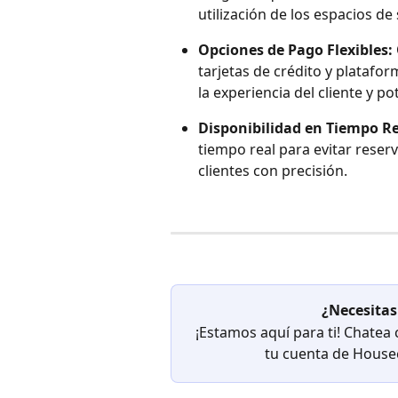
utilización de los espacios d
Opciones de Pago Flexibles:
tarjetas de crédito y platafo
la experiencia del cliente y 
Disponibilidad en Tiempo Re
tiempo real para evitar reserv
clientes con precisión.
¿Necesitas
¡Estamos aquí para ti! Chatea
tu cuenta de Houseca