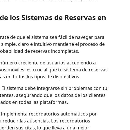
 de los Sistemas de Reservas en 
rate de que el sistema sea fácil de navegar para 
simple, claro e intuitivo mantiene el proceso de 
probabilidad de reservas incompletas.
número creciente de usuarios accediendo a 
ivos móviles, es crucial que tu sistema de reservas 
s en todos los tipos de dispositivos.
:
 El sistema debe integrarse sin problemas con tu 
tentes, asegurando que los datos de los clientes 
zados en todas las plataformas.
 Implementa recordatorios automáticos por 
 reducir las ausencias. Los recordatorios 
erden sus citas, lo que lleva a una mejor 