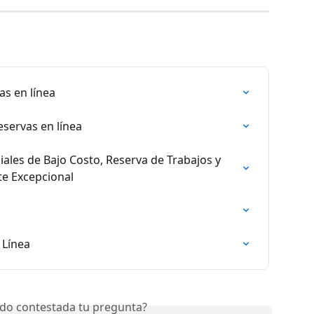
as en línea
servas en línea
ales de Bajo Costo, Reserva de Trabajos y 
nte Excepcional
 Línea
do contestada tu pregunta?