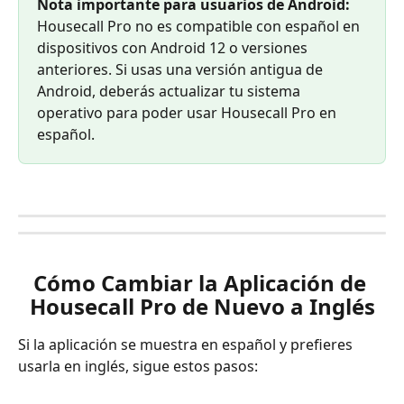
Nota importante para usuarios de Android:
Housecall Pro no es compatible con español en 
dispositivos con Android 12 o versiones 
anteriores. Si usas una versión antigua de 
Android, deberás actualizar tu sistema 
operativo para poder usar Housecall Pro en 
español.
Cómo Cambiar la Aplicación de 
Housecall Pro de Nuevo a Inglés
Si la aplicación se muestra en español y prefieres 
usarla en inglés, sigue estos pasos: