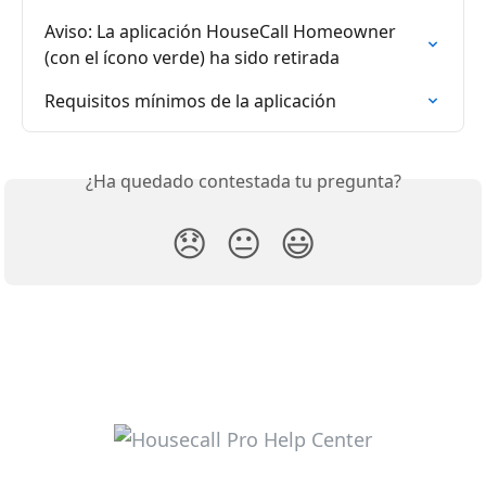
Aviso: La aplicación HouseCall Homeowner 
(con el ícono verde) ha sido retirada
Requisitos mínimos de la aplicación
¿Ha quedado contestada tu pregunta?
😞
😐
😃