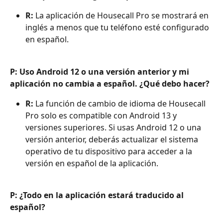
R:
 La aplicación de Housecall Pro se mostrará en 
inglés a menos que tu teléfono esté configurado 
en español.
P: Uso Android 12 o una versión anterior y mi 
aplicación no cambia a español. ¿Qué debo hacer?
R:
 La función de cambio de idioma de Housecall 
Pro solo es compatible con Android 13 y 
versiones superiores. Si usas Android 12 o una 
versión anterior, deberás actualizar el sistema 
operativo de tu dispositivo para acceder a la 
versión en español de la aplicación.
P: ¿Todo en la aplicación estará traducido al 
español?