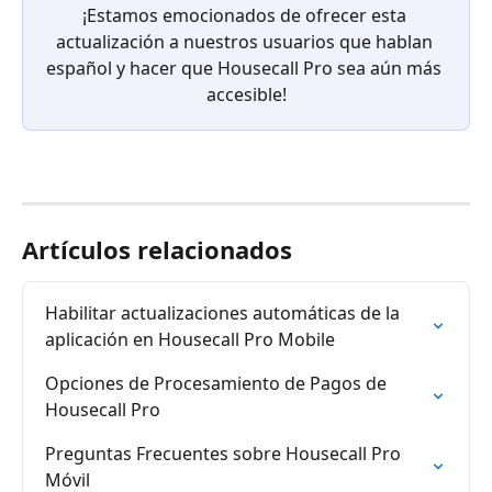
¡Estamos emocionados de ofrecer esta 
actualización a nuestros usuarios que hablan 
español y hacer que Housecall Pro sea aún más 
accesible!
Artículos relacionados
Habilitar actualizaciones automáticas de la 
aplicación en Housecall Pro Mobile
Opciones de Procesamiento de Pagos de 
Housecall Pro
Preguntas Frecuentes sobre Housecall Pro 
Móvil