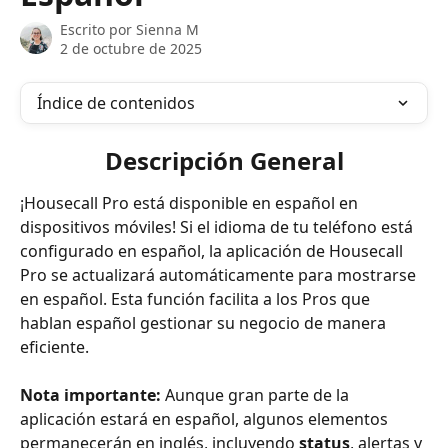
Escrito por
Sienna M
2 de octubre de 2025
Índice de contenidos
Descripción General
¡Housecall Pro está disponible en español en 
dispositivos móviles! Si el idioma de tu teléfono está 
configurado en español, la aplicación de Housecall 
Pro se actualizará automáticamente para mostrarse 
en español. Esta función facilita a los Pros que 
hablan español gestionar su negocio de manera 
eficiente.
Nota importante:
 Aunque gran parte de la 
aplicación estará en español, algunos elementos 
permanecerán en inglés, incluyendo 
status
, alertas y 