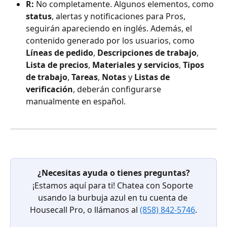
R:
 No completamente. Algunos elementos, como 
status
, alertas y notificaciones para Pros, 
seguirán apareciendo en inglés. Además, el 
contenido generado por los usuarios, como 
Líneas de pedido
, 
Descripciones de trabajo
, 
Lista de precios
, 
Materiales y servicios
, 
Tipos 
de trabajo
, 
Tareas
, 
Notas
 y 
Listas de 
verificación
, deberán configurarse 
manualmente en español.
¿Necesitas ayuda o tienes preguntas?
¡Estamos aquí para ti! Chatea con Soporte 
usando la burbuja azul en tu cuenta de 
Housecall Pro, o llámanos al 
(858) 842-5746
.