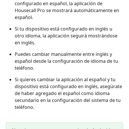
configurado en español, la aplicación de 
Housecall Pro se mostrará automáticamente en 
español.
Si tu dispositivo está configurado en inglés u 
otro idioma, la aplicación seguirá mostrándose 
en inglés.
Puedes cambiar manualmente entre inglés y 
español desde la configuración de idioma de tu 
teléfono.
Si quieres cambiar la aplicación al español y tu 
dispositivo está configurado en inglés, asegúrate 
de haber agregado el español como idioma 
secundario en la configuración del sistema de tu 
teléfono.