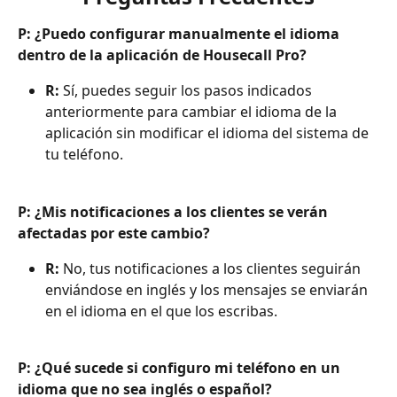
P: ¿Puedo configurar manualmente el idioma 
dentro de la aplicación de Housecall Pro?
R:
 Sí, puedes seguir los pasos indicados 
anteriormente para cambiar el idioma de la 
aplicación sin modificar el idioma del sistema de 
tu teléfono.
P: ¿Mis notificaciones a los clientes se verán 
afectadas por este cambio?
R:
 No, tus notificaciones a los clientes seguirán 
enviándose en inglés y los mensajes se enviarán 
en el idioma en el que los escribas.
P: ¿Qué sucede si configuro mi teléfono en un 
idioma que no sea inglés o español?