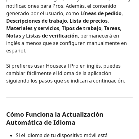
notificaciones para Pros. Además, el contenido 
generado por el usuario, como 
Líneas de pedido
, 
Descripciones de trabajo
, 
Lista de precios
, 
Materiales y servicios
, 
Tipos de trabajo
, 
Tareas
, 
Notas
 y 
Listas de verificación
, permanecerá en 
inglés a menos que se configuren manualmente en 
español.
Si prefieres usar Housecall Pro en inglés, puedes 
cambiar fácilmente el idioma de la aplicación 
siguiendo los pasos que se indican a continuación.
Cómo Funciona la Actualización 
Automática de Idioma
Si el idioma de tu dispositivo móvil está 