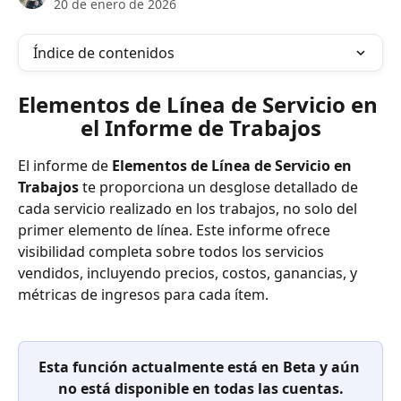
20 de enero de 2026
Índice de contenidos
Elementos de Línea de Servicio en 
el Informe de Trabajos
El informe de 
Elementos de Línea de Servicio en 
Trabajos
 te proporciona un desglose detallado de 
cada servicio realizado en los trabajos, no solo del 
primer elemento de línea. Este informe ofrece 
visibilidad completa sobre todos los servicios 
vendidos, incluyendo precios, costos, ganancias, y 
métricas de ingresos para cada ítem.
Esta función actualmente está en Beta y aún 
no está disponible en todas las cuentas.