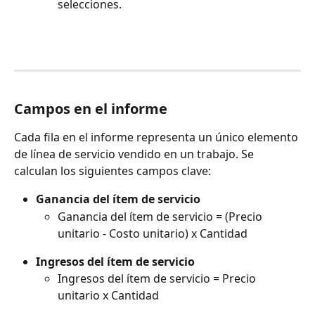
selecciones.
Campos en el informe
Cada fila en el informe representa un único elemento 
de línea de servicio vendido en un trabajo. Se 
calculan los siguientes campos clave:
Ganancia del ítem de servicio
Ganancia del ítem de servicio = (Precio 
unitario - Costo unitario) x Cantidad
Ingresos del ítem de servicio
Ingresos del ítem de servicio = Precio 
unitario x Cantidad