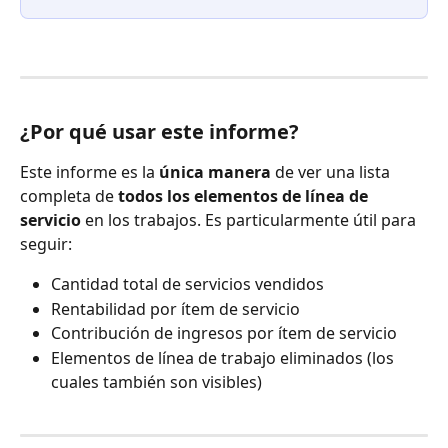
¿Por qué usar este informe?
Este informe es la 
única manera
 de ver una lista 
completa de 
todos los elementos de línea de 
servicio
 en los trabajos. Es particularmente útil para 
seguir:
Cantidad total de servicios vendidos
Rentabilidad por ítem de servicio
Contribución de ingresos por ítem de servicio
Elementos de línea de trabajo eliminados (los 
cuales también son visibles)