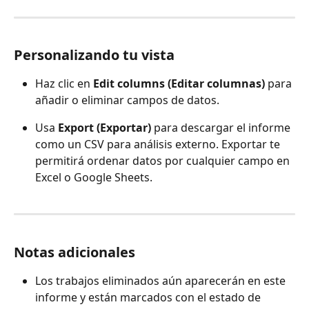
Personalizando tu vista
Haz clic en 
Edit columns (Editar columnas)
 para 
añadir o eliminar campos de datos.
Usa 
Export (Exportar)
 para descargar el informe 
como un CSV para análisis externo. Exportar te 
permitirá ordenar datos por cualquier campo en 
Excel o Google Sheets. 
Notas adicionales
Los trabajos eliminados aún aparecerán en este 
informe y están marcados con el estado de 