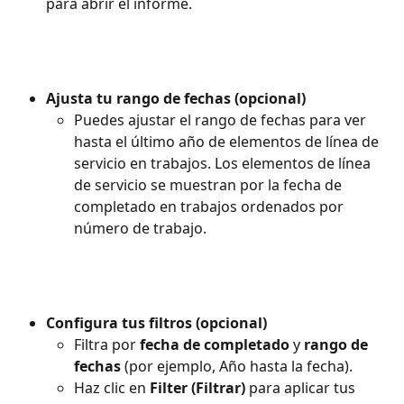
para abrir el informe.
Ajusta tu rango de fechas (opcional)
Puedes ajustar el rango de fechas para ver 
hasta el último año de elementos de línea de 
servicio en trabajos. Los elementos de línea 
de servicio se muestran por la fecha de 
completado en trabajos ordenados por 
número de trabajo.
Configura tus filtros (opcional)
Filtra por 
fecha de completado
 y 
rango de 
fechas
 (por ejemplo, Año hasta la fecha).
Haz clic en 
Filter (Filtrar)
 para aplicar tus 