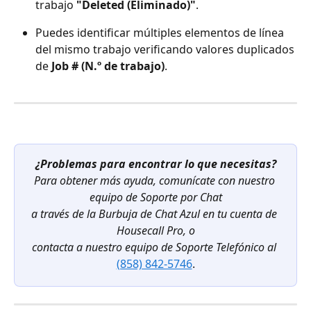
trabajo 
"Deleted (Eliminado)"
.
Puedes identificar múltiples elementos de línea 
del mismo trabajo verificando valores duplicados 
de 
Job # (N.º de trabajo)
.
¿Problemas para encontrar lo que necesitas?
Para obtener más ayuda, comunícate con nuestro 
equipo de Soporte por Chat
a través de la Burbuja de Chat Azul en tu cuenta de 
Housecall Pro, o
contacta a nuestro equipo de Soporte Telefónico al
(858) 842-5746
.