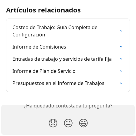
Artículos relacionados
Costeo de Trabajo: Guía Completa de 
Configuración
Informe de Comisiones
Entradas de trabajo y servicios de tarifa fija
Informe de Plan de Servicio
Presupuestos en el Informe de Trabajos
¿Ha quedado contestada tu pregunta?
😞
😐
😃