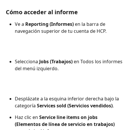
Cómo acceder al informe
Ve a 
Reporting (Informes)
 en la barra de 
navegación superior de tu cuenta de HCP.
Selecciona 
Jobs (Trabajos)
 en Todos los informes 
del menú izquierdo.
Desplázate a la esquina inferior derecha bajo la 
categoría 
Services sold (Servicios vendidos)
.
Haz clic en 
Service line items on jobs 
(Elementos de línea de servicio en trabajos)