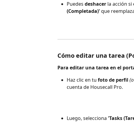
Puedes 
deshacer
 la acción s
(Completada)'
 que reemplaz
Cómo editar una tarea (P
Para editar una tarea en el port
Haz clic en tu 
foto de perfil
 (o
cuenta de Housecall Pro.
Luego, selecciona 
'Tasks (Tar