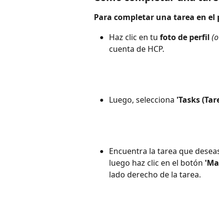
Para completar una tarea en el 
Haz clic en tu 
foto de perfil
 (o
cuenta de HCP.
Luego, selecciona 
'Tasks (Tar
Encuentra la tarea que deseas
luego haz clic en el botón 
'Ma
lado derecho de la tarea.