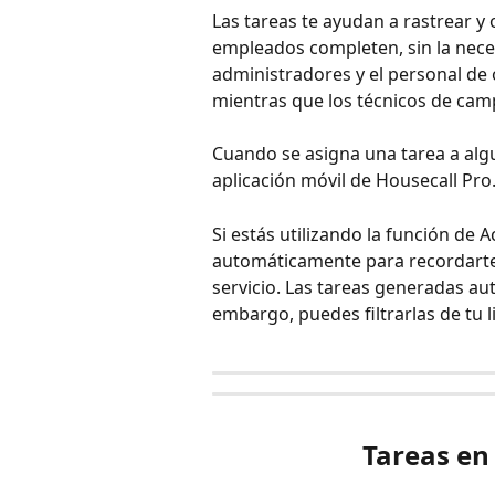
Las tareas te ayudan a rastrear y
empleados completen, sin la neces
administradores y el personal de 
mientras que los técnicos de cam
Cuando se asigna una tarea a algui
aplicación móvil de Housecall Pro
Si estás utilizando la función de 
automáticamente para recordarte
servicio. Las tareas generadas au
embargo, puedes filtrarlas de tu l
Tareas en