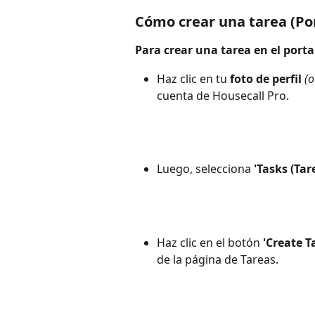
Cómo crear una tarea (Po
Para crear una tarea en el porta
Haz clic en tu 
foto de perfil
(o
cuenta de Housecall Pro.
Luego, selecciona 
'Tasks (Tar
Haz clic en el botón 
'Create T
de la página de Tareas.