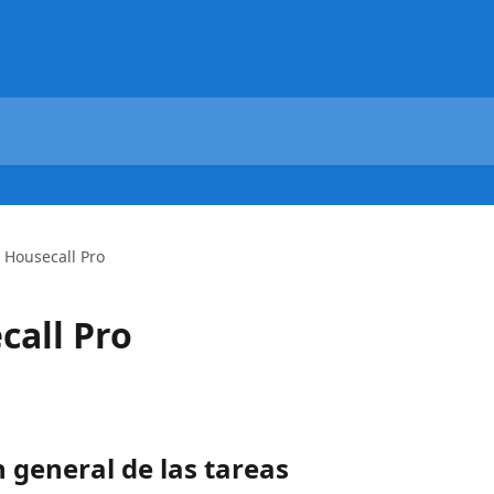
 Housecall Pro
call Pro
 general de las tareas