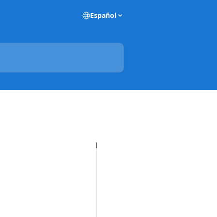
Español