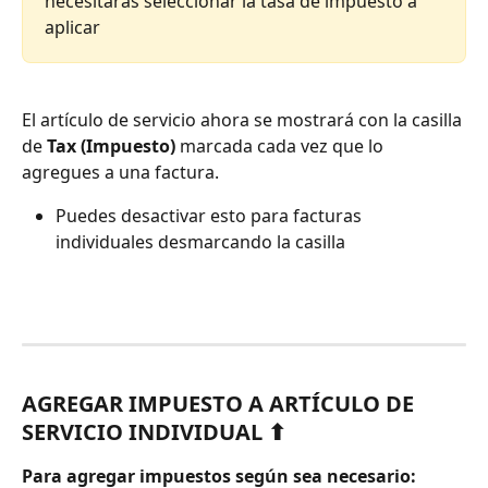
necesitarás seleccionar la tasa de impuesto a 
aplicar
El artículo de servicio ahora se mostrará con la casilla 
de 
Tax (Impuesto)
 marcada cada vez que lo 
agregues a una factura.
Puedes desactivar esto para facturas 
individuales desmarcando la casilla
AGREGAR IMPUESTO A ARTÍCULO DE 
SERVICIO INDIVIDUAL ⬆
Para agregar impuestos según sea necesario: