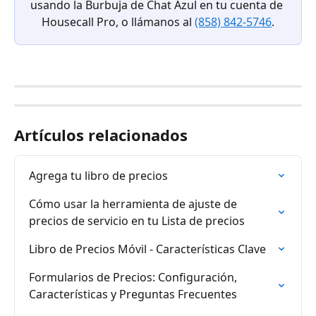
usando la Burbuja de Chat Azul en tu cuenta de 
Housecall Pro, o llámanos al 
(858) 842-5746
.
Artículos relacionados
Agrega tu libro de precios
Cómo usar la herramienta de ajuste de 
precios de servicio en tu Lista de precios
Libro de Precios Móvil - Características Clave
Formularios de Precios: Configuración, 
Características y Preguntas Frecuentes