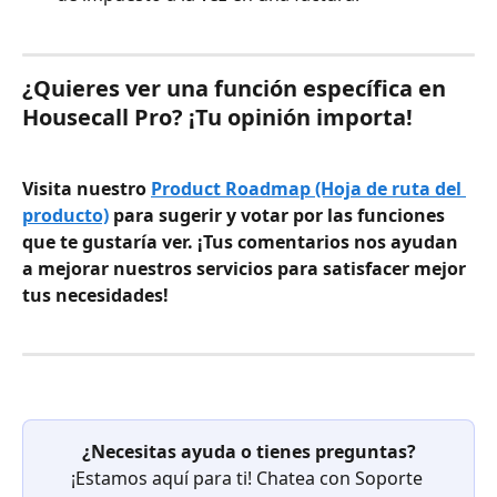
¿Quieres ver una función específica en 
Housecall Pro? ¡Tu opinión importa!
Visita nuestro 
Product Roadmap (Hoja de ruta del 
producto)
 para sugerir y votar por las funciones 
que te gustaría ver. ¡Tus comentarios nos ayudan 
a mejorar nuestros servicios para satisfacer mejor 
tus necesidades!
¿Necesitas ayuda o tienes preguntas?
¡Estamos aquí para ti! Chatea con Soporte 