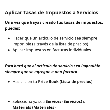
Aplicar Tasas de Impuestos a Servicios
Una vez que hayas creado tus tasas de impuestos, 
puedes:
Hacer que un artículo de servicio sea siempre 
imponible (a través de la lista de precios)
Aplicar impuestos en facturas individuales
Esto hará que el artículo de servicio sea imponible 
siempre que se agregue a una factura 
Haz clic en tu 
Price Book (Lista de precios)
Selecciona ya sea 
Services (Servicios)
 o 
Materials (Materiales)
.