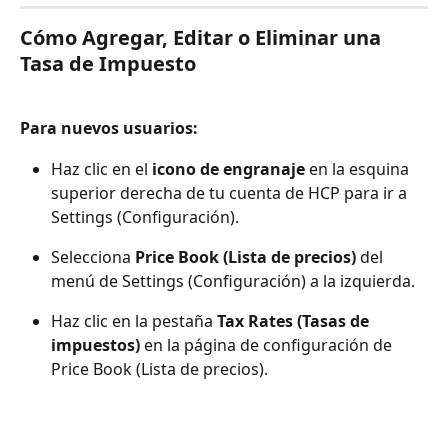
Cómo Agregar, Editar o Eliminar una 
Tasa de Impuesto
Para nuevos usuarios: 
Haz clic en el 
icono de engranaje
 en la esquina 
superior derecha de tu cuenta de HCP para ir a 
Settings (Configuración).
Selecciona 
Price Book (Lista de precios)
 del 
menú de Settings (Configuración) a la izquierda.
Haz clic en la pestaña 
Tax Rates (Tasas de 
impuestos)
 en la página de configuración de 
Price Book (Lista de precios).