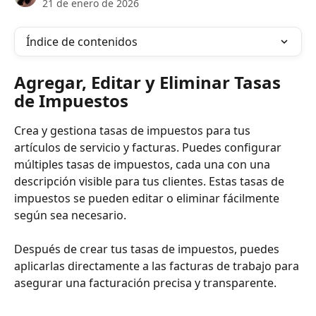
21 de enero de 2026
Índice de contenidos
Agregar, Editar y Eliminar Tasas 
de Impuestos
Crea y gestiona tasas de impuestos para tus 
artículos de servicio y facturas. Puedes configurar 
múltiples tasas de impuestos, cada una con una 
descripción visible para tus clientes. Estas tasas de 
impuestos se pueden editar o eliminar fácilmente 
según sea necesario.
Después de crear tus tasas de impuestos, puedes 
aplicarlas directamente a las facturas de trabajo para 
asegurar una facturación precisa y transparente.