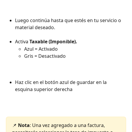
Luego continúa hasta que estés en tu servicio o 
material deseado.
Activa 
Taxable (Imponible).
Azul = Activado
Gris = Desactivado
Haz clic en el botón azul de guardar en la 
esquina superior derecha
📌 
Nota
: Una vez agregado a una factura, 