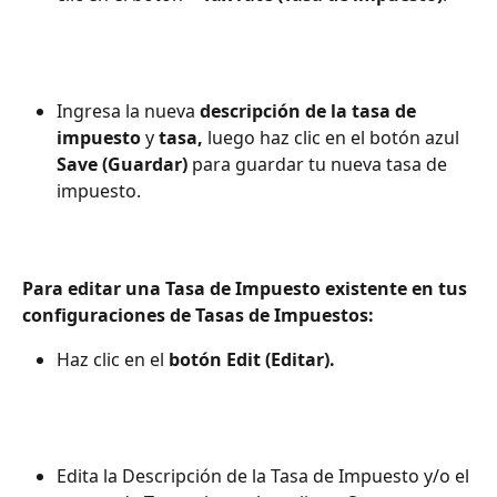
Ingresa la nueva 
descripción de la tasa de 
impuesto
 y 
tasa,
 luego haz clic en el botón azul 
Save (Guardar)
 para guardar tu nueva tasa de 
impuesto.
Para editar una Tasa de Impuesto existente en tus 
configuraciones de Tasas de Impuestos:
Haz clic en el 
botón Edit (Editar).
Edita la Descripción de la Tasa de Impuesto y/o el 