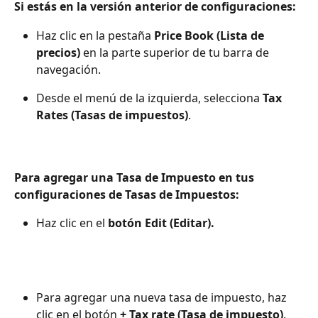
Si estás en la versión anterior de configuraciones:
Haz clic en la pestaña 
Price Book (Lista de 
precios)
 en la parte superior de tu barra de 
navegación.
Desde el menú de la izquierda, selecciona 
Tax 
Rates (Tasas de impuestos)
.
Para agregar una Tasa de Impuesto en tus 
configuraciones de Tasas de Impuestos:
Haz clic en el 
botón Edit (Editar).
Para agregar una nueva tasa de impuesto, haz 
clic en el botón 
+ Tax rate (Tasa de impuesto)
.