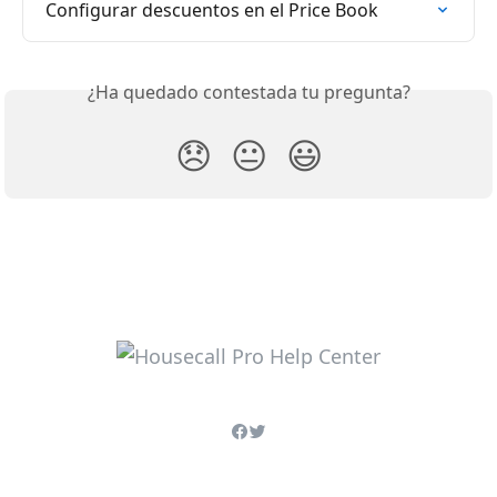
Configurar descuentos en el Price Book
¿Ha quedado contestada tu pregunta?
😞
😐
😃