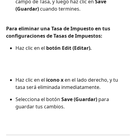
campo de Tasa, y luego haz clic en 
Save 
(Guardar)
 cuando termines.
Para eliminar una Tasa de Impuesto en tus 
configuraciones de Tasas de Impuestos:
Haz clic en el 
botón Edit (Editar).
Haz clic en el 
icono x
 en el lado derecho, y tu 
tasa será eliminada inmediatamente.
Selecciona el botón 
Save (Guardar)
 para 
guardar tus cambios.