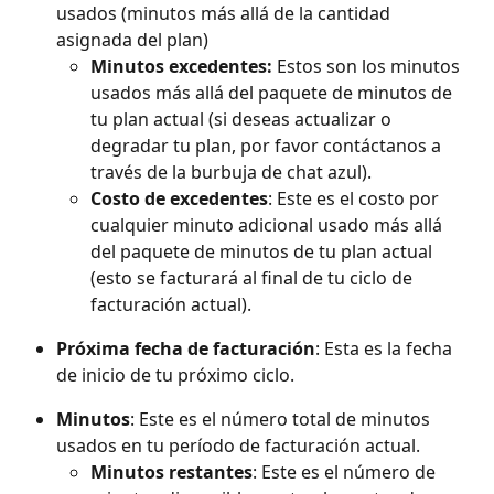
usados (minutos más allá de la cantidad 
asignada del plan)
Minutos excedentes:
 Estos son los minutos 
usados más allá del paquete de minutos de 
tu plan actual (si deseas actualizar o 
degradar tu plan, por favor contáctanos a 
través de la burbuja de chat azul).
Costo de excedentes
: Este es el costo por 
cualquier minuto adicional usado más allá 
del paquete de minutos de tu plan actual 
(esto se facturará al final de tu ciclo de 
facturación actual).
Próxima fecha de facturación
: Esta es la fecha 
de inicio de tu próximo ciclo.
Minutos
: Este es el número total de minutos 
usados en tu período de facturación actual.
Minutos restantes
: Este es el número de 