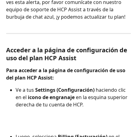
ves esta alerta, por favor comunícate con nuestro 
equipo de soporte de HCP Assist a través de la 
burbuja de chat azul, ¡y podemos actualizar tu plan!
Acceder a la página de configuración de 
uso del plan HCP Assist
Para acceder a la página de configuración de uso 
del plan HCP Assist:
Ve a tus 
Settings (Configuración)
 haciendo clic 
en el 
icono de engranaje
 en la esquina superior 
derecha de tu cuenta de HCP.
Luego, selecciona 
Billing (Facturación)
 en el 