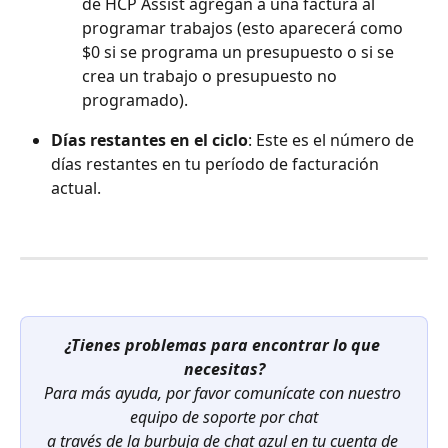
de HCP Assist agregan a una factura al 
programar trabajos (esto aparecerá como 
$0 si se programa un presupuesto o si se 
crea un trabajo o presupuesto no 
programado).
Días restantes en el ciclo
: Este es el número de 
días restantes en tu período de facturación 
actual.
¿Tienes problemas para encontrar lo que 
necesitas?
Para más ayuda, por favor comunícate con nuestro 
equipo de soporte por chat
a través de la burbuja de chat azul en tu cuenta de 