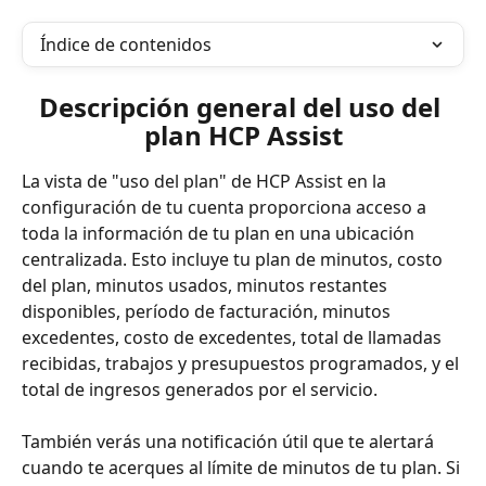
Índice de contenidos
Descripción general del uso del 
plan HCP Assist
La vista de "uso del plan" de HCP Assist en la 
configuración de tu cuenta proporciona acceso a 
toda la información de tu plan en una ubicación 
centralizada. Esto incluye tu plan de minutos, costo 
del plan, minutos usados, minutos restantes 
disponibles, período de facturación, minutos 
excedentes, costo de excedentes, total de llamadas 
recibidas, trabajos y presupuestos programados, y el 
total de ingresos generados por el servicio.
También verás una notificación útil que te alertará 
cuando te acerques al límite de minutos de tu plan. Si 