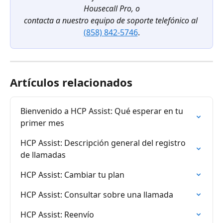
Housecall Pro, o
contacta a nuestro equipo de soporte telefónico al
(858) 842-5746
.
Artículos relacionados
Bienvenido a HCP Assist: Qué esperar en tu 
primer mes
HCP Assist: Descripción general del registro 
de llamadas
HCP Assist: Cambiar tu plan
HCP Assist: Consultar sobre una llamada
HCP Assist: Reenvío