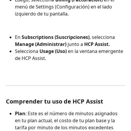
menú de Settings (Configuración) en el lado 
izquierdo de tu pantalla.
En 
Subscriptions (Suscripciones)
, selecciona 
Manage (Administrar)
 junto a 
HCP Assist.
Selecciona 
Usage (Uso)
 en la ventana emergente 
de HCP Assist.
Comprender tu uso de HCP Assist
Plan
: Este es el número de minutos asignados 
en tu plan actual, el costo de tu plan base y la 
tarifa por minuto de los minutos excedentes 