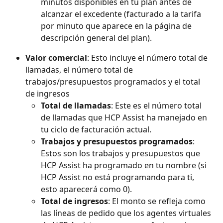
minutos disponibles en tu plan antes de 
alcanzar el excedente (facturado a la tarifa 
por minuto que aparece en la página de 
descripción general del plan).
Valor comercial
: Esto incluye el número total de 
llamadas, el número total de 
trabajos/presupuestos programados y el total 
de ingresos
Total de llamadas
: Este es el número total 
de llamadas que HCP Assist ha manejado en 
tu ciclo de facturación actual.
Trabajos y presupuestos programados
: 
Estos son los trabajos y presupuestos que 
HCP Assist ha programado en tu nombre (si 
HCP Assist no está programando para ti, 
esto aparecerá como 0).
Total de ingresos
: El monto se refleja como 
las líneas de pedido que los agentes virtuales 