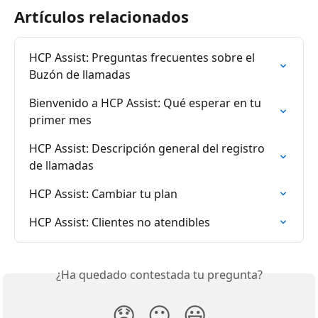
Artículos relacionados
HCP Assist: Preguntas frecuentes sobre el 
Buzón de llamadas
Bienvenido a HCP Assist: Qué esperar en tu 
primer mes
HCP Assist: Descripción general del registro 
de llamadas
HCP Assist: Cambiar tu plan
HCP Assist: Clientes no atendibles
¿Ha quedado contestada tu pregunta?
😞
😐
😃