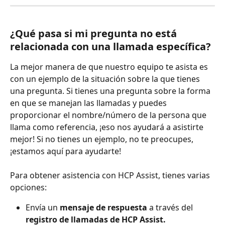
¿Qué pasa si mi pregunta no está 
relacionada con una llamada específica?
La mejor manera de que nuestro equipo te asista es 
con un ejemplo de la situación sobre la que tienes 
una pregunta. Si tienes una pregunta sobre la forma 
en que se manejan las llamadas y puedes 
proporcionar el nombre/número de la persona que 
llama como referencia, ¡eso nos ayudará a asistirte 
mejor! Si no tienes un ejemplo, no te preocupes, 
¡estamos aquí para ayudarte!
Para obtener asistencia con HCP Assist, tienes varias 
opciones:
Envía un 
mensaje de respuesta
 a través del 
registro de llamadas de HCP Assist.