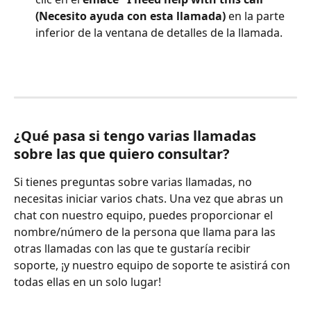
(Necesito ayuda con esta llamada)
 en la parte 
inferior de la ventana de detalles de la llamada.
¿Qué pasa si tengo varias llamadas 
sobre las que quiero consultar?
Si tienes preguntas sobre varias llamadas, no 
necesitas iniciar varios chats. Una vez que abras un 
chat con nuestro equipo, puedes proporcionar el 
nombre/número de la persona que llama para las 
otras llamadas con las que te gustaría recibir 
soporte, ¡y nuestro equipo de soporte te asistirá con 
todas ellas en un solo lugar!