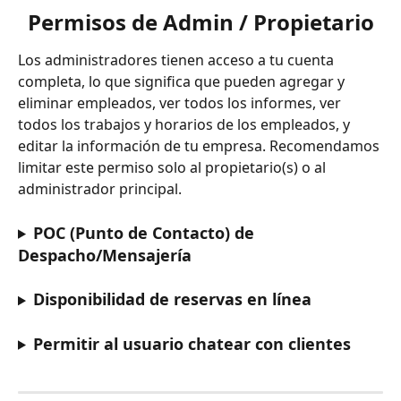
Permisos de Admin / Propietario
Los administradores tienen acceso a tu cuenta 
completa, lo que significa que pueden agregar y 
eliminar empleados, ver todos los informes, ver 
todos los trabajos y horarios de los empleados, y 
editar la información de tu empresa. Recomendamos 
limitar este permiso solo al propietario(s) o al 
administrador principal.
POC (Punto de Contacto) de 
Despacho/Mensajería
Disponibilidad de reservas en línea
Permitir al usuario chatear con clientes