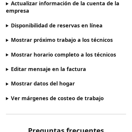
Actualizar información de la cuenta de la 
empresa
Disponibilidad de reservas en línea
Mostrar próximo trabajo a los técnicos
Mostrar horario completo a los técnicos
Editar mensaje en la factura
Mostrar datos del hogar
Ver márgenes de costeo de trabajo
Preguntas frecuentes