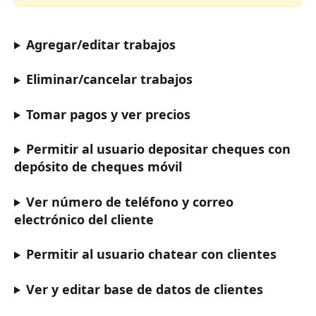
Agregar/editar trabajos
Eliminar/cancelar trabajos
Tomar pagos y ver precios
Permitir al usuario depositar cheques con 
depósito de cheques móvil
Ver número de teléfono y correo 
electrónico del cliente
Permitir al usuario chatear con clientes
Ver y editar base de datos de clientes