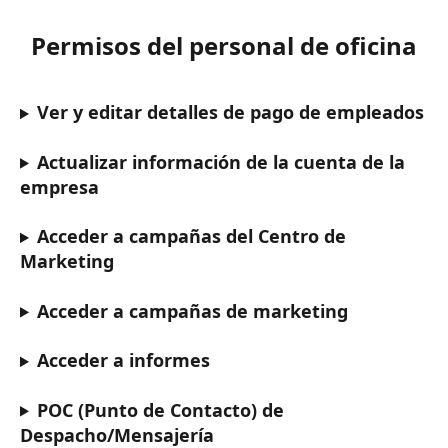
Permisos del personal de oficina
Ver y editar detalles de pago de empleados
Actualizar información de la cuenta de la 
empresa
Acceder a campañas del Centro de 
Marketing
Acceder a campañas de marketing
Acceder a informes
POC (Punto de Contacto) de 
Despacho/Mensajería