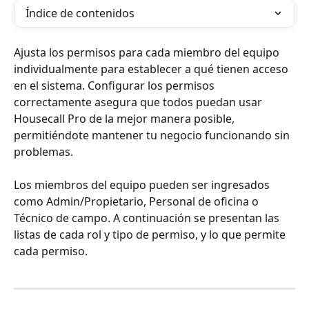
Índice de contenidos
Ajusta los permisos para cada miembro del equipo 
individualmente para establecer a qué tienen acceso 
en el sistema. Configurar los permisos 
correctamente asegura que todos puedan usar 
Housecall Pro de la mejor manera posible, 
permitiéndote mantener tu negocio funcionando sin 
problemas.
Los miembros del equipo pueden ser ingresados 
como Admin/Propietario, Personal de oficina o 
Técnico de campo. A continuación se presentan las 
listas de cada rol y tipo de permiso, y lo que permite 
cada permiso.