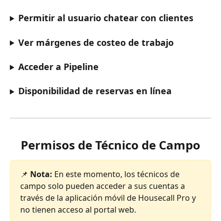
Permitir al usuario chatear con clientes
Ver márgenes de costeo de trabajo
Acceder a Pipeline
Disponibilidad de reservas en línea
Permisos de Técnico de Campo
📌 
Nota:
 En este momento, los técnicos de 
campo solo pueden acceder a sus cuentas a 
través de la aplicación móvil de Housecall Pro y 
no tienen acceso al portal web.