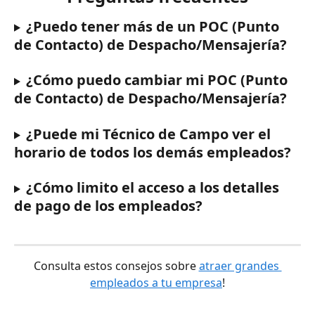
¿Puedo tener más de un POC (Punto 
de Contacto) de Despacho/Mensajería?
¿Cómo puedo cambiar mi POC (Punto 
de Contacto) de Despacho/Mensajería?
¿Puede mi Técnico de Campo ver el 
horario de todos los demás empleados?
¿Cómo limito el acceso a los detalles 
de pago de los empleados?
Consulta estos consejos sobre 
atraer grandes 
empleados a tu empresa
!