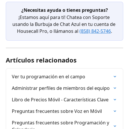
¿Necesitas ayuda o tienes preguntas?
¡Estamos aquí para ti! Chatea con Soporte 
usando la Burbuja de Chat Azul en tu cuenta de 
Housecall Pro, o llámanos al 
(858) 842-5746
.
Artículos relacionados
Ver tu programación en el campo
Administrar perfiles de miembros del equipo
Libro de Precios Móvil - Características Clave
Preguntas frecuentes sobre Voz en Móvil
Preguntas frecuentes sobre Programación y 