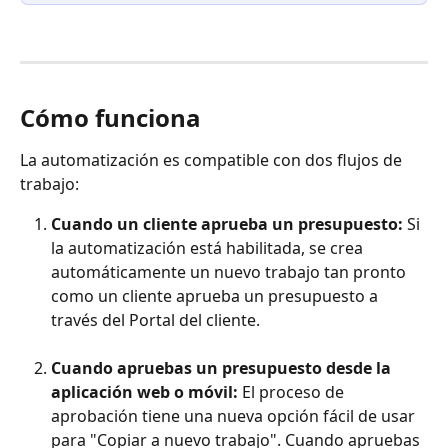
Cómo funciona
La automatización es compatible con dos flujos de 
trabajo:
Cuando un cliente aprueba un presupuesto:
 Si 
la automatización está habilitada, se crea 
automáticamente un nuevo trabajo tan pronto 
como un cliente aprueba un presupuesto a 
través del Portal del cliente.
Cuando apruebas un presupuesto desde la 
aplicación web o móvil:
 El proceso de 
aprobación tiene una nueva opción fácil de usar 
para "Copiar a nuevo trabajo". Cuando apruebas 