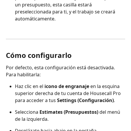
un presupuesto, esta casilla estará 
preseleccionada para ti, y el trabajo se creará 
automáticamente.
Cómo configurarlo
Por defecto, esta configuración está desactivada. 
Para habilitarla:
Haz clic en el 
icono de engranaje
 en la esquina 
superior derecha de tu cuenta de Housecall Pro 
para acceder a tus 
Settings (Configuración)
.
Selecciona 
Estimates (Presupuestos)
 del menú 
de la izquierda.
Desplázate hacia abajo en la pestaña 