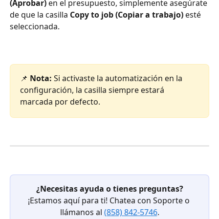
(Aprobar)
 en el presupuesto, simplemente asegúrate 
de que la casilla 
Copy to job (Copiar a trabajo)
 esté 
seleccionada.
📌 
Nota: 
Si activaste la automatización en la 
configuración, la casilla siempre estará 
marcada por defecto.
¿Necesitas ayuda o tienes preguntas?
¡Estamos aquí para ti! Chatea con Soporte o 
llámanos al 
(858) 842-5746
.