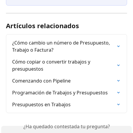
Artículos relacionados
¿Cómo cambio un número de Presupuesto, 
Trabajo o Factura?
Cómo copiar o convertir trabajos y 
presupuestos
Comenzando con Pipeline
Programación de Trabajos y Presupuestos
Presupuestos en Trabajos
¿Ha quedado contestada tu pregunta?