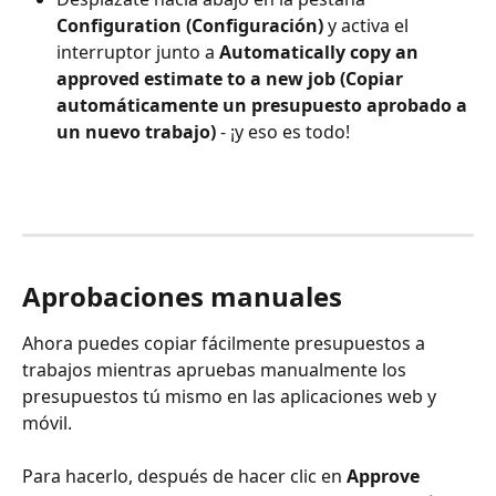
Configuration (Configuración)
 y activa el 
interruptor junto a 
Automatically copy an 
approved estimate to a new job (Copiar 
automáticamente un presupuesto aprobado a 
un nuevo trabajo)
 - ¡y eso es todo!
Aprobaciones manuales
Ahora puedes copiar fácilmente presupuestos a 
trabajos mientras apruebas manualmente los 
presupuestos tú mismo en las aplicaciones web y 
móvil.
Para hacerlo, después de hacer clic en 
Approve 