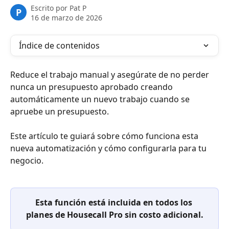
Escrito por
Pat P
P
16 de marzo de 2026
Índice de contenidos
Reduce el trabajo manual y asegúrate de no perder 
nunca un presupuesto aprobado creando 
automáticamente un nuevo trabajo cuando se 
apruebe un presupuesto.
Este artículo te guiará sobre cómo funciona esta 
nueva automatización y cómo configurarla para tu 
negocio.
Esta función está incluida en todos los 
planes de Housecall Pro sin costo adicional.