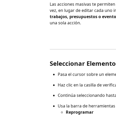
Las acciones masivas te permiten 
vez, en lugar de editar cada uno 
trabajos, presupuestos o event
una sola acción.
Seleccionar Elemento
Pasa el cursor sobre un eleme
Haz clic en la casilla de verif
Continúa seleccionando hast
Usa la barra de herramientas 
Reprogramar