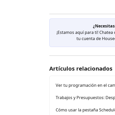
¿Necesitas
¡Estamos aquí para ti! Chatea
tu cuenta de Houseca
Artículos relacionados
Ver tu programación en el ca
Trabajos y Presupuestos: Des
Cómo usar la pestaña Schedule