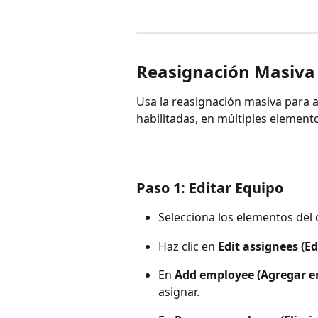
Reasignación Masiva 
Usa la reasignación masiva para a
habilitadas, en múltiples elemento
Paso 1: Editar Equipo
Selecciona los elementos del 
Haz clic en 
Edit assignees (E
En 
Add employee (Agregar 
asignar.