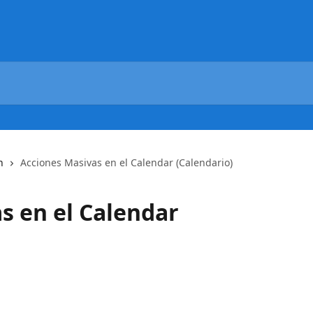
n
Acciones Masivas en el Calendar (Calendario)
s en el Calendar