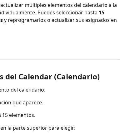
actualizar múltiples elementos del calendario a la 
individualmente. Puedes seleccionar hasta 
15 
os
 y reprogramarlos o actualizar sus asignados en 
s del Calendar (Calendario)
nto del calendario.
icación que aparece.
a 15 elementos.
en la parte superior para elegir: