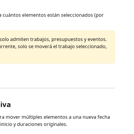
 cuántos elementos están seleccionados (por 
solo admiten trabajos, presupuestos y eventos. 
urrente, solo se moverá el trabajo seleccionado, 
iva
ra mover múltiples elementos a una nueva fecha 
nicio y duraciones originales.