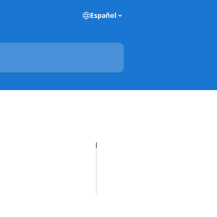
Español