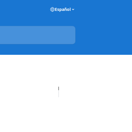
Español