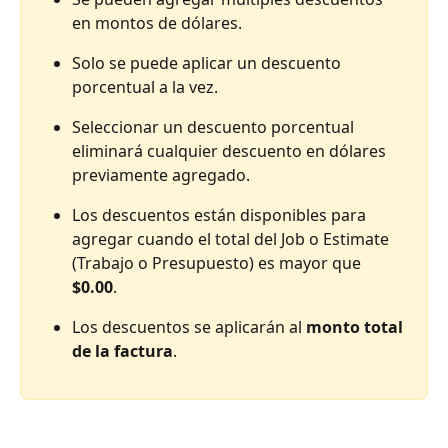
en montos de dólares.
Solo se puede aplicar un descuento 
porcentual a la vez.
Seleccionar un descuento porcentual 
eliminará cualquier descuento en dólares 
previamente agregado.
Los descuentos están disponibles para 
agregar cuando el total del Job o Estimate 
(Trabajo o Presupuesto) es mayor que 
$0.00
.
Los descuentos se aplicarán al 
monto total 
de la factura
.