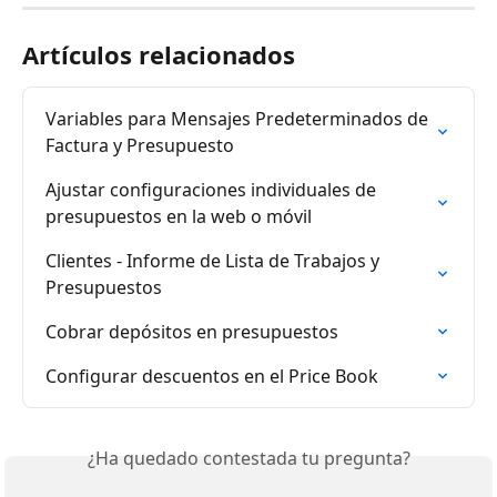
Artículos relacionados
Variables para Mensajes Predeterminados de 
Factura y Presupuesto
Ajustar configuraciones individuales de 
presupuestos en la web o móvil
Clientes - Informe de Lista de Trabajos y 
Presupuestos
Cobrar depósitos en presupuestos
Configurar descuentos en el Price Book
¿Ha quedado contestada tu pregunta?