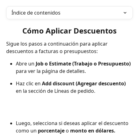
Índice de contenidos
Cómo Aplicar Descuentos
Sigue los pasos a continuación para aplicar 
descuentos a facturas o presupuestos:
Abre un 
Job o Estimate (Trabajo o Presupuesto)
para ver la página de detalles.
Haz clic en 
Add discount (Agregar descuento)
en la sección de Líneas de pedido.
Luego, selecciona si deseas aplicar el descuento 
como un 
porcentaje
 o 
monto en dólares.