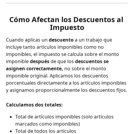
Cómo Afectan los Descuentos al 
Impuesto
Cuando aplicas un 
descuento
 a un trabajo que 
incluye tanto artículos imponibles como no 
imponibles, el impuesto se calcula sobre el monto 
imponible 
después
 de que los 
descuentos se 
asignen correctamente,
 no sobre el monto 
imponible original. Aplicamos los descuentos 
porcentuales directamente a los artículos imponibles 
y asignamos proporcionalmente los descuentos fijos.
Calculamos dos totales:
Total de artículos imponibles (solo artículos 
marcados como imponibles)
Total de todos los artículos