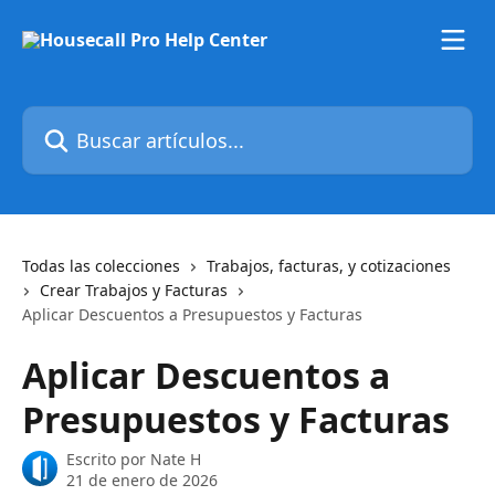
Ir al contenido principal
Buscar artículos...
Todas las colecciones
Trabajos, facturas, y cotizaciones
Crear Trabajos y Facturas
Aplicar Descuentos a Presupuestos y Facturas
Aplicar Descuentos a
Presupuestos y Facturas
Escrito por
Nate H
21 de enero de 2026