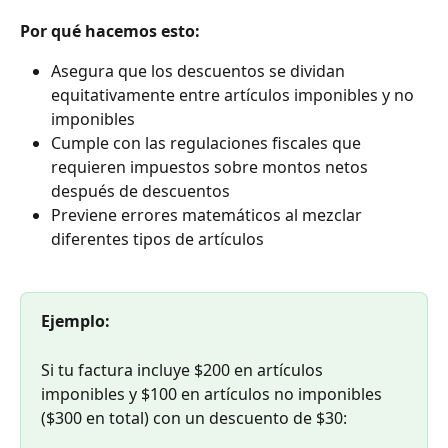
Por qué hacemos esto:
Asegura que los descuentos se dividan 
equitativamente entre artículos imponibles y no 
imponibles
Cumple con las regulaciones fiscales que 
requieren impuestos sobre montos netos 
después de descuentos
Previene errores matemáticos al mezclar 
diferentes tipos de artículos
Ejemplo:
Si tu factura incluye $200 en artículos 
imponibles y $100 en artículos no imponibles 
($300 en total) con un descuento de $30: