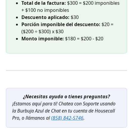
Total de la factura: 
$300 = $200 imponibles 
+ $100 no imponibles
Descuento aplicado:
 $30
Porción imponible del descuento: 
$20 = 
($200 ÷ $300) x $30
Monto imponible: 
$180 = $200 - $20
¿Necesitas ayuda o tienes preguntas?
¡Estamos aquí para ti! Chatea con Soporte usando 
la Burbuja Azul de Chat en tu cuenta de Housecall 
Pro, o llámanos al 
(858) 842-5746
.