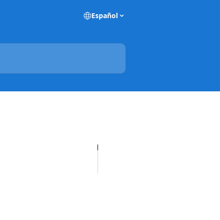
Español