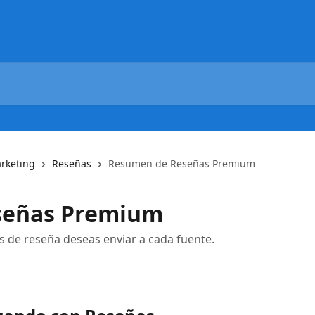
rketing
Reseñas
Resumen de Reseñas Premium
señas Premium
es de reseña deseas enviar a cada fuente.