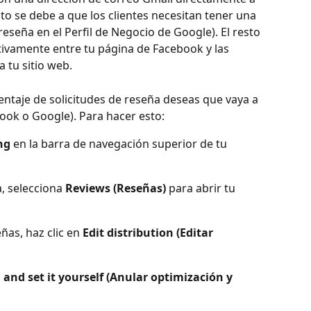
to se debe a que los clientes necesitan tener una 
eseña en el Perfil de Negocio de Google). El resto 
ativamente entre tu página de Facebook y las 
 tu sitio web.
ntaje de solicitudes de reseña deseas que vaya a 
ook o Google). Para hacer esto:
ng
 en la barra de navegación superior de tu 
, selecciona 
Reviews (Reseñas)
 para abrir tu 
ñas, haz clic en 
Edit distribution (Editar 
and set it yourself (Anular optimización y 