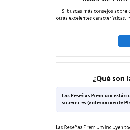
Si buscas más consejos sobre 
otras excelentes características, ¡
¿Qué son 
Las Reseñas Premium están di
superiores (anteriormente Pl
Las Reseñas Premium incluyen tod