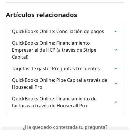
Artículos relacionados
QuickBooks Online: Conciliación de pagos
QuickBooks Online: Financiamiento 
Empresarial de HCP (a través de Stripe 
Capital)
Tarjetas de gasto: Preguntas frecuentes
QuickBooks Online: Pipe Capital a través de 
Housecall Pro
QuickBooks Online: Financiamiento de 
facturas a través de Housecall Pro
¿Ha quedado contestada tu pregunta?