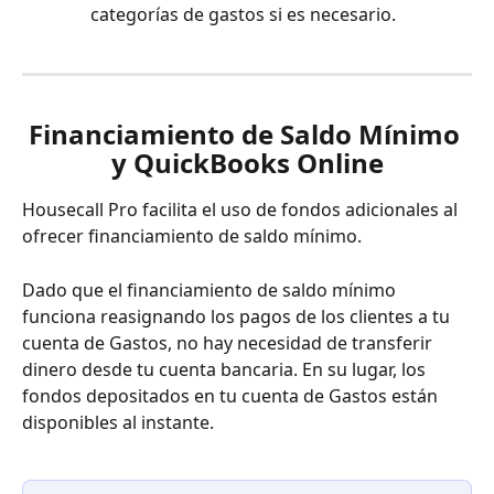
categorías de gastos si es necesario.
Financiamiento de Saldo Mínimo 
y QuickBooks Online
Housecall Pro facilita el uso de fondos adicionales al 
ofrecer financiamiento de saldo mínimo.
Dado que el financiamiento de saldo mínimo 
funciona reasignando los pagos de los clientes a tu 
cuenta de Gastos, no hay necesidad de transferir 
dinero desde tu cuenta bancaria. En su lugar, los 
fondos depositados en tu cuenta de Gastos están 
disponibles al instante.