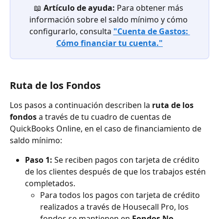
📖 
Artículo de ayuda: 
Para obtener más 
información sobre el saldo mínimo y cómo 
configurarlo, consulta 
"Cuenta de Gastos: 
Cómo financiar tu cuenta."
Ruta de los Fondos
Los pasos a continuación describen la 
ruta de los 
fondos
 a través de tu cuadro de cuentas de 
QuickBooks Online, en el caso de financiamiento de 
saldo mínimo:
Paso 1: 
Se reciben pagos con tarjeta de crédito 
de los clientes después de que los trabajos estén 
completados.
Para todos los pagos con tarjeta de crédito 
realizados a través de Housecall Pro, los 
fondos se mantienen en 
Fondos No 