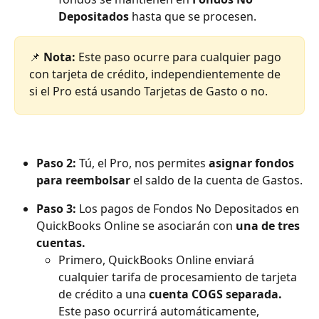
Depositados
 hasta que se procesen.
📌 
Nota: 
Este paso ocurre para cualquier pago 
con tarjeta de crédito, independientemente de 
si el Pro está usando Tarjetas de Gasto o no.
Paso 2:
 Tú, el Pro, nos permites 
asignar fondos 
para reembolsar
 el saldo de la cuenta de Gastos.
Paso 3: 
Los pagos de Fondos No Depositados en 
QuickBooks Online se asociarán con 
una de tres 
cuentas. 
Primero, QuickBooks Online enviará 
cualquier tarifa de procesamiento de tarjeta 
de crédito a una 
cuenta COGS separada.
Este paso ocurrirá automáticamente, 