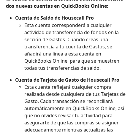
dos nuevas cuentas en QuickBooks Online:
Cuenta de Saldo de Housecall Pro
Esta cuenta corresponderá a cualquier 
actividad de transferencia de fondos en la 
sección de Gastos. Cuando creas una 
transferencia a tu cuenta de Gastos, se 
añadirá una línea a esta cuenta en 
QuickBooks Online, para que se muestren 
todas tus transferencias de saldo.
Cuenta de Tarjeta de Gasto de Housecall Pro
Esta cuenta reflejará cualquier compra 
realizada desde cualquiera de tus Tarjetas de 
Gasto. Cada transacción se reconciliará 
automáticamente en QuickBooks Online, así 
que no olvides revisar tu actividad para 
asegurarte de que las compras se asignen 
adecuadamente mientras actualizas las 