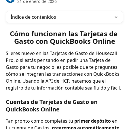
21 de enero de 2026
Índice de contenidos
Cómo funcionan las Tarjetas de 
Gasto con QuickBooks Online
Si eres nuevo en las Tarjetas de Gasto de Housecall 
Pro, o si estás pensando en pedir una Tarjeta de 
Gasto para tu negocio, es posible que te preguntes 
cómo se integran las transacciones con QuickBooks 
Online. Usando la API de HCP, hacemos que el 
registro de tu información contable sea fluido y fácil.
Cuentas de Tarjetas de Gasto en 
QuickBooks Online
Tan pronto como completes tu 
primer depósito
 en 
tu cuenta de Gastos, 
crearemos automáticamente 