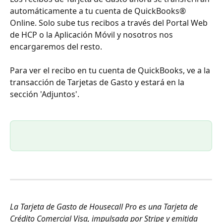
automáticamente a tu cuenta de QuickBooks® 
Online. Solo sube tus recibos a través del Portal Web 
de HCP o la Aplicación Móvil y nosotros nos 
encargaremos del resto.
Para ver el recibo en tu cuenta de QuickBooks, ve a la 
transacción de Tarjetas de Gasto y estará en la 
sección 'Adjuntos'.
La Tarjeta de Gasto de Housecall Pro es una Tarjeta de 
Crédito Comercial Visa, impulsada por Stripe y emitida 