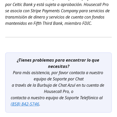
por Celtic Bank y está sujeta a aprobación. Housecall Pro 
se asocia con Stripe Payments Company para servicios de 
transmisión de dinero y servicios de cuenta con fondos 
mantenidos en Fifth Third Bank, miembro FDIC.
¿Tienes problemas para encontrar lo que 
necesitas?
Para más asistencia, por favor contacta a nuestro 
equipo de Soporte por Chat
a través de la Burbuja de Chat Azul en tu cuenta de 
Housecall Pro, o
contacta a nuestro equipo de Soporte Telefónico al 
(858) 842-5746
.