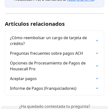
Artículos relacionados
¿Cómo reembolsar un cargo de tarjeta de 
crédito?
Preguntas frecuentes sobre pagos ACH
Opciones de Procesamiento de Pagos de 
Housecall Pro
Aceptar pagos
Informe de Pagos (Franquiciadores)
¿Ha quedado contestada tu pregunta?