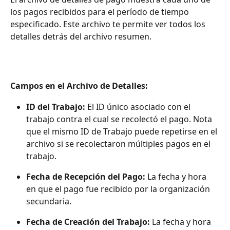
los pagos recibidos para el período de tiempo 
especificado. Este archivo te permite ver todos los 
detalles detrás del archivo resumen.
Campos en el Archivo de Detalles: 
ID del Trabajo: 
El ID único asociado con el 
trabajo contra el cual se recolectó el pago. Nota 
que el mismo ID de Trabajo puede repetirse en el 
archivo si se recolectaron múltiples pagos en el 
trabajo.
Fecha de Recepción del Pago: 
La fecha y hora 
en que el pago fue recibido por la organización 
secundaria.
Fecha de Creación del Trabajo: 
La fecha y hora 