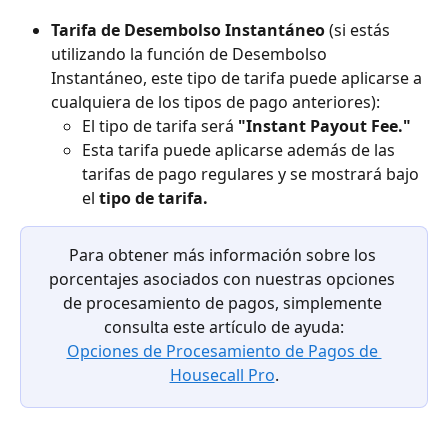
Tarifa de Desembolso Instantáneo
 (si estás 
utilizando la función de Desembolso 
Instantáneo, este tipo de tarifa puede aplicarse a 
cualquiera de los tipos de pago anteriores):
El tipo de tarifa será 
"Instant Payout Fee."
Esta tarifa puede aplicarse además de las 
tarifas de pago regulares y se mostrará bajo 
el 
tipo de tarifa.
Para obtener más información sobre los 
porcentajes asociados con nuestras opciones 
de procesamiento de pagos, simplemente 
consulta este artículo de ayuda:
Opciones de Procesamiento de Pagos de 
Housecall Pro
.