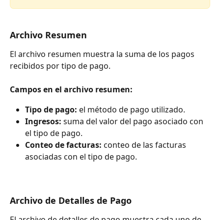
Archivo Resumen
El archivo resumen muestra la suma de los pagos 
recibidos por tipo de pago.
Campos en el archivo resumen:
Tipo de pago: 
el método de pago utilizado.
Ingresos: 
suma del valor del pago asociado con 
el tipo de pago.
Conteo de facturas:
 conteo de las facturas 
asociadas con el tipo de pago.
Archivo de Detalles de Pago
El archivo de detalles de pago muestra cada uno de 