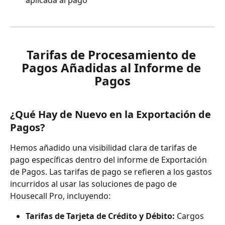
Tarifas de Procesamiento de 
Pagos Añadidas al Informe de 
Pagos
¿Qué Hay de Nuevo en la Exportación de 
Pagos?
Hemos añadido una visibilidad clara de tarifas de 
pago específicas dentro del informe de Exportación 
de Pagos. Las tarifas de pago se refieren a los gastos 
incurridos al usar las soluciones de pago de 
Housecall Pro, incluyendo:
Tarifas de Tarjeta de Crédito y Débito: 
Cargos 