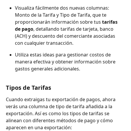
Visualiza fácilmente dos nuevas columnas: 
Monto de la Tarifa y Tipo de Tarifa, que te 
proporcionarán información sobre tus 
tarifas 
de pago
, detallando tarifas de tarjeta, banco 
(ACH) y descuento del comerciante asociadas 
con cualquier transacción.
Utiliza estas ideas para gestionar costos de 
manera efectiva y obtener información sobre 
gastos generales adicionales.
Tipos de Tarifas
Cuando extraigas tu exportación de pagos, ahora 
verás una columna de tipo de tarifa añadida a la 
exportación. Así es como los tipos de tarifas se 
alinean con diferentes métodos de pago y cómo 
aparecen en una exportación: