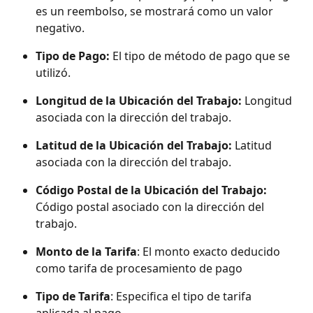
es un reembolso, se mostrará como un valor 
negativo.
Tipo de Pago: 
El tipo de método de pago que se 
utilizó.
Longitud de la Ubicación del Trabajo: 
Longitud 
asociada con la dirección del trabajo.
Latitud de la Ubicación del Trabajo: 
Latitud 
asociada con la dirección del trabajo.
Código Postal de la Ubicación del Trabajo: 
Código postal asociado con la dirección del 
trabajo.
Monto de la Tarifa
: El monto exacto deducido 
como tarifa de procesamiento de pago
Tipo de Tarifa
: Especifica el tipo de tarifa 
aplicada al pago