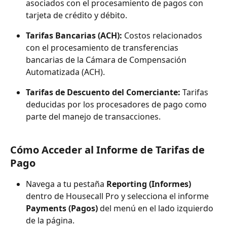
asociados con el procesamiento de pagos con 
tarjeta de crédito y débito.
Tarifas Bancarias (ACH): 
Costos relacionados 
con el procesamiento de transferencias 
bancarias de la Cámara de Compensación 
Automatizada (ACH).
Tarifas de Descuento del Comerciante:
 Tarifas 
deducidas por los procesadores de pago como 
parte del manejo de transacciones.
Cómo Acceder al Informe de Tarifas de 
Pago
Navega a tu pestaña 
Reporting (Informes)
dentro de Housecall Pro y selecciona el informe 
Payments (Pagos)
 del menú en el lado izquierdo 
de la página.