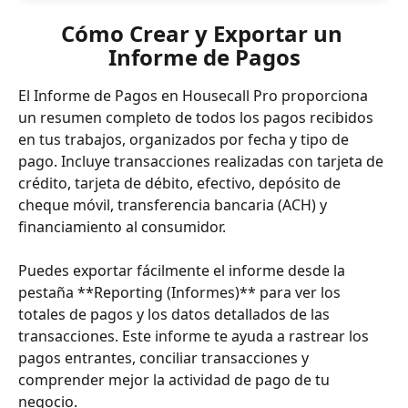
Cómo Crear y Exportar un 
Informe de Pagos
El Informe de Pagos en Housecall Pro proporciona 
un resumen completo de todos los pagos recibidos 
en tus trabajos, organizados por fecha y tipo de 
pago. Incluye transacciones realizadas con tarjeta de 
crédito, tarjeta de débito, efectivo, depósito de 
cheque móvil, transferencia bancaria (ACH) y 
financiamiento al consumidor.
Puedes exportar fácilmente el informe desde la 
pestaña **Reporting (Informes)** para ver los 
totales de pagos y los datos detallados de las 
transacciones. Este informe te ayuda a rastrear los 
pagos entrantes, conciliar transacciones y 
comprender mejor la actividad de pago de tu 
negocio.