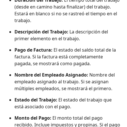
(desde en camino hasta finalizar) del trabajo. 
Estará en blanco si no se rastreó el tiempo en el 
trabajo.
Descripción del Trabajo: 
La descripción del 
primer elemento en el trabajo.
Pago de Factura: 
El estado del saldo total de la 
factura. Si la factura está completamente 
pagada, se mostrará como pagada.
Nombre del Empleado Asignado: 
Nombre del 
empleado asignado al trabajo. Si se asignan 
múltiples empleados, se mostrará el primero.
Estado del Trabajo: 
El estado del trabajo que 
está asociado con el pago.
Monto del Pago: 
El monto total del pago 
recibido. Incluye impuestos y propinas. Si el pago 