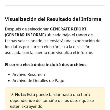
Visualización del Resultado del Informe
Después de seleccionar 
GENERATE REPORT 
(GENERAR INFORME)
 ubicado bajo el rango de 
fechas seleccionado, se enviará una exportación de 
los datos por correo electrónico a la dirección 
asociada con la cuenta que visualiza el informe.
El correo electrónico incluirá dos archivos:
Archivo Resumen
Archivo de Detalles de Pago
📌 
Nota: 
Esto puede tardar hasta una hora 
dependiendo del tamaño de los datos que se 
estén extrayendo.