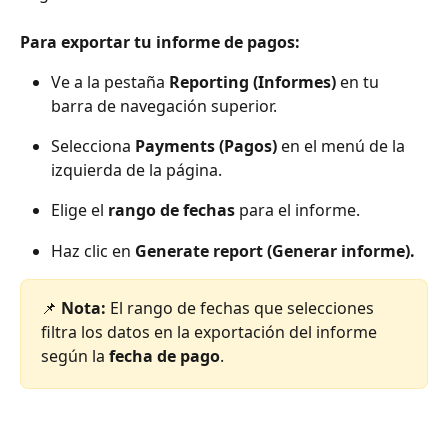
Para exportar tu informe de pagos:
Ve a la pestaña 
Reporting (Informes)
 en tu 
barra de navegación superior.
Selecciona 
Payments (Pagos)
 en el menú de la 
izquierda de la página.
Elige el 
rango de fechas
 para el informe.
Haz clic en 
Generate report (Generar informe).
📌 
Nota:
 El rango de fechas que selecciones 
filtra los datos en la exportación del informe 
según la 
fecha de pago
.