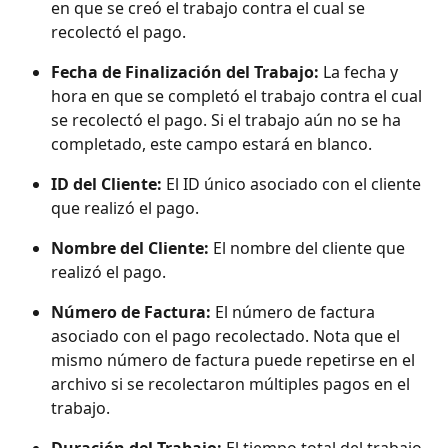
en que se creó el trabajo contra el cual se 
recolectó el pago.
Fecha de Finalización del Trabajo: 
La fecha y 
hora en que se completó el trabajo contra el cual 
se recolectó el pago. Si el trabajo aún no se ha 
completado, este campo estará en blanco.
ID del Cliente: 
El ID único asociado con el cliente 
que realizó el pago.
Nombre del Cliente: 
El nombre del cliente que 
realizó el pago.
Número de Factura: 
El número de factura 
asociado con el pago recolectado. Nota que el 
mismo número de factura puede repetirse en el 
archivo si se recolectaron múltiples pagos en el 
trabajo.
Duración del Trabajo: 
El tiempo total del trabajo 