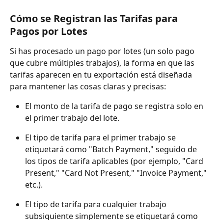
Cómo se Registran las Tarifas para 
Pagos por Lotes
Si has procesado un pago por lotes (un solo pago 
que cubre múltiples trabajos), la forma en que las 
tarifas aparecen en tu exportación está diseñada 
para mantener las cosas claras y precisas:
El monto de la tarifa de pago se registra solo en 
el primer trabajo del lote.
El tipo de tarifa para el primer trabajo se 
etiquetará como "Batch Payment," seguido de 
los tipos de tarifa aplicables (por ejemplo, "Card 
Present," "Card Not Present," "Invoice Payment," 
etc.).
El tipo de tarifa para cualquier trabajo 
subsiguiente simplemente se etiquetará como 