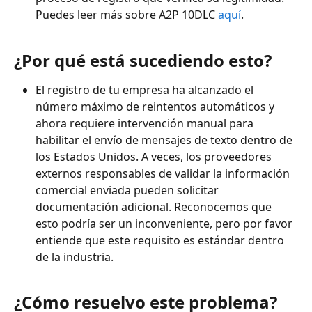
Puedes leer más sobre A2P 10DLC 
aquí
.
¿Por qué está sucediendo esto?
El registro de tu empresa ha alcanzado el 
número máximo de reintentos automáticos y 
ahora requiere intervención manual para 
habilitar el envío de mensajes de texto dentro de 
los Estados Unidos. A veces, los proveedores 
externos responsables de validar la información 
comercial enviada pueden solicitar 
documentación adicional. Reconocemos que 
esto podría ser un inconveniente, pero por favor 
entiende que este requisito es estándar dentro 
de la industria.
¿Cómo resuelvo este problema?