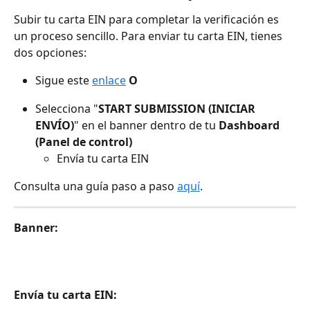
Subir tu carta EIN para completar la verificación es 
un proceso sencillo. Para enviar tu carta EIN, tienes 
dos opciones:
Sigue este 
enlace
O
Selecciona "
START SUBMISSION (INICIAR 
ENVÍO)
" en el banner dentro de tu 
Dashboard 
(Panel de control)
Envía tu carta EIN
Consulta una guía paso a paso 
aquí
.
Banner:
Envía tu carta EIN: