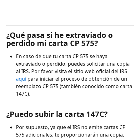
¿Qué pasa si he extraviado o 
perdido mi carta CP 575?
En caso de que tu carta CP 575 se haya 
extraviado o perdido, puedes solicitar una copia 
al IRS. Por favor visita el sitio web oficial del IRS 
aquí
 para iniciar el proceso de obtención de un 
reemplazo CP 575 (también conocido como carta 
147C).
¿Puedo subir la carta 147C?
Por supuesto, ya que el IRS no emite cartas CP 
575 adicionales, te proporcionarán una copia, 