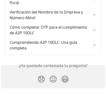
fiscal
Verificación del Nombre de tu Empresa y 
Número Móvil
Cómo completar OTP para el cumplimiento 
de A2P 10DLC
Comprendiendo A2P 10DLC: Una guía 
completa
¿Ha quedado contestada tu pregunta?
😞
😐
😃