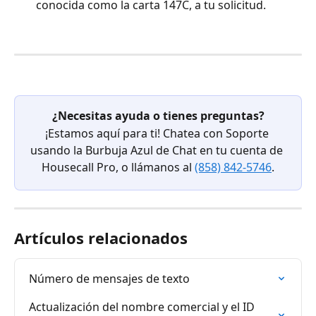
conocida como la carta 147C, a tu solicitud.
¿Necesitas ayuda o tienes preguntas?
¡Estamos aquí para ti! Chatea con Soporte 
usando la Burbuja Azul de Chat en tu cuenta de 
Housecall Pro, o llámanos al 
(858) 842-5746
.
Artículos relacionados
Número de mensajes de texto
Actualización del nombre comercial y el ID 