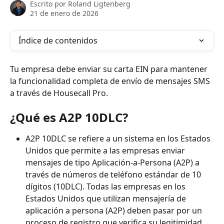
Escrito por
Roland Ligtenberg
21 de enero de 2026
Índice de contenidos
Tu empresa debe enviar su carta EIN para mantener 
la funcionalidad completa de envío de mensajes SMS 
a través de Housecall Pro.
¿Qué es A2P 10DLC?
A2P 10DLC se refiere a un sistema en los Estados 
Unidos que permite a las empresas enviar 
mensajes de tipo Aplicación-a-Persona (A2P) a 
través de números de teléfono estándar de 10 
dígitos (10DLC). Todas las empresas en los 
Estados Unidos que utilizan mensajería de 
aplicación a persona (A2P) deben pasar por un 
proceso de registro que verifica su legitimidad. 