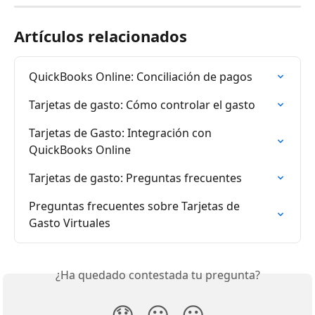
Artículos relacionados
QuickBooks Online: Conciliación de pagos
Tarjetas de gasto: Cómo controlar el gasto
Tarjetas de Gasto: Integración con 
QuickBooks Online
Tarjetas de gasto: Preguntas frecuentes
Preguntas frecuentes sobre Tarjetas de 
Gasto Virtuales
¿Ha quedado contestada tu pregunta?
😞
😐
😃