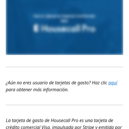
¿Aún no eres usuario de tarjetas de gasto? Haz clic 
aquí
para obtener más información.
La tarjeta de gasto de Housecall Pro es una tarjeta de 
crédito comercial Visa, impulsada por Stripe y emitida por 