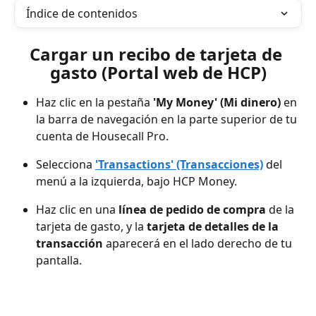
Índice de contenidos
Cargar un recibo de tarjeta de 
gasto (Portal web de HCP)
Haz clic en la pestaña 
'My Money' (Mi dinero)
 en 
la barra de navegación en la parte superior de tu 
cuenta de Housecall Pro.
Selecciona 
'Transactions' (Transacciones)
 del 
menú a la izquierda, bajo HCP Money.
Haz clic en una 
línea de pedido de compra
 de la 
tarjeta de gasto, y la 
tarjeta de detalles de la 
transacción
 aparecerá en el lado derecho de tu 
pantalla.