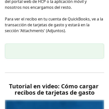
del portal web de HCP o la aplicación móvil y 
nosotros nos encargamos del resto.
Para ver el recibo en tu cuenta de QuickBooks, ve a la 
transacción de tarjetas de gasto y estará en la 
sección 'Attachments' (Adjuntos).
Tutorial en video: Cómo cargar 
recibos de tarjetas de gasto