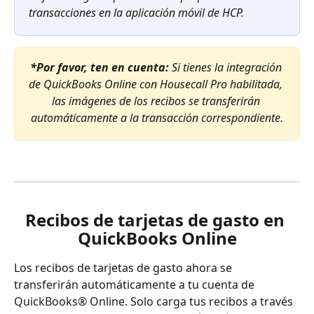
transacciones en la aplicación móvil de HCP.
*Por favor, ten en cuenta:
Si tienes la integración 
de QuickBooks Online con Housecall Pro habilitada, 
las imágenes de los recibos se transferirán 
automáticamente a la transacción correspondiente.
Recibos de tarjetas de gasto en 
QuickBooks Online
Los recibos de tarjetas de gasto ahora se 
transferirán automáticamente a tu cuenta de 
QuickBooks® Online. Solo carga tus recibos a través 