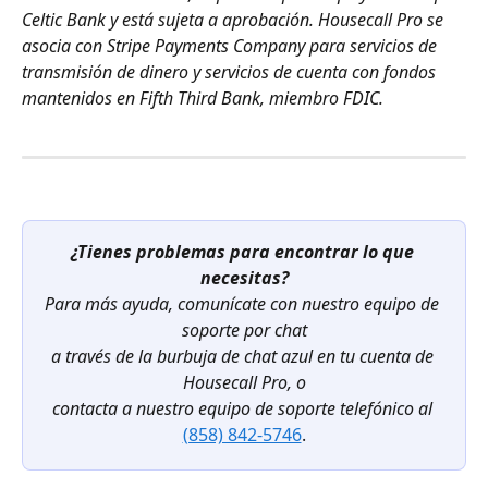
Celtic Bank y está sujeta a aprobación. Housecall Pro se 
asocia con Stripe Payments Company para servicios de 
transmisión de dinero y servicios de cuenta con fondos 
mantenidos en Fifth Third Bank, miembro FDIC.
¿Tienes problemas para encontrar lo que 
necesitas?
Para más ayuda, comunícate con nuestro equipo de 
soporte por chat
a través de la burbuja de chat azul en tu cuenta de 
Housecall Pro, o
contacta a nuestro equipo de soporte telefónico al
(858) 842-5746
.