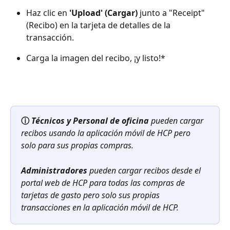
Haz clic en 
'Upload' (Cargar)
 junto a "Receipt" 
(Recibo) en la tarjeta de detalles de la 
transacción.
Carga la imagen del recibo, ¡y listo!*
ⓘ 
Técnicos
y
Personal de oficina
 pueden cargar 
recibos usando la aplicación móvil de HCP pero 
solo para sus propias compras.
Administradores
pueden cargar recibos desde el 
portal web de HCP para todas las compras de 
tarjetas de gasto pero solo sus propias 
transacciones en la aplicación móvil de HCP.