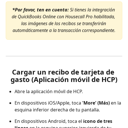
*Por favor, ten en cuenta:
Si tienes la integración 
de QuickBooks Online con Housecall Pro habilitada, 
las imágenes de los recibos se transferirán 
automáticamente a la transacción correspondiente.
Cargar un recibo de tarjeta de 
gasto (Aplicación móvil de HCP)
Abre la aplicación móvil de HCP.
En dispositivos iOS/Apple, toca 
'More' (Más)
 en la 
esquina inferior derecha de tu pantalla.
En dispositivos Android, toca el 
icono de tres 