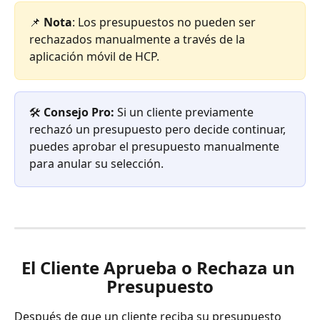
📌 
Nota
: Los presupuestos no pueden ser 
rechazados manualmente a través de la 
aplicación móvil de HCP.
🛠️ 
Consejo Pro:
 Si un cliente previamente 
rechazó un presupuesto pero decide continuar, 
puedes aprobar el presupuesto manualmente 
para anular su selección.
El Cliente Aprueba o Rechaza un 
Presupuesto
Después de que un cliente reciba su presupuesto 