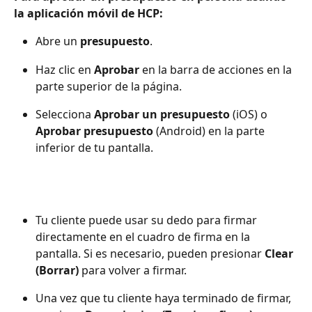
la aplicación móvil de HCP:
Abre un 
presupuesto
.
Haz clic en 
Aprobar
 en la barra de acciones en la 
parte superior de la página.
Selecciona 
Aprobar un presupuesto
 (iOS) o 
Aprobar presupuesto
 (Android) en la parte 
inferior de tu pantalla.
Tu cliente puede usar su dedo para firmar 
directamente en el cuadro de firma en la 
pantalla. Si es necesario, pueden presionar 
Clear 
(Borrar)
 para volver a firmar.
Una vez que tu cliente haya terminado de firmar, 