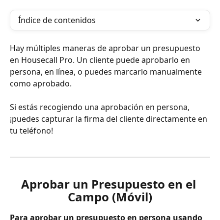
Índice de contenidos
Hay múltiples maneras de aprobar un presupuesto 
en Housecall Pro. Un cliente puede aprobarlo en 
persona, en línea, o puedes marcarlo manualmente 
como aprobado.
Si estás recogiendo una aprobación en persona, 
¡puedes capturar la firma del cliente directamente en 
tu teléfono!
Aprobar un Presupuesto en el 
Campo (Móvil)
Para aprobar un presupuesto en persona usando 