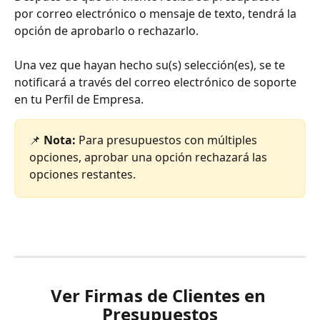
por correo electrónico o mensaje de texto, tendrá la 
opción de aprobarlo o rechazarlo.
Una vez que hayan hecho su(s) selección(es), se te 
notificará a través del correo electrónico de soporte 
en tu Perfil de Empresa.
📌 
Nota:
 Para presupuestos con múltiples 
opciones, aprobar una opción rechazará las 
opciones restantes.
Ver Firmas de Clientes en 
Presupuestos