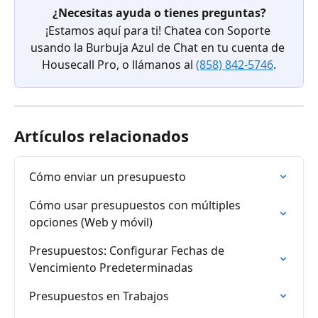
¿Necesitas ayuda o tienes preguntas?
¡Estamos aquí para ti! Chatea con Soporte 
usando la Burbuja Azul de Chat en tu cuenta de 
Housecall Pro, o llámanos al 
(858) 842-5746
.
Artículos relacionados
Cómo enviar un presupuesto
Cómo usar presupuestos con múltiples 
opciones (Web y móvil)
Presupuestos: Configurar Fechas de 
Vencimiento Predeterminadas
Presupuestos en Trabajos