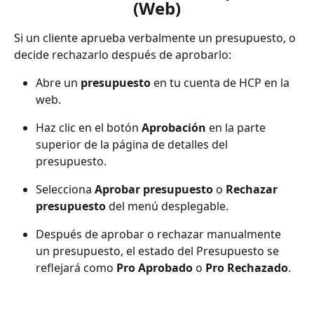
(Web)
Si un cliente aprueba verbalmente un presupuesto, o 
decide rechazarlo después de aprobarlo:
Abre un 
presupuesto
 en tu cuenta de HCP en la 
web.
Haz clic en el botón 
Aprobación
 en la parte 
superior de la página de detalles del 
presupuesto.
Selecciona 
Aprobar presupuesto
 o 
Rechazar 
presupuesto
 del menú desplegable.
Después de aprobar o rechazar manualmente 
un presupuesto, el estado del Presupuesto se 
reflejará como 
Pro Aprobado
 o 
Pro Rechazado
.