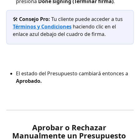
presiona 
Done signing (Terminar firma)
.
🛠️ 
Consejo Pro:
 Tu cliente puede acceder a tus
Términos y Condiciones
 haciendo clic en el 
enlace azul debajo del cuadro de firma.
El estado del Presupuesto cambiará entonces a 
Aprobado.
Aprobar o Rechazar 
Manualmente un Presupuesto 