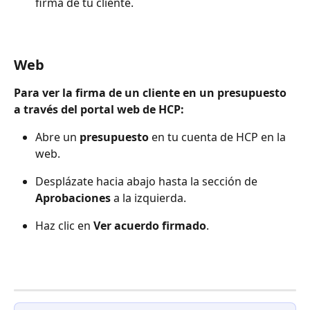
firma de tu cliente.
Web
Para ver la firma de un cliente en un presupuesto 
a través del portal web de HCP:
Abre un 
presupuesto
 en tu cuenta de HCP en la 
web.
Desplázate hacia abajo hasta la sección de 
Aprobaciones
 a la izquierda.
Haz clic en 
Ver acuerdo firmado
.