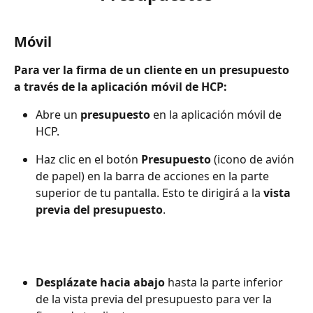
Móvil
Para ver la firma de un cliente en un presupuesto 
a través de la aplicación móvil de HCP:
Abre un 
presupuesto
 en la aplicación móvil de 
HCP.
Haz clic en el botón 
Presupuesto
 (icono de avión 
de papel) en la barra de acciones en la parte 
superior de tu pantalla. Esto te dirigirá a la 
vista 
previa del presupuesto
.
Desplázate hacia abajo
 hasta la parte inferior 
de la vista previa del presupuesto para ver la 