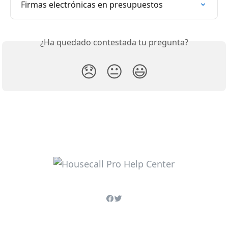
Firmas electrónicas en presupuestos
¿Ha quedado contestada tu pregunta?
😞
😐
😃