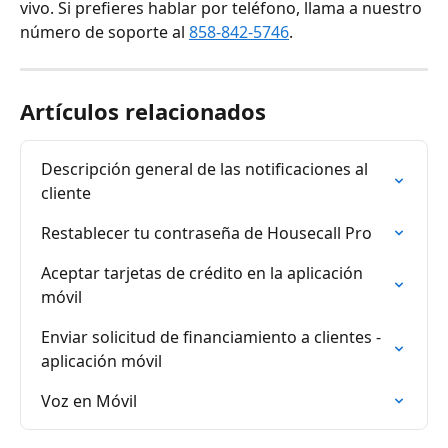
vivo. Si prefieres hablar por teléfono, llama a nuestro 
número de soporte al 
858-842-5746
.
Artículos relacionados
Descripción general de las notificaciones al 
cliente
Restablecer tu contraseña de Housecall Pro
Aceptar tarjetas de crédito en la aplicación 
móvil
Enviar solicitud de financiamiento a clientes - 
aplicación móvil
Voz en Móvil