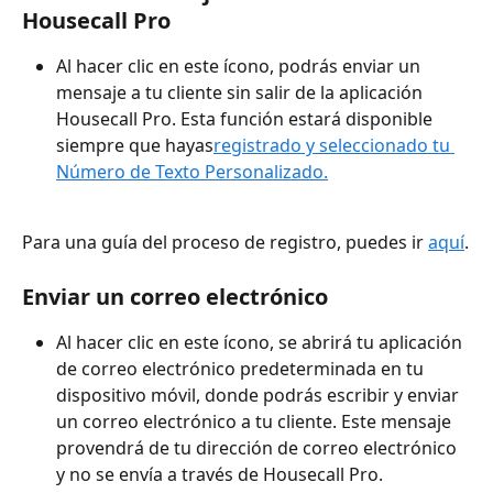
Housecall Pro
Al hacer clic en este ícono, podrás enviar un 
mensaje a tu cliente sin salir de la aplicación 
Housecall Pro. Esta función estará disponible 
siempre que hayas
registrado y seleccionado tu 
Número de Texto Personalizado.
Para una guía del proceso de registro, puedes ir 
aquí
.
Enviar un correo electrónico
Al hacer clic en este ícono, se abrirá tu aplicación 
de correo electrónico predeterminada en tu 
dispositivo móvil, donde podrás escribir y enviar 
un correo electrónico a tu cliente. Este mensaje 
provendrá de tu dirección de correo electrónico 
y no se envía a través de Housecall Pro.