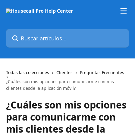
Ir al contenido principal
Buscar artículos...
Todas las colecciones
Clientes
Preguntas Frecuentes
¿Cuáles son mis opciones para comunicarme con mis
clientes desde la aplicación móvil?
¿Cuáles son mis opciones
para comunicarme con
mis clientes desde la