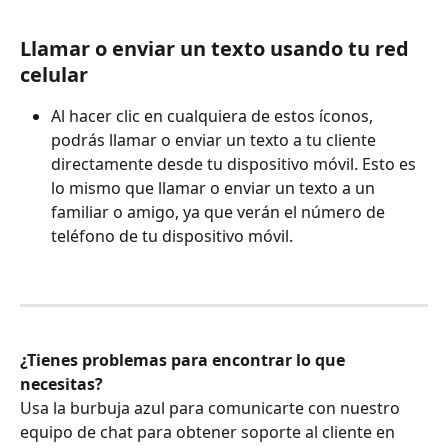
Llamar o enviar un texto usando tu red 
celular
Al hacer clic en cualquiera de estos íconos, 
podrás llamar o enviar un texto a tu cliente 
directamente desde tu dispositivo móvil. Esto es 
lo mismo que llamar o enviar un texto a un 
familiar o amigo, ya que verán el número de 
teléfono de tu dispositivo móvil.
¿Tienes problemas para encontrar lo que 
necesitas?
Usa la burbuja azul para comunicarte con nuestro 
equipo de chat para obtener soporte al cliente en 