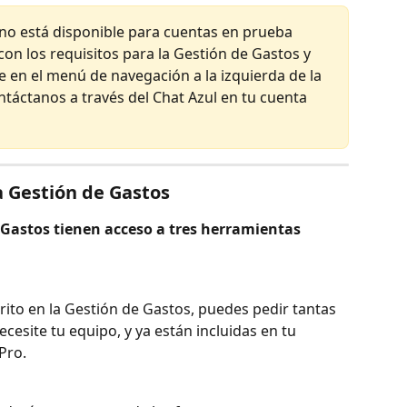
 no está disponible para cuentas en prueba 
con los requisitos para la Gestión de Gastos y 
te en el menú de navegación a la izquierda de la 
ntáctanos a través del Chat Azul en tu cuenta 
a Gestión de Gastos
 Gastos tienen acceso a tres herramientas 
rito en la Gestión de Gastos, puedes pedir tantas 
cesite tu equipo, y ya están incluidas en tu 
Pro.