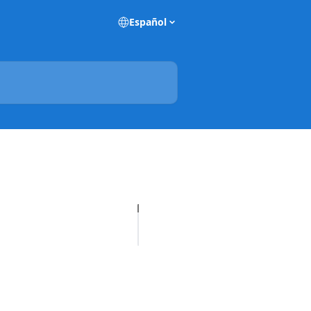
Español