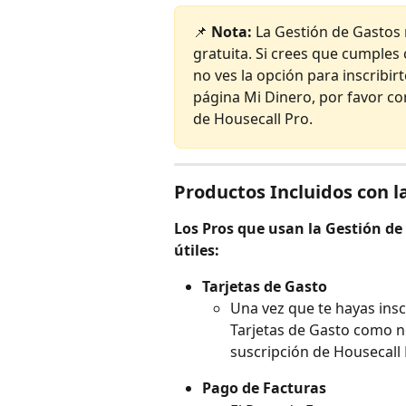
📌 
Nota:
 La Gestión de Gastos
gratuita. Si crees que cumples 
no ves la opción para inscribir
página Mi Dinero, por favor co
de Housecall Pro.
Productos Incluidos con l
Los Pros que usan la Gestión de
útiles:
Tarjetas de Gasto
Una vez que te hayas insc
Tarjetas de Gasto como ne
suscripción de Housecall 
Pago de Facturas