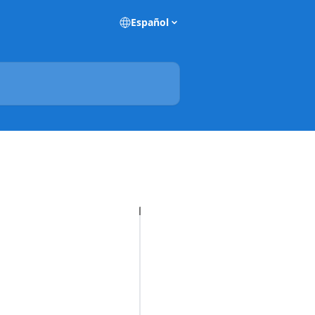
Español