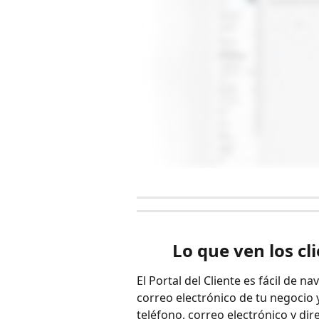
Lo que ven los cli
El Portal del Cliente es fácil de na
correo electrónico de tu negocio
teléfono, correo electrónico y dir