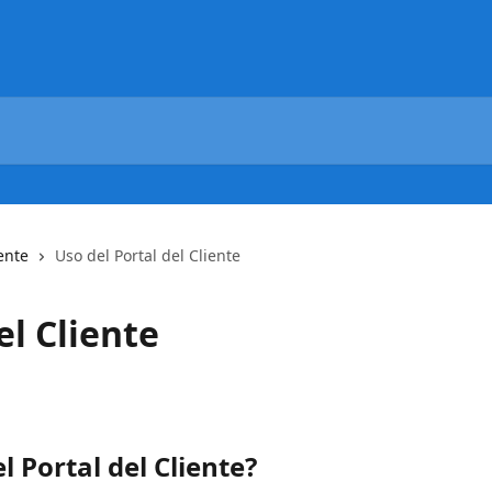
iente
Uso del Portal del Cliente
el Cliente
l Portal del Cliente?