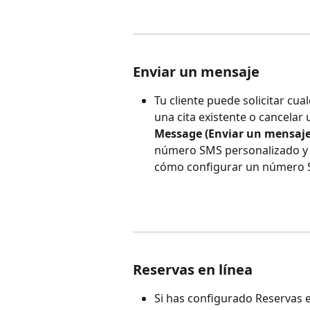
Enviar un mensaje
Tu cliente puede solicitar cu
una cita existente o cancelar 
Message (Enviar un mensaje
número SMS personalizado y 
cómo configurar un número 
Reservas en línea
Si has configurado Reservas e