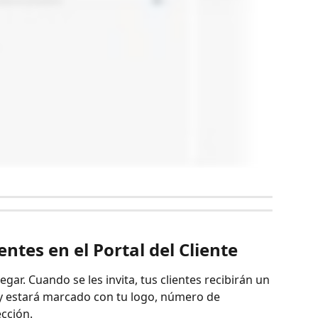
entes en el Portal del Cliente
vegar. Cuando se les invita, tus clientes recibirán un 
 y estará marcado con tu logo, número de 
ección.