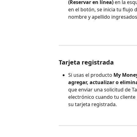
(Reservar en línea)
 en la esq
en el botón, se inicia tu flujo
nombre y apellido ingresados 
Tarjeta registrada
Si usas el producto 
My Mone
agregar, actualizar o elimin
que enviar una solicitud de Ta
electrónico cuando tu cliente 
su tarjeta registrada.