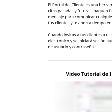
El Portal del Cliente es una herra
citas pasadas y futuras, paguen f
mensaje para comunicar cualquier 
tus clientes y te ahorra tiempo e
Cuando invitas a tus clientes a usa
electrónico y se iniciará sesión 
de usuario y contraseña.
Video Tutorial de 