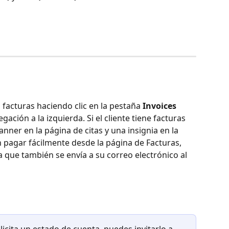
 facturas haciendo clic en la pestaña 
Invoices 
ación a la izquierda. Si el cliente tiene facturas 
nner en la página de citas y una insignia en la 
 pagar fácilmente desde la página de Facturas, 
 que también se envía a su correo electrónico al 