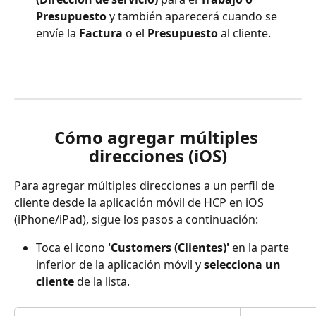
Presupuesto
 y también aparecerá cuando se 
envíe la 
Factura
 o el 
Presupuesto
 al cliente.
Cómo agregar múltiples 
direcciones (iOS)
Para agregar múltiples direcciones a un perfil de 
cliente desde la aplicación móvil de HCP en iOS 
(iPhone/iPad), sigue los pasos a continuación:
Toca el icono 
'Customers (Clientes)'
 en la parte 
inferior de la aplicación móvil y 
selecciona un 
cliente
 de la lista.