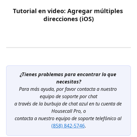
Tutorial en video: Agregar múltiples 
direcciones (iOS)
¿Tienes problemas para encontrar lo que 
necesitas?
Para más ayuda, por favor contacta a nuestro 
equipo de soporte por chat
a través de la burbuja de chat azul en tu cuenta de 
Housecall Pro, o
contacta a nuestro equipo de soporte telefónico al
(858) 842-5746
.