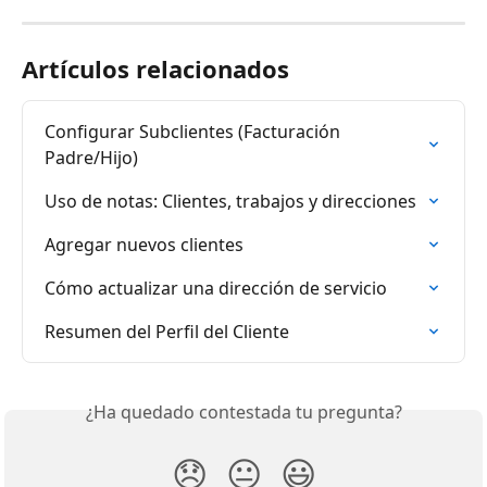
Artículos relacionados
Configurar Subclientes (Facturación 
Padre/Hijo)
Uso de notas: Clientes, trabajos y direcciones
Agregar nuevos clientes
Cómo actualizar una dirección de servicio
Resumen del Perfil del Cliente
¿Ha quedado contestada tu pregunta?
😞
😐
😃