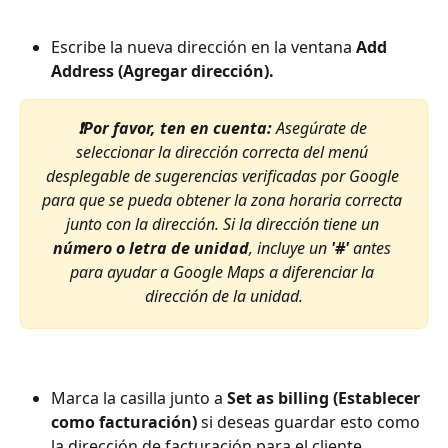
Escribe la nueva dirección en la ventana 
Add 
Address (Agregar dirección).
❗Por favor, ten en cuenta: 
Asegúrate de 
seleccionar la dirección correcta del menú 
desplegable de sugerencias verificadas por Google 
para que se pueda obtener la zona horaria correcta 
junto con la dirección. Si la dirección tiene un 
número o letra de unidad
, incluye un 
'#'
 antes 
para ayudar a Google Maps a diferenciar la 
dirección de la unidad.
Marca la casilla junto a 
Set as billing (Establecer 
como facturación)
 si deseas guardar esto como 
la dirección de facturación para el cliente.