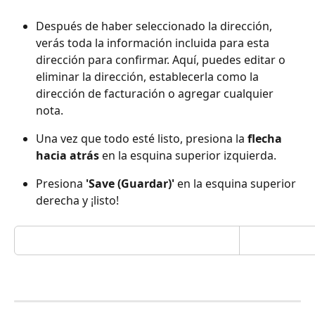
Después de haber seleccionado la dirección, 
verás toda la información incluida para esta 
dirección para confirmar. Aquí, puedes editar o 
eliminar la dirección, establecerla como la 
dirección de facturación o agregar cualquier 
nota.
Una vez que todo esté listo, presiona la 
flecha 
hacia atrás
 en la esquina superior izquierda.
Presiona 
'Save (Guardar)'
 en la esquina superior 
derecha y ¡listo!