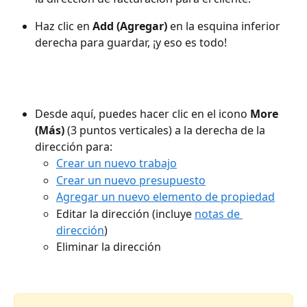
Haz clic en 
Add (Agregar)
 en la esquina inferior 
derecha para guardar, ¡y eso es todo!
Desde aquí, puedes hacer clic en el icono 
More 
(Más)
 (3 puntos verticales) a la derecha de la 
dirección para:
Crear un nuevo trabajo
Crear un nuevo presupuesto
Agregar un nuevo elemento de propiedad
Editar la dirección (incluye 
notas de 
dirección
)
Eliminar la dirección