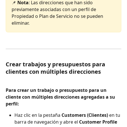
📌 
Nota
: Las direcciones que han sido 
previamente asociadas con un perfil de 
Propiedad o Plan de Servicio no se pueden 
eliminar.
Crear trabajos y presupuestos para 
clientes con múltiples direcciones
Para crear un trabajo o presupuesto para un 
cliente con múltiples direcciones agregadas a su 
perfil:
Haz clic en la pestaña 
Customers (Clientes)
 en tu 
barra de navegación y abre el 
Customer Profile 