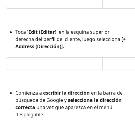
Toca 
'Edit (Editar)'
 en la esquina superior 
derecha del perfil del cliente, luego selecciona 
[+ 
Address (Dirección)].
Comienza a 
escribir la dirección
 en la barra de 
búsqueda de Google y 
selecciona la dirección 
correcta
 una vez que aparezca en el menú 
desplegable.