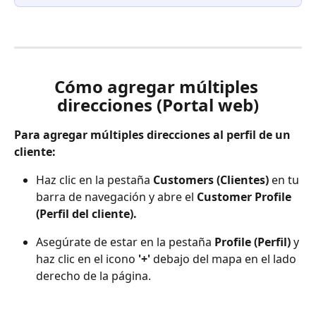
Cómo agregar múltiples 
direcciones (Portal web)
Para agregar múltiples direcciones al perfil de un 
cliente:
Haz clic en la pestaña 
Customers (Clientes)
 en tu 
barra de navegación y abre el 
Customer Profile 
(Perfil del cliente).
Asegúrate de estar en la pestaña 
Profile (Perfil)
 y 
haz clic en el icono 
'+'
 debajo del mapa en el lado 
derecho de la página.