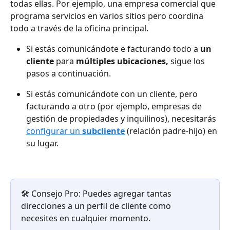
todas ellas. Por ejemplo, una empresa comercial que 
programa servicios en varios sitios pero coordina 
todo a través de la oficina principal.
Si estás comunicándote e facturando todo a 
un 
cliente
 para 
múltiples ubicaciones,
 sigue los 
pasos a continuación.
Si estás comunicándote con un cliente, pero 
facturando a otro (por ejemplo, empresas de 
gestión de propiedades
y inquilinos), necesitarás 
configurar un 
subcliente
(relación padre-hijo) en 
su lugar.
🛠️ Consejo Pro: Puedes agregar tantas 
direcciones a un perfil de cliente como 
necesites en cualquier momento.