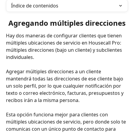
Índice de contenidos
Agregando múltiples direcciones
Hay dos maneras de configurar clientes que tienen 
múltiples ubicaciones de servicio en Housecall Pro: 
múltiples direcciones (bajo un cliente) y subclientes 
individuales.
Agregar múltiples direcciones a un cliente 
mantendrá todas las direcciones de ese cliente bajo 
un solo perfil, por lo que cualquier notificación por 
texto o correo electrónico, facturas, presupuestos y 
recibos irán a la misma persona.
Esta opción funciona mejor para clientes con 
múltiples ubicaciones de servicio, pero donde solo te 
comunicas con un único punto de contacto para 