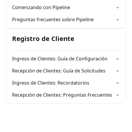
Comenzando con Pipeline
Preguntas frecuentes sobre Pipeline
Registro de Cliente
Ingreso de Clientes: Guía de Configuración
Recepción de Clientes: Guía de Solicitudes
Ingreso de Clientes: Recordatorios
Recepción de Clientes: Preguntas Frecuentes