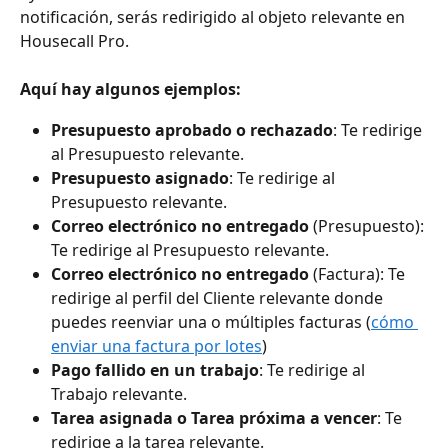
notificación, serás redirigido al objeto relevante en 
Housecall Pro.
Aquí hay algunos ejemplos:
Presupuesto aprobado o rechazado
: Te redirige 
al Presupuesto relevante.
Presupuesto asignado
: Te redirige al 
Presupuesto relevante.
Correo electrónico no entregado
 (Presupuesto): 
Te redirige al Presupuesto relevante.
Correo electrónico no entregado
 (Factura): Te 
redirige al perfil del Cliente relevante donde 
puedes reenviar una o múltiples facturas (
cómo 
enviar una factura por lotes
)
Pago fallido en un trabajo
: Te redirige al 
Trabajo relevante.
Tarea asignada o Tarea próxima a vencer
: Te 
redirige a la tarea relevante.