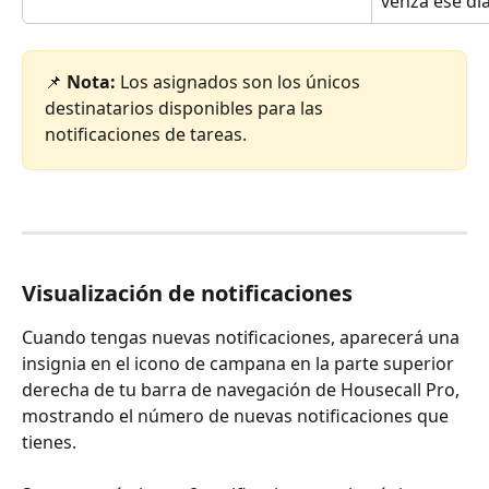
venza ese día
📌 
Nota:
 Los asignados son los únicos 
destinatarios disponibles para las 
notificaciones de tareas.
Visualización de notificaciones
Cuando tengas nuevas notificaciones, aparecerá una 
insignia en el icono de campana en la parte superior 
derecha de tu barra de navegación de Housecall Pro, 
mostrando el número de nuevas notificaciones que 
tienes.