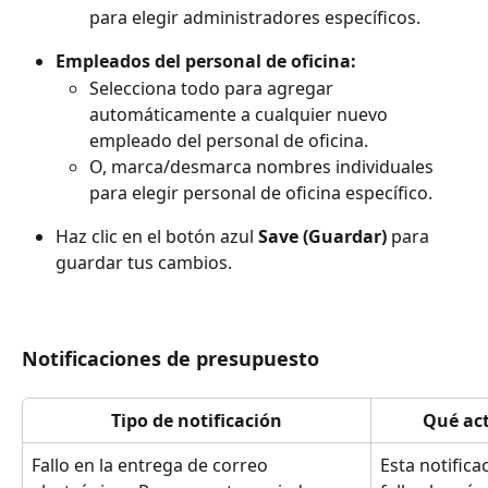
para elegir administradores específicos.
Empleados del personal de oficina:
Selecciona todo para agregar 
automáticamente a cualquier nuevo 
empleado del personal de oficina.
O, marca/desmarca nombres individuales 
para elegir personal de oficina específico.
Haz clic en el botón azul 
Save (Guardar)
 para 
guardar tus cambios.
Notificaciones de presupuesto
Tipo de notificación
Qué act
Fallo en la entrega de correo 
Esta notific