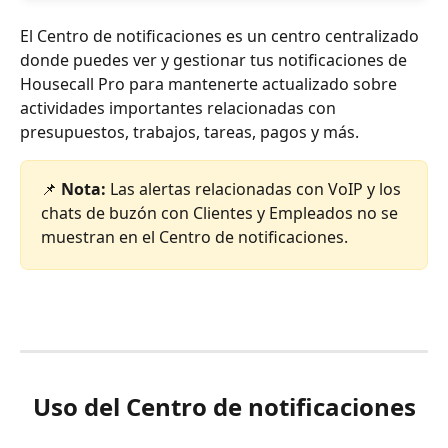
El Centro de notificaciones es un centro centralizado 
donde puedes ver y gestionar tus notificaciones de 
Housecall Pro para mantenerte actualizado sobre 
actividades importantes relacionadas con 
presupuestos, trabajos, tareas, pagos y más.
📌 
Nota:
 Las alertas relacionadas con VoIP y los 
chats de buzón con Clientes y Empleados no se 
muestran en el Centro de notificaciones.
Uso del Centro de notificaciones