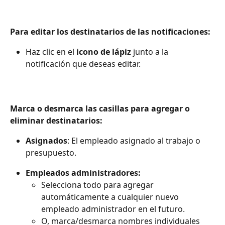
Para editar los destinatarios de las notificaciones:
Haz clic en el 
icono de lápiz
 junto a la 
notificación que deseas editar.
Marca o desmarca las casillas para agregar o 
eliminar destinatarios:
Asignados
: El empleado asignado al trabajo o 
presupuesto.
Empleados administradores:
Selecciona todo para agregar 
automáticamente a cualquier nuevo 
empleado administrador en el futuro.
O, marca/desmarca nombres individuales 