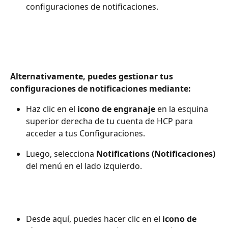
configuraciones de notificaciones.
Alternativamente, puedes gestionar tus 
configuraciones de notificaciones mediante:
Haz clic en el 
icono de engranaje
 en la esquina 
superior derecha de tu cuenta de HCP para 
acceder a tus Configuraciones.
Luego, selecciona 
Notifications (Notificaciones)
del menú en el lado izquierdo.
Desde aquí, puedes hacer clic en el 
icono de 