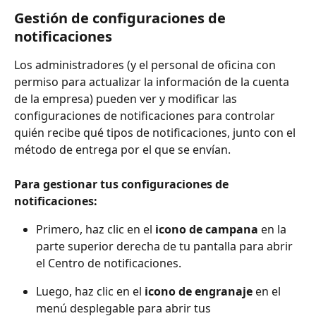
Gestión de configuraciones de 
notificaciones
Los administradores (y el personal de oficina con 
permiso para actualizar la información de la cuenta 
de la empresa) pueden ver y modificar las 
configuraciones de notificaciones para controlar 
quién recibe qué tipos de notificaciones, junto con el 
método de entrega por el que se envían.
Para gestionar tus configuraciones de 
notificaciones:
Primero, haz clic en el 
icono de campana
 en la 
parte superior derecha de tu pantalla para abrir 
el Centro de notificaciones.
Luego, haz clic en el 
icono de engranaje
 en el 
menú desplegable para abrir tus 