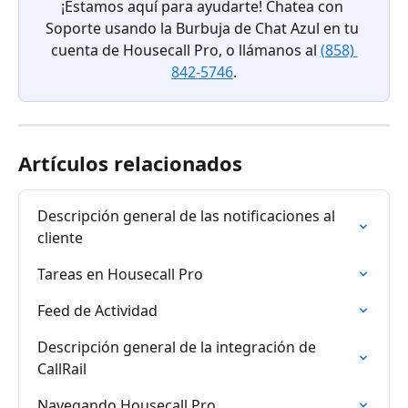
¡Estamos aquí para ayudarte! Chatea con 
Soporte usando la Burbuja de Chat Azul en tu 
cuenta de Housecall Pro, o llámanos al 
(858) 
842-5746
.
Artículos relacionados
Descripción general de las notificaciones al 
cliente
Tareas en Housecall Pro
Feed de Actividad
Descripción general de la integración de 
CallRail
Navegando Housecall Pro