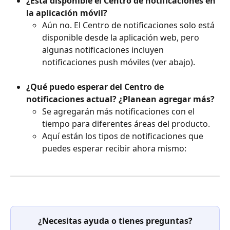
¿Está disponible el Centro de notificaciones en 
la aplicación móvil?
Aún no. El Centro de notificaciones solo está 
disponible desde la aplicación web, pero 
algunas notificaciones incluyen 
notificaciones push móviles (ver abajo). 
¿Qué puedo esperar del Centro de 
notificaciones actual? ¿Planean agregar más?
Se agregarán más notificaciones con el 
tiempo para diferentes áreas del producto.
Aquí están los tipos de notificaciones que 
puedes esperar recibir ahora mismo:
¿Necesitas ayuda o tienes preguntas?