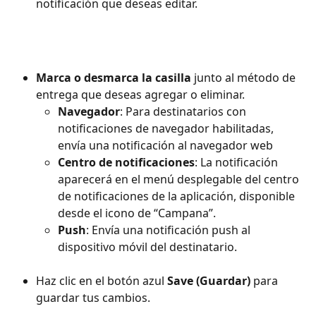
notificación que deseas editar.
Marca o desmarca la casilla
 junto al método de 
entrega que deseas agregar o eliminar.
Navegador
: Para destinatarios con 
notificaciones de navegador habilitadas, 
envía una notificación al navegador web
Centro de notificaciones
: La notificación 
aparecerá en el menú desplegable del centro 
de notificaciones de la aplicación, disponible 
desde el icono de “Campana”.
Push
: Envía una notificación push al 
dispositivo móvil del destinatario.
Haz clic en el botón azul 
Save (Guardar)
 para 
guardar tus cambios.