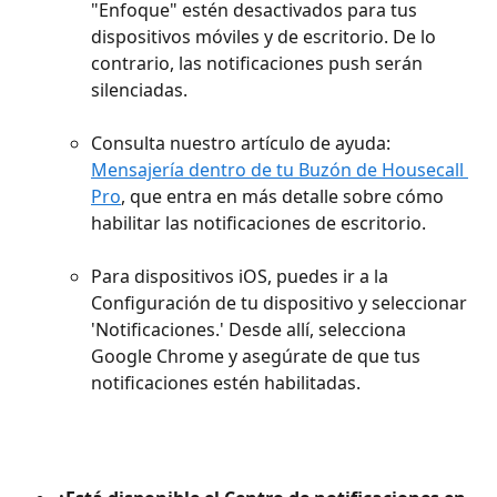
"Enfoque" estén desactivados para tus 
dispositivos móviles y de escritorio. De lo 
contrario, las notificaciones push serán 
silenciadas. 
Consulta nuestro artículo de ayuda: 
Mensajería dentro de tu Buzón de Housecall 
Pro
, que entra en más detalle sobre cómo 
habilitar las notificaciones de escritorio.
Para dispositivos iOS, puedes ir a la 
Configuración de tu dispositivo y seleccionar 
'Notificaciones.' Desde allí, selecciona 
Google Chrome y asegúrate de que tus 
notificaciones estén habilitadas.