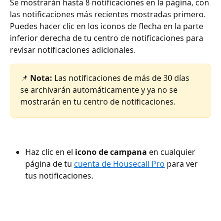
Se mostrarán hasta 8 notificaciones en la página, con 
las notificaciones más recientes mostradas primero. 
Puedes hacer clic en los iconos de flecha en la parte 
inferior derecha de tu centro de notificaciones para 
revisar notificaciones adicionales.
📌 
Nota:
 Las notificaciones de más de 30 días 
se archivarán automáticamente y ya no se 
mostrarán en tu centro de notificaciones.
Haz clic en el 
icono de campana
 en cualquier 
página de tu 
cuenta de Housecall Pro
 para ver 
tus notificaciones.