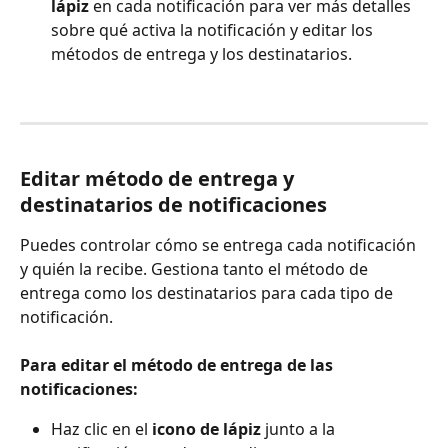
lápiz
 en cada notificación para ver más detalles 
sobre qué activa la notificación y editar los 
métodos de entrega y los destinatarios.
Editar método de entrega y 
destinatarios de notificaciones
Puedes controlar cómo se entrega cada notificación 
y quién la recibe. Gestiona tanto el método de 
entrega como los destinatarios para cada tipo de 
notificación.
Para editar el método de entrega de las 
notificaciones:
Haz clic en el 
icono de lápiz
 junto a la 