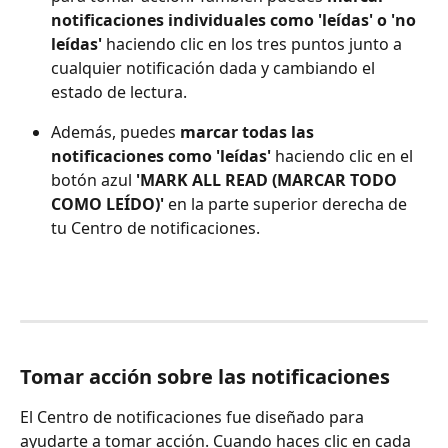
notificaciones individuales como 'leídas' o 'no 
leídas'
 haciendo clic en los tres puntos junto a 
cualquier notificación dada y cambiando el 
estado de lectura.
Además, puedes 
marcar todas las 
notificaciones
como 'leídas'
 haciendo clic en el 
botón azul 
'MARK ALL READ (MARCAR TODO 
COMO LEÍDO)'
 en la parte superior derecha de 
tu Centro de notificaciones.
Tomar acción sobre las notificaciones
El Centro de notificaciones fue diseñado para 
ayudarte a tomar acción. Cuando haces clic en cada 