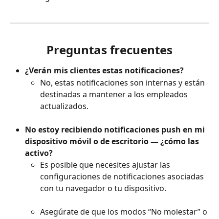
Preguntas frecuentes
¿Verán mis clientes estas notificaciones?
No, estas notificaciones son internas y están 
destinadas a mantener a los empleados 
actualizados.
No estoy recibiendo notificaciones push en mi 
dispositivo móvil o de escritorio — ¿cómo las 
activo?
Es posible que necesites ajustar las 
configuraciones de notificaciones asociadas 
con tu navegador o tu dispositivo. 
Asegúrate de que los modos “No molestar” o 