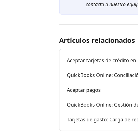
contacta a nuestro equip
Artículos relacionados
Aceptar tarjetas de crédito en 
QuickBooks Online: Conciliaci
Aceptar pagos
QuickBooks Online: Gestión d
Tarjetas de gasto: Carga de re