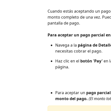
Cuando estás aceptando un pago e
monto completo de una vez. Pued
pantalla de pago.
Para aceptar un pago parcial en
Navega a la 
página de Detall
necesitas cobrar el pago.
Haz clic en el 
botón 'Pay'
 en 
página.
Para aceptar un 
pago parcial
monto del pago.
(El monto to