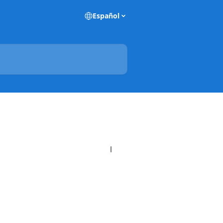
Español