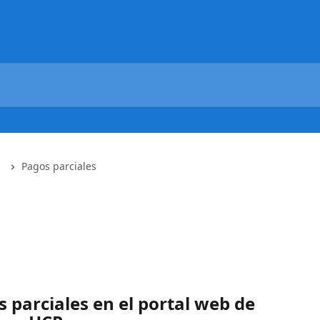
Pagos parciales
parciales en el portal web de 