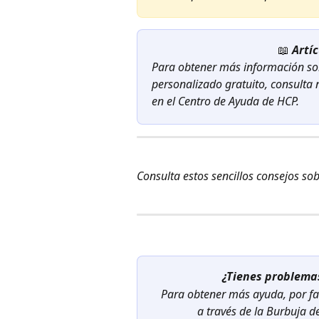
📖 
Artí
Para obtener más información so
personalizado gratuito, consulta 
en el Centro de Ayuda de HCP.
Consulta estos sencillos consejos sob
¿Tienes problemas
Para obtener más ayuda, por fa
a través de la Burbuja d