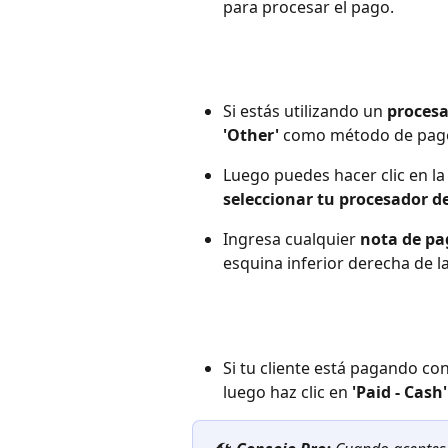
para procesar el pago.
Si estás utilizando un 
procesa
'Other'
 como método de pag
Luego puedes hacer clic en la
seleccionar tu procesador de
Ingresa cualquier 
nota de pa
esquina inferior derecha de l
Si tu cliente está pagando con
luego haz clic en 
'Paid - Cash'