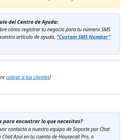
culo del Centro de Ayuda:
bre cómo registrar tu negocio para tu número SMS 
nuestro artículo de ayuda, 
"Custom SMS Number"
re 
cobrar a tus clientes
!
 para encontrar lo que necesitas?
vor contacta a nuestro equipo de Soporte por Chat
e Chat Azul en tu cuenta de Housecall Pro, o