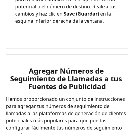
potencial o el número de destino. Realiza tus 
cambios y haz clic en 
Save (Guardar)
 en la 
esquina inferior derecha de la ventana.
Agregar Números de 
Seguimiento de Llamadas a tus 
Fuentes de Publicidad
Hemos proporcionado un conjunto de instrucciones 
para agregar tus números de seguimiento de 
llamadas a las plataformas de generación de clientes 
potenciales más populares para que puedas 
configurar fácilmente tus números de seguimiento 