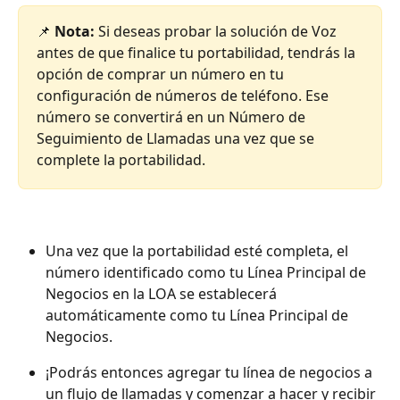
📌 
Nota:
 Si deseas probar la solución de Voz 
antes de que finalice tu portabilidad, tendrás la 
opción de comprar un número en tu 
configuración de números de teléfono. Ese 
número se convertirá en un Número de 
Seguimiento de Llamadas una vez que se 
complete la portabilidad.
Una vez que la portabilidad esté completa, el 
número identificado como tu Línea Principal de 
Negocios en la LOA se establecerá 
automáticamente como tu Línea Principal de 
Negocios.
¡Podrás entonces agregar tu línea de negocios a 
un flujo de llamadas y comenzar a hacer y recibir 