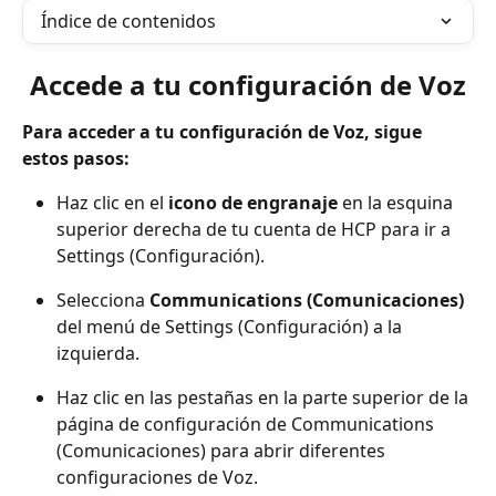
Índice de contenidos
Accede a tu configuración de Voz
Para acceder a tu configuración de Voz, sigue 
estos pasos:
Haz clic en el 
icono de engranaje
 en la esquina 
superior derecha de tu cuenta de HCP para ir a 
Settings (Configuración).
Selecciona 
Communications (Comunicaciones)
del menú de Settings (Configuración) a la 
izquierda.
Haz clic en las pestañas en la parte superior de la 
página de configuración de Communications 
(Comunicaciones) para abrir diferentes 
configuraciones de Voz.