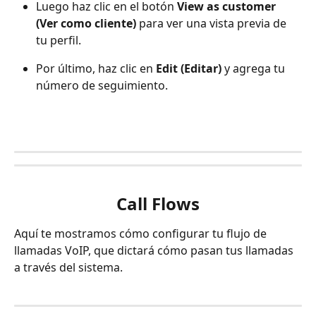
Luego haz clic en el botón 
View as customer 
(Ver como cliente)
 para ver una vista previa de 
tu perfil.
Por último, haz clic en 
Edit (Editar)
 y agrega tu 
número de seguimiento.
Call Flows
Aquí te mostramos cómo configurar tu flujo de 
llamadas VoIP, que dictará cómo pasan tus llamadas 
a través del sistema.