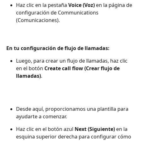
Haz clic en la pestaña 
Voice (Voz)
 en la página de 
configuración de Communications 
(Comunicaciones).
En tu configuración de flujo de llamadas: 
Luego, para crear un flujo de llamadas, haz clic 
en el botón 
Create call flow (Crear flujo de 
llamadas)
.
Desde aquí, proporcionamos una plantilla para 
ayudarte a comenzar.
Haz clic en el botón azul 
Next (Siguiente)
 en la 
esquina superior derecha para configurar cómo 