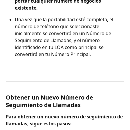
portar cualquier número de negocios 
existente.
Una vez que la portabilidad esté completa, el 
número de teléfono que seleccionaste 
inicialmente se convertirá en un Número de 
Seguimiento de Llamadas, y el número 
identificado en tu LOA como principal se 
convertirá en tu Número Principal.
Obtener un Nuevo Número de 
Seguimiento de Llamadas
Para obtener un nuevo número de seguimiento de 
llamadas, sigue estos pasos: