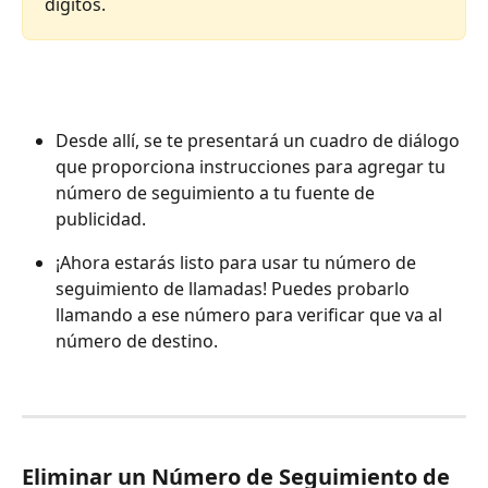
dígitos.
Desde allí, se te presentará un cuadro de diálogo 
que proporciona instrucciones para agregar tu 
número de seguimiento a tu fuente de 
publicidad.
¡Ahora estarás listo para usar tu número de 
seguimiento de llamadas! Puedes probarlo 
llamando a ese número para verificar que va al 
número de destino.
Eliminar un Número de Seguimiento de 