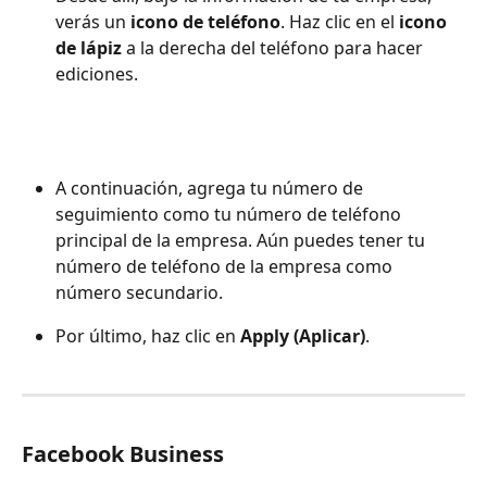
verás un 
icono de teléfono
. Haz clic en el 
icono 
de lápiz
 a la derecha del teléfono para hacer 
ediciones.
A continuación, agrega tu número de 
seguimiento como tu número de teléfono 
principal de la empresa. Aún puedes tener tu 
número de teléfono de la empresa como 
número secundario.
Por último, haz clic en 
Apply (Aplicar)
.
Facebook Business