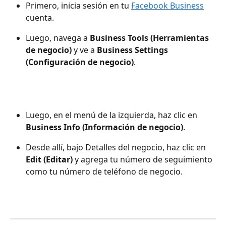
Primero, inicia sesión en tu 
Facebook Business
cuenta.
Luego, navega a 
Business Tools (Herramientas 
de negocio)
 y ve a 
Business Settings 
(Configuración de negocio)
.
Luego, en el menú de la izquierda, haz clic en 
Business Info (Información de negocio)
.
Desde allí, bajo Detalles del negocio, haz clic en 
Edit (Editar)
 y agrega tu número de seguimiento 
como tu número de teléfono de negocio.