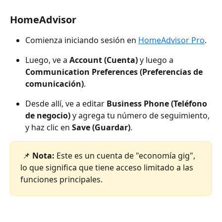
HomeAdvisor
Comienza iniciando sesión en 
HomeAdvisor Pro
.
Luego, ve a 
Account (Cuenta)
 y luego a 
Communication Preferences (Preferencias de 
comunicación)
.
Desde allí, ve a editar 
Business Phone (Teléfono 
de negocio)
 y agrega tu número de seguimiento, 
y haz clic en 
Save (Guardar)
.
📌 
Nota: 
Este es un cuenta de "economía gig", 
lo que significa que tiene acceso limitado a las 
funciones principales.