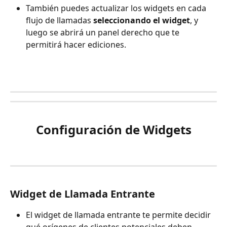
También puedes actualizar los widgets en cada 
flujo de llamadas 
seleccionando el widget
, y 
luego se abrirá un panel derecho que te 
permitirá hacer ediciones.
Configuración de Widgets
Widget de Llamada Entrante
El widget de llamada entrante te permite decidir 
qué orígenes de clientes potenciales deben 