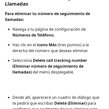
Llamadas
Para eliminar tu número de seguimiento de 
llamadas:
Navega a tu página de configuración de 
Números de Teléfono.
Haz clic en el 
icono Más
 (tres puntos) a la 
derecha del número que deseas eliminar.
Selecciona 
Delete call tracking number 
(Eliminar número de seguimiento de 
llamadas)
 del menú desplegable.
Desde allí, aparecerá un cuadro de diálogo que 
te pedirá que escribas 
Delete (Eliminar)
 para 