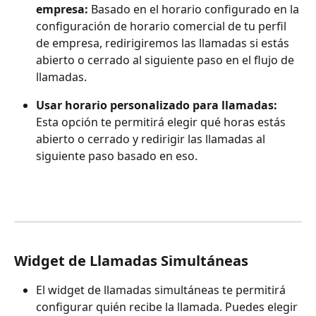
empresa: 
Basado en el horario configurado en la 
configuración de horario comercial de tu perfil 
de empresa, redirigiremos las llamadas si estás 
abierto o cerrado al siguiente paso en el flujo de 
llamadas.
Usar horario personalizado para llamadas: 
Esta opción te permitirá elegir qué horas estás 
abierto o cerrado y redirigir las llamadas al 
siguiente paso basado en eso.
Widget de Llamadas Simultáneas
El widget de llamadas simultáneas te permitirá 
configurar quién recibe la llamada. Puedes elegir 