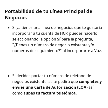
Portabilidad de tu Línea Principal de 
Negocios
Si ya tienes una línea de negocios que te gustaría 
incorporar a tu cuenta de HCP, puedes hacerlo 
seleccionando la opción 
Sí
 para la pregunta, 
"¿Tienes un número de negocio existente y/o 
números de seguimiento?" al incorporarte a Voz.
Si decides portar tu número de teléfono de 
negocios existente, se te pedirá que 
completes y 
envíes una Carta de Autorización (LOA)
 así 
como 
subas tu factura telefónica.