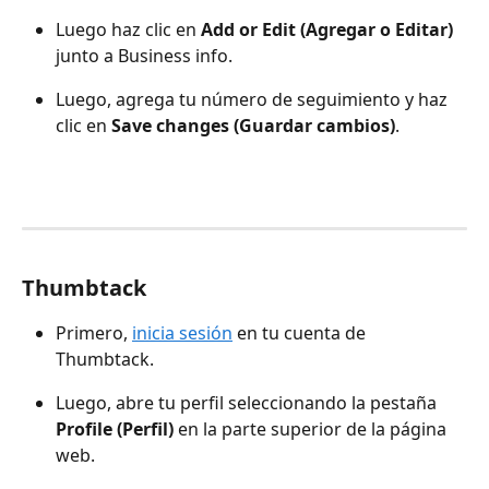
Luego haz clic en 
Add or Edit (Agregar o Editar)
junto a Business info.
Luego, agrega tu número de seguimiento y haz 
clic en 
Save changes (Guardar cambios)
.
Thumbtack
Primero, 
inicia sesión
 en tu cuenta de 
Thumbtack.
Luego, abre tu perfil seleccionando la pestaña 
Profile (Perfil)
 en la parte superior de la página 
web.