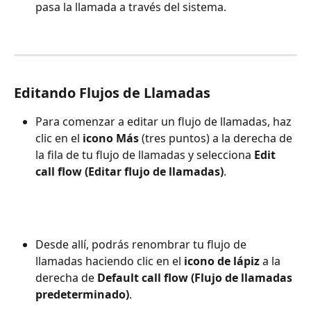
pasa la llamada a través del sistema.
Editando Flujos de Llamadas
Para comenzar a editar un flujo de llamadas, haz 
clic en el 
icono Más
 (tres puntos) a la derecha de 
la fila de tu flujo de llamadas y selecciona 
Edit 
call flow (Editar flujo de llamadas)
.
Desde allí, podrás renombrar tu flujo de 
llamadas haciendo clic en el 
icono de lápiz
 a la 
derecha de 
Default call flow (Flujo de llamadas 
predeterminado)
.