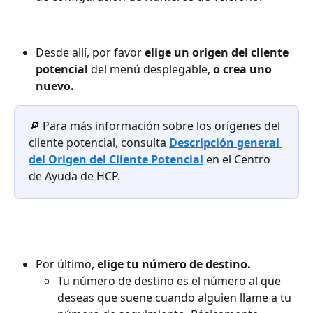
Desde allí, por favor 
elige un origen del cliente 
potencial
 del menú desplegable, 
o crea uno 
nuevo.
🔎 Para más información sobre los orígenes del 
cliente potencial, consulta 
Descripción general 
del Origen del Cliente Potencial
 en el Centro 
de Ayuda de HCP.
Por último, 
elige tu número de destino.
Tu número de destino es el número al que 
deseas que suene cuando alguien llame a tu 