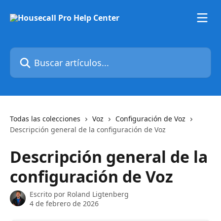
Ir al contenido principal
Buscar artículos...
Todas las colecciones
Voz
Configuración de Voz
Descripción general de la configuración de Voz
Descripción general de la
configuración de Voz
Escrito por
Roland Ligtenberg
4 de febrero de 2026