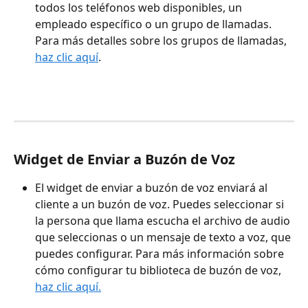
todos los teléfonos web disponibles, un 
empleado específico o un grupo de llamadas. 
Para más detalles sobre los grupos de llamadas, 
haz clic aquí
.
Widget de Enviar a Buzón de Voz
El widget de enviar a buzón de voz enviará al 
cliente a un buzón de voz. Puedes seleccionar si 
la persona que llama escucha el archivo de audio 
que seleccionas o un mensaje de texto a voz, que 
puedes configurar. Para más información sobre 
cómo configurar tu biblioteca de buzón de voz, 
haz clic aquí.