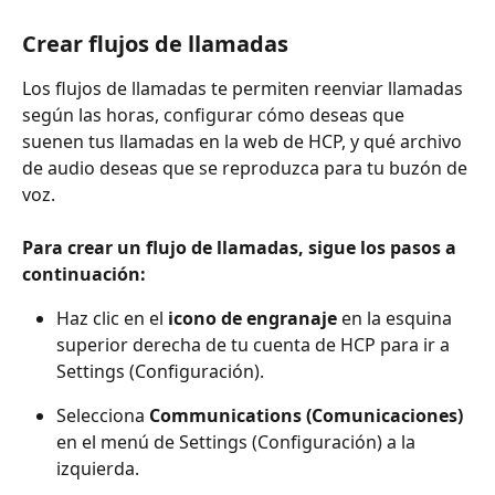
Crear flujos de llamadas
Los flujos de llamadas te permiten reenviar llamadas 
según las horas, configurar cómo deseas que 
suenen tus llamadas en la web de HCP, y qué archivo 
de audio deseas que se reproduzca para tu buzón de 
voz.
Para crear un flujo de llamadas, sigue los pasos a 
continuación:
Haz clic en el 
icono de engranaje
 en la esquina 
superior derecha de tu cuenta de HCP para ir a 
Settings (Configuración).
Selecciona 
Communications (Comunicaciones)
en el menú de Settings (Configuración) a la 
izquierda.