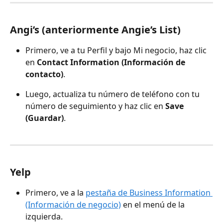
Angi’s (anteriormente Angie’s List)
Primero, ve a tu Perfil y bajo Mi negocio, haz clic 
en 
Contact Information (Información de 
contacto)
.
Luego, actualiza tu número de teléfono con tu 
número de seguimiento y haz clic en 
Save 
(Guardar)
.
Yelp
Primero, ve a la 
pestaña de Business Information 
(Información de negocio)
 en el menú de la 
izquierda.