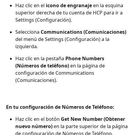
Haz clic en el 
icono de engranaje
 en la esquina 
superior derecha de tu cuenta de HCP para ir a 
Settings (Configuración).
Selecciona 
Communications (Comunicaciones)
del menú de Settings (Configuración) a la 
izquierda.
Haz clic en la pestaña 
Phone Numbers 
(Números de teléfono)
 en la página de 
configuración de Communications 
(Comunicaciones).
En tu configuración de Números de Teléfono:
Haz clic en el botón 
Get New Number (Obtener 
nuevo número)
 en la parte superior de la página 
de configuración de Números de Teléfono.