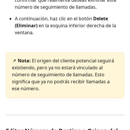
confirmar que realmente deseas eliminar este 
número de seguimiento de llamadas.
A continuación, haz clic en el botón 
Delete 
(Eliminar)
 en la esquina inferior derecha de la 
ventana.
📌 
Nota:
 El origen del cliente potencial seguirá 
existiendo, pero ya no estará vinculado al 
número de seguimiento de llamadas. Esto 
significa que ya no podrás recibir llamadas a 
ese número.