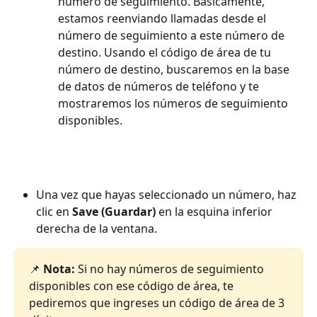
número de seguimiento. Básicamente, 
estamos reenviando llamadas desde el 
número de seguimiento a este número de 
destino. Usando el código de área de tu 
número de destino, buscaremos en la base 
de datos de números de teléfono y te 
mostraremos los números de seguimiento 
disponibles.
Una vez que hayas seleccionado un número, haz 
clic en 
Save (Guardar)
 en la esquina inferior 
derecha de la ventana.
📌 
Nota:
 Si no hay números de seguimiento 
disponibles con ese código de área, te 
pediremos que ingreses un código de área de 3 