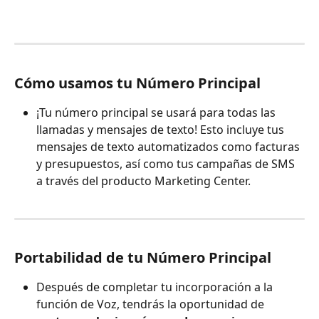
Cómo usamos tu Número Principal
¡Tu número principal se usará para todas las 
llamadas y mensajes de texto! Esto incluye tus 
mensajes de texto automatizados como facturas 
y presupuestos, así como tus campañas de SMS 
a través del producto Marketing Center.
Portabilidad de tu Número Principal
Después de completar tu incorporación a la 
función de Voz, tendrás la oportunidad de 