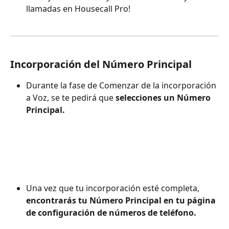
llamadas en Housecall Pro!
Incorporación del Número Principal
Durante la fase de Comenzar de la incorporación 
a Voz, se te pedirá que 
selecciones un Número 
Principal.
Una vez que tu incorporación esté completa, 
encontrarás tu Número Principal en tu página 
de configuración de números de teléfono.