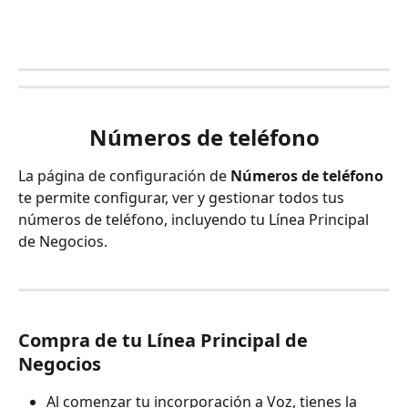
Números de teléfono
La página de configuración de 
Números de teléfono
te permite configurar, ver y gestionar todos tus 
números de teléfono, incluyendo tu Línea Principal 
de Negocios.
Compra de tu Línea Principal de 
Negocios
Al comenzar tu incorporación a Voz, tienes la 