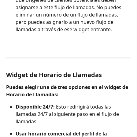
asignarse a este flujo de llamadas. No puedes 
eliminar un número de un flujo de llamadas, 
pero puedes asignarlo a un nuevo flujo de 
llamadas a través de ese widget entrante.
Widget de Horario de Llamadas
Puedes elegir una de tres opciones en el widget de 
Horario de Llamadas:
Disponible 24/7: 
Esto redirigirá todas las 
llamadas 24/7 al siguiente paso en el flujo de 
llamadas.
Usar horario comercial del perfil de la 