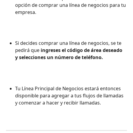
opción de comprar una línea de negocios para tu 
empresa.
Si decides comprar una línea de negocios, se te 
pedirá que 
ingreses el código de área deseado 
y selecciones un número de teléfono.
Tu Línea Principal de Negocios estará entonces 
disponible para agregar a tus flujos de llamadas 
y comenzar a hacer y recibir llamadas.