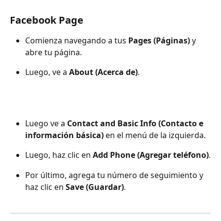
Facebook Page
Comienza navegando a tus 
Pages (Páginas)
 y 
abre tu página.
Luego, ve a 
About (Acerca de)
.
Luego ve a 
Contact and Basic Info (Contacto e 
información básica)
 en el menú de la izquierda.
Luego, haz clic en 
Add Phone (Agregar teléfono)
.
Por último, agrega tu número de seguimiento y 
haz clic en 
Save (Guardar)
.