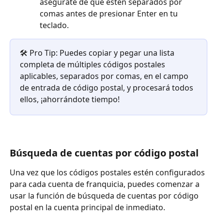
asegúrate de que estén separados por 
comas antes de presionar Enter en tu 
teclado.
🛠️ Pro Tip: Puedes copiar y pegar una lista 
completa de múltiples códigos postales 
aplicables, separados por comas, en el campo 
de entrada de código postal, y procesará todos 
ellos, ¡ahorrándote tiempo!
Búsqueda de cuentas por código postal
Una vez que los códigos postales estén configurados 
para cada cuenta de franquicia, puedes comenzar a 
usar la función de búsqueda de cuentas por código 
postal en la cuenta principal de inmediato.