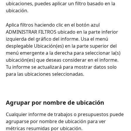
ubicaciones, puedes aplicar un filtro basado en la 
ubicación.
Aplica filtros haciendo clic en el botón azul 
ADMINISTRAR FILTROS ubicado en la parte inferior 
izquierda del gráfico del informe. Usa el menú 
desplegable Ubicación(es) en la parte superior del 
menú emergente a la derecha para seleccionar la(s) 
ubicación(es) que deseas considerar en el informe. 
Tu informe se actualizará para mostrar datos solo 
para las ubicaciones seleccionadas.
Agrupar por nombre de ubicación
Cualquier informe de trabajos o presupuestos puede 
agruparse por nombre de ubicación para ver 
métricas resumidas por ubicación.