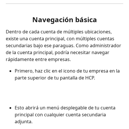
Navegación básica
Dentro de cada cuenta de múltiples ubicaciones, 
existe una cuenta principal, con múltiples cuentas 
secundarias bajo ese paraguas. Como administrador 
de la cuenta principal, podría necesitar navegar 
rápidamente entre empresas.
Primero, haz clic en el icono de tu empresa en la 
parte superior de tu pantalla de HCP.
Esto abrirá un menú desplegable de tu cuenta 
principal con cualquier cuenta secundaria 
adjunta.