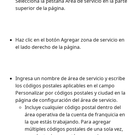
Selecciona la pestaña Área de servicio en la parte 
superior de la página.
Haz clic en el botón Agregar zona de servicio en 
el lado derecho de la página.
Ingresa un nombre de área de servicio y escribe 
los códigos postales aplicables en el campo 
Personalizar por códigos postales y ciudad en la 
página de configuración del área de servicio.
Incluye cualquier código postal dentro del 
área operativa de la cuenta de franquicia en 
la que estás trabajando. Para agregar 
múltiples códigos postales de una sola vez, 