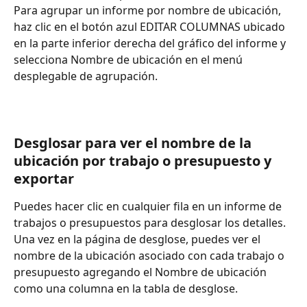
Para agrupar un informe por nombre de ubicación, 
haz clic en el botón azul EDITAR COLUMNAS ubicado 
en la parte inferior derecha del gráfico del informe y 
selecciona Nombre de ubicación en el menú 
desplegable de agrupación.
Desglosar para ver el nombre de la 
ubicación por trabajo o presupuesto y 
exportar
Puedes hacer clic en cualquier fila en un informe de 
trabajos o presupuestos para desglosar los detalles. 
Una vez en la página de desglose, puedes ver el 
nombre de la ubicación asociado con cada trabajo o 
presupuesto agregando el Nombre de ubicación 
como una columna en la tabla de desglose.