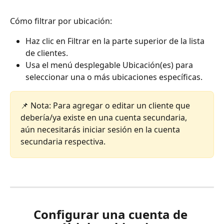
Cómo filtrar por ubicación:
Haz clic en Filtrar en la parte superior de la lista 
de clientes.
Usa el menú desplegable Ubicación(es) para 
seleccionar una o más ubicaciones específicas.
📌 Nota: Para agregar o editar un cliente que 
debería/ya existe en una cuenta secundaria, 
aún necesitarás iniciar sesión en la cuenta 
secundaria respectiva.
Configurar una cuenta de 