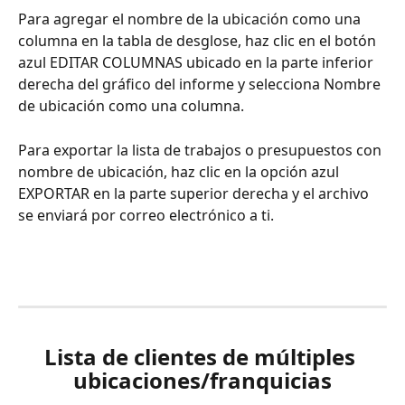
Para agregar el nombre de la ubicación como una 
columna en la tabla de desglose, haz clic en el botón 
azul EDITAR COLUMNAS ubicado en la parte inferior 
derecha del gráfico del informe y selecciona Nombre 
de ubicación como una columna.
Para exportar la lista de trabajos o presupuestos con 
nombre de ubicación, haz clic en la opción azul 
EXPORTAR en la parte superior derecha y el archivo 
se enviará por correo electrónico a ti.
Lista de clientes de múltiples 
ubicaciones/franquicias