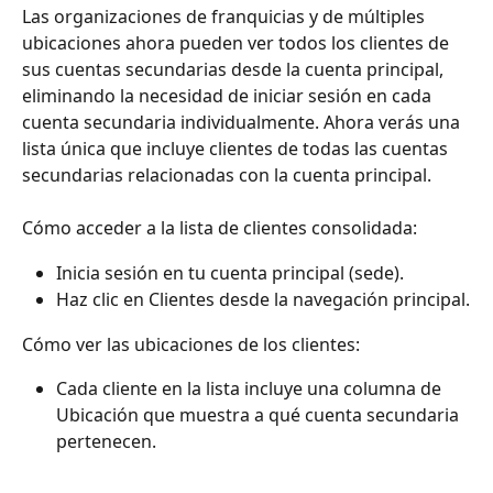
Las organizaciones de franquicias y de múltiples 
ubicaciones ahora pueden ver todos los clientes de 
sus cuentas secundarias desde la cuenta principal, 
eliminando la necesidad de iniciar sesión en cada 
cuenta secundaria individualmente. Ahora verás una 
lista única que incluye clientes de todas las cuentas 
secundarias relacionadas con la cuenta principal.
Cómo acceder a la lista de clientes consolidada:
Inicia sesión en tu cuenta principal (sede).
Haz clic en Clientes desde la navegación principal.
Cómo ver las ubicaciones de los clientes:
Cada cliente en la lista incluye una columna de 
Ubicación que muestra a qué cuenta secundaria 
pertenecen.