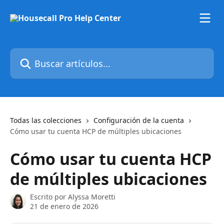
Ir al contenido principal
Buscar artículos...
Todas las colecciones
Configuración de la cuenta
Cómo usar tu cuenta HCP de múltiples ubicaciones
Cómo usar tu cuenta HCP
de múltiples ubicaciones
Escrito por
Alyssa Moretti
21 de enero de 2026