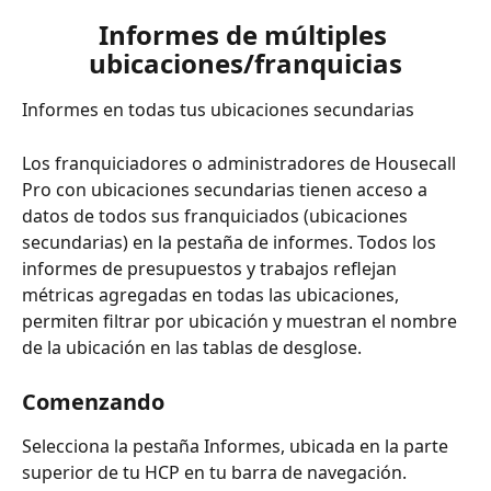
Informes de múltiples 
ubicaciones/franquicias
Informes en todas tus ubicaciones secundarias
Los franquiciadores o administradores de Housecall 
Pro con ubicaciones secundarias tienen acceso a 
datos de todos sus franquiciados (ubicaciones 
secundarias) en la pestaña de informes. Todos los 
informes de presupuestos y trabajos reflejan 
métricas agregadas en todas las ubicaciones, 
permiten filtrar por ubicación y muestran el nombre 
de la ubicación en las tablas de desglose.
Comenzando
Selecciona la pestaña Informes, ubicada en la parte 
superior de tu HCP en tu barra de navegación.