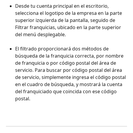
Desde tu cuenta principal en el escritorio, 
selecciona el logotipo de la empresa en la parte 
superior izquierda de la pantalla, seguido de 
Filtrar franquicias, ubicado en la parte superior 
del menú desplegable.
El filtrado proporcionará dos métodos de 
búsqueda de la franquicia correcta, por nombre 
de franquicia o por código postal del área de 
servicio. Para buscar por código postal del área 
de servicio, simplemente ingresa el código postal 
en el cuadro de búsqueda, y mostrará la cuenta 
del franquiciado que coincida con ese código 
postal.