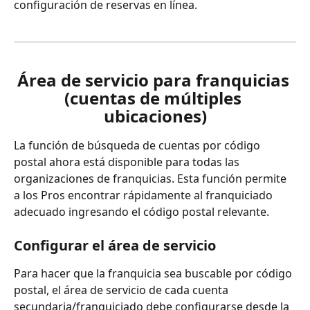
configuración de reservas en línea.
Área de servicio para franquicias 
(cuentas de múltiples 
ubicaciones)
La función de búsqueda de cuentas por código 
postal ahora está disponible para todas las 
organizaciones de franquicias. Esta función permite 
a los Pros encontrar rápidamente al franquiciado 
adecuado ingresando el código postal relevante.
Configurar el área de servicio
Para hacer que la franquicia sea buscable por código 
postal, el área de servicio de cada cuenta 
secundaria/franquiciado debe configurarse desde la 