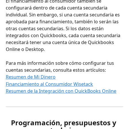
El financiamiento al consumidor también se 
configurará dentro de cada cuenta secundaria 
individual. Sin embargo, si una cuenta secundaria es 
aprobada para financiamiento, también lo serán las 
otras cuentas secundarias. Si los datos están 
integrados con Quickbooks, cada cuenta secundaria 
necesitará tener una cuenta única de Quickbooks 
Online o Desktop.
Para más información sobre cómo configurar tus 
cuentas secundarias, consulta estos artículos:
Resumen de Mi Dinero
Financiamiento al Consumidor Wisetack
Resumen de la Integración con QuickBooks Online
Programación, presupuestos y 