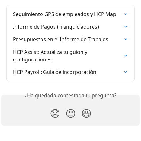
Seguimiento GPS de empleados y HCP Map
Informe de Pagos (Franquiciadores)
Presupuestos en el Informe de Trabajos
HCP Assist: Actualiza tu guion y 
configuraciones
HCP Payroll: Guía de incorporación
¿Ha quedado contestada tu pregunta?
😞
😐
😃