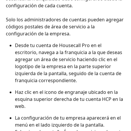
configuración de cada cuenta. 
Solo los administradores de cuentas pueden agregar 
códigos postales de área de servicio a la 
configuración de la empresa.
Desde tu cuenta de Housecall Pro en el 
escritorio, navega a la franquicia a la que deseas 
agregar un área de servicio haciendo clic en el 
logotipo de la empresa en la parte superior 
izquierda de la pantalla, seguido de la cuenta de 
franquicia correspondiente.
Haz clic en el icono de engranaje ubicado en la 
esquina superior derecha de tu cuenta HCP en la 
web.
La configuración de tu empresa aparecerá en el 
menú en el lado izquierdo de la pantalla. 