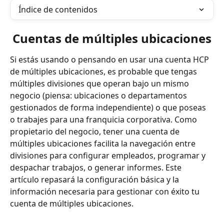
Índice de contenidos
Cuentas de múltiples ubicaciones
Si estás usando o pensando en usar una cuenta HCP 
de múltiples ubicaciones, es probable que tengas 
múltiples divisiones que operan bajo un mismo 
negocio (piensa: ubicaciones o departamentos 
gestionados de forma independiente) o que poseas 
o trabajes para una franquicia corporativa. Como 
propietario del negocio, tener una cuenta de 
múltiples ubicaciones facilita la navegación entre 
divisiones para configurar empleados, programar y 
despachar trabajos, o generar informes. Este 
artículo repasará la configuración básica y la 
información necesaria para gestionar con éxito tu 
cuenta de múltiples ubicaciones.