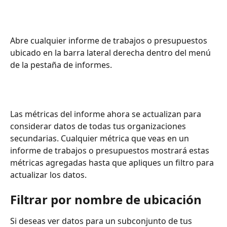
Abre cualquier informe de trabajos o presupuestos 
ubicado en la barra lateral derecha dentro del menú 
de la pestaña de informes.
Las métricas del informe ahora se actualizan para 
considerar datos de todas tus organizaciones 
secundarias. Cualquier métrica que veas en un 
informe de trabajos o presupuestos mostrará estas 
métricas agregadas hasta que apliques un filtro para 
actualizar los datos.
Filtrar por nombre de ubicación
Si deseas ver datos para un subconjunto de tus 