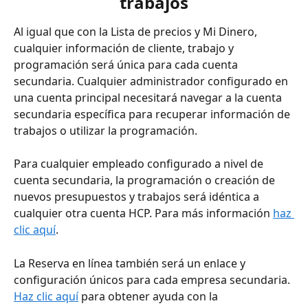
trabajos
Al igual que con la Lista de precios y Mi Dinero, 
cualquier información de cliente, trabajo y 
programación será única para cada cuenta 
secundaria. Cualquier administrador configurado en 
una cuenta principal necesitará navegar a la cuenta 
secundaria específica para recuperar información de 
trabajos o utilizar la programación.
Para cualquier empleado configurado a nivel de 
cuenta secundaria, la programación o creación de 
nuevos presupuestos y trabajos será idéntica a 
cualquier otra cuenta HCP. Para más información 
haz 
clic aquí
.
La Reserva en línea también será un enlace y 
configuración únicos para cada empresa secundaria. 
Haz clic aquí
 para obtener ayuda con la 