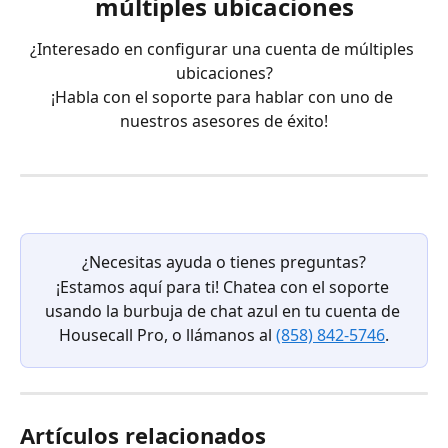
múltiples ubicaciones
¿Interesado en configurar una cuenta de múltiples 
ubicaciones?
¡Habla con el soporte para hablar con uno de 
nuestros asesores de éxito!
¿Necesitas ayuda o tienes preguntas?
¡Estamos aquí para ti! Chatea con el soporte 
usando la burbuja de chat azul en tu cuenta de 
Housecall Pro, o llámanos al 
(858) 842-5746
.
Artículos relacionados