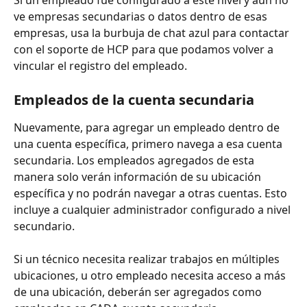
Si un empleado fue configurado a este nivel y aún no 
ve empresas secundarias o datos dentro de esas 
empresas, usa la burbuja de chat azul para contactar 
con el soporte de HCP para que podamos volver a 
vincular el registro del empleado.
Empleados de la cuenta secundaria
Nuevamente, para agregar un empleado dentro de 
una cuenta específica, primero navega a esa cuenta 
secundaria. Los empleados agregados de esta 
manera solo verán información de su ubicación 
específica y no podrán navegar a otras cuentas. Esto 
incluye a cualquier administrador configurado a nivel 
secundario.
Si un técnico necesita realizar trabajos en múltiples 
ubicaciones, u otro empleado necesita acceso a más 
de una ubicación, deberán ser agregados como 