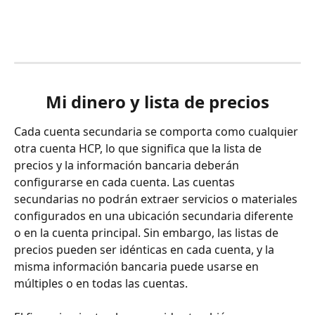
Mi dinero y lista de precios
Cada cuenta secundaria se comporta como cualquier 
otra cuenta HCP, lo que significa que la lista de 
precios y la información bancaria deberán 
configurarse en cada cuenta. Las cuentas 
secundarias no podrán extraer servicios o materiales 
configurados en una ubicación secundaria diferente 
o en la cuenta principal. Sin embargo, las listas de 
precios pueden ser idénticas en cada cuenta, y la 
misma información bancaria puede usarse en 
múltiples o en todas las cuentas.