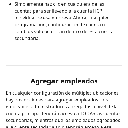
Simplemente haz clic en cualquiera de las 
cuentas para ser llevado a la cuenta HCP 
individual de esa empresa. Ahora, cualquier 
programación, configuración de cuenta o 
cambios solo ocurrirán dentro de esta cuenta 
secundaria.
Agregar empleados
En cualquier configuración de múltiples ubicaciones, 
hay dos opciones para agregar empleados. Los 
empleados administradores agregados a nivel de la 
cuenta principal tendrán acceso a TODAS las cuentas 
secundarias, mientras que los empleados agregados 
a la cuenta secundaria solo tendrán acceso a esa 